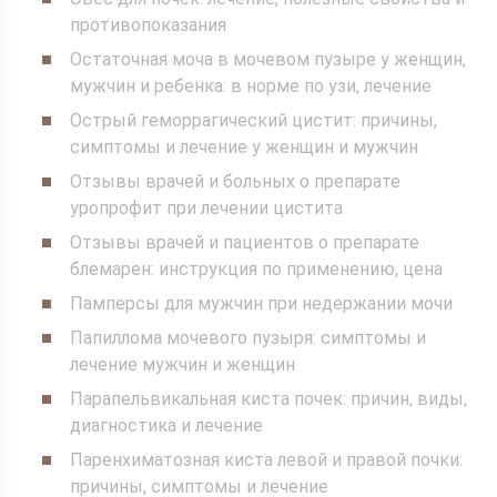
противопоказания
Остаточная моча в мочевом пузыре у женщин,
мужчин и ребенка: в норме по узи, лечение
Острый геморрагический цистит: причины,
симптомы и лечение у женщин и мужчин
Отзывы врачей и больных о препарате
уропрофит при лечении цистита
Отзывы врачей и пациентов о препарате
блемарен: инструкция по применению, цена
Памперсы для мужчин при недержании мочи
Папиллома мочевого пузыря: симптомы и
лечение мужчин и женщин
Парапельвикальная киста почек: причин, виды,
диагностика и лечение
Паренхиматозная киста левой и правой почки:
причины, симптомы и лечение