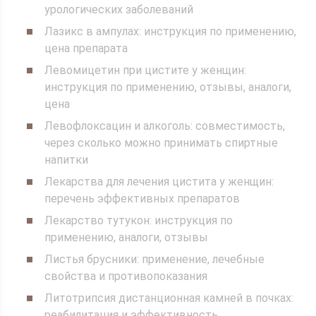
урологических заболеваний
Лазикс в ампулах: инструкция по применению,
цена препарата
Левомицетин при цистите у женщин:
инструкция по применению, отзывы, аналоги,
цена
Левофлоксацин и алкоголь: совместимость,
через сколько можно принимать спиртные
напитки
Лекарства для лечения цистита у женщин:
перечень эффективных препаратов
Лекарство тутукон: инструкция по
применению, аналоги, отзывы
Листья брусники: применение, лечебные
свойства и противопоказания
Литотрипсия дистанционная камней в почках:
реабилитация и эффективность