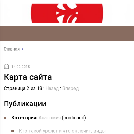
Главная
14.02.2018
Карта сайта
Страница 2 из 18 :
Назад
:
Вперед
Публикации
Категория:
Анатомия
(continued)
Кто такой уролог и что он лечит, виды