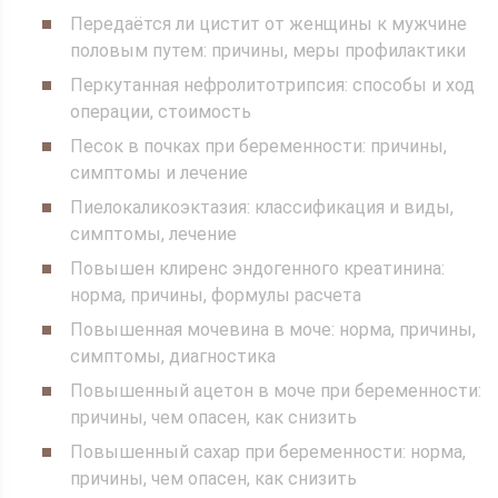
Передаётся ли цистит от женщины к мужчине
половым путем: причины, меры профилактики
Перкутанная нефролитотрипсия: способы и ход
операции, стоимость
Песок в почках при беременности: причины,
симптомы и лечение
Пиелокаликоэктазия: классификация и виды,
симптомы, лечение
Повышен клиренс эндогенного креатинина:
норма, причины, формулы расчета
Повышенная мочевина в моче: норма, причины,
симптомы, диагностика
Повышенный ацетон в моче при беременности:
причины, чем опасен, как снизить
Повышенный сахар при беременности: норма,
причины, чем опасен, как снизить