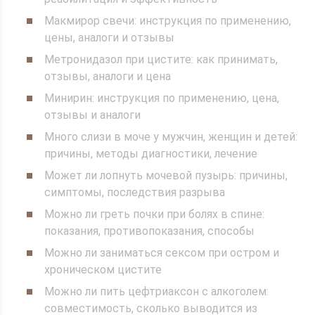
Макмирор свечи: инструкция по применению,
цены, аналоги и отзывы
Метронидазол при цистите: как принимать,
отзывы, аналоги и цена
Минирин: инструкция по применению, цена,
отзывы и аналоги
Много слизи в моче у мужчин, женщин и детей:
причины, методы диагностики, лечение
Может ли лопнуть мочевой пузырь: причины,
симптомы, последствия разрыва
Можно ли греть почки при болях в спине:
показания, противопоказания, способы
Можно ли заниматься сексом при остром и
хроническом цистите
Можно ли пить цефтриаксон с алкоголем:
совместимость, сколько выводится из