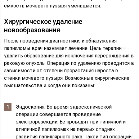
емкость мочевого пузыря уменьшается.
Хирургическое удаление
новообразования
После проведения диагностики, и обнаружения
папилломы врач назначает лечение. Цель терапии —
удалить образование для исключения перерождения в
раковую опухоль. Операция по удалению проводится в
зависимости от степени прорастания нароста в
стенки мочевого пузыря. Возможные хирургические
вмешательства и когда они показаны:
Эндоскопия. Во время эндоскопической
операции совершается проведение
электрорезекции. Ее проводят при типичной и
атипичной папилломах на первых стадиях
развития папиллярного рака. Такой тип операции