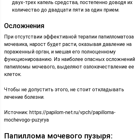
двух-трех капель средства, постепенно доводя их
количество до двадцати пяти за один прием.
Осложнения
При отсутствии эффективной терапии папилломатоза
мочевика, нарост будет расти, оказывая давление на
пораженный орган, и мешая его полноценному
функционированию. Из наиболее опасных осложнений
папилломы мочевого, выделяют озлокачествление ее
клеток.
Чтобы не допустить этого, не стоит откладывать
лечение болезни.
Источник:
https://papilom-net.ru/vpch/papilloma-
mochevogo-puzyrya
Папиллома мочевого пузыря: