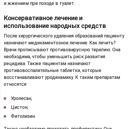
и жжением при походе в туалет.
Консервативное лечение и
использование народных средств
После хирургического удаления образований пациенту
назначают медикаментозное лечение. Как лечить?
Врачи прописывают противовирусную терапию. Она
необходима, чтобы уменьшить риск развития
рецидива. Также пациентам назначают
противовоспалительные таблетки, которые
восстанавливают уродинамику. К таким препаратам
относятся:
Уролесан;
Цистон;
Фитолизин.
Также необходимо проходить профилактику. Она