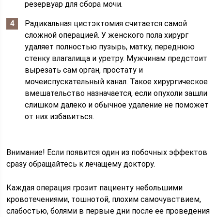
резервуар для сбора мочи.
Радикальная цистэктомия считается самой
сложной операцией. У женского пола хирург
удаляет полностью пузырь, матку, переднюю
стенку влагалища и уретру. Мужчинам предстоит
вырезать сам орган, простату и
мочеиспускательный канал. Такое хирургическое
вмешательство назначается, если опухоли зашли
слишком далеко и обычное удаление не поможет
от них избавиться.
Внимание! Если появится один из побочных эффектов
сразу обращайтесь к лечащему доктору.
Каждая операция грозит пациенту небольшими
кровотечениями, тошнотой, плохим самочувствием,
слабостью, болями в первые дни после ее проведения