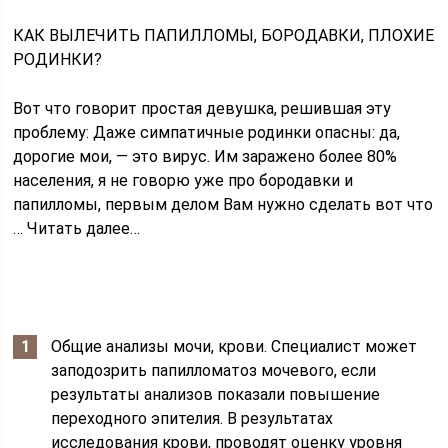
КАК ВЫЛЕЧИТЬ ПАПИЛЛОМЫ, БОРОДАВКИ, ПЛОХИЕ
РОДИНКИ?
Вот что говорит простая девушка, решившая эту
проблему: Даже симпатичные родинки опасны: да,
дорогие мои, — это вирус. Им заражено более 80%
населения, я не говорю уже про бородавки и
папилломы, первым делом Вам нужно сделать вот что
… Читать далее…
Общие анализы мочи, крови. Специалист может
заподозрить папилломатоз мочевого, если
результаты анализов показали повышение
переходного эпителия. В результатах
исследования крови, проводят оценку уровня