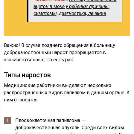
ацетон в моче у ребенка: причины,
симптомы, диагностика, лечение
Важно! В случае позднего обращения в больницу
доброкачественный нарост превращается в
злокачественные, то есть рак.
Типы наростов
Медицинские работники выделяют несколько
распространенных видов папиллом в данном органе. К
ним относятся:
Плоскоклеточная папиллома —
доброкачественная опухоль. Среди всех видом