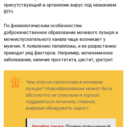
присутствующий в организме вирус под названием
ВПЧ.
По физиологическим особенностям
доброкачественное образование мочевого пузыря и
мочеиспускательного канала чаще возникает у
мужчин. К появлению папилломы, и ее разрастанию
приводит ряд факторов. Например, мочекаменное
заболевание, наличие простатита, цистит, уретрит.
Чем опасна папиллома в мочевом
пузыре? Новообразование может быть
абсолютно не опасным и хорошо
поддаваться лечению, главное,
вовремя обнаружить нарост.
Читайте также:
Почему повышенный