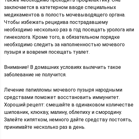
заключается в катетерном вводе специальных
медикаментов в полость мочевыводящего органа.
Чтобы избежать рецидива пострадавшему
необходимо несколько раз в год посещать уролога или
гинеколога. Кроме того, в обязательном порядке
необходимо следить за наполненностью мочевого
пузыря и вовремя посещать туалет.
Внимание! В домашних условиях вылечить такое
заболевание не получится.
Лечение папилломы мочевого пузыря народными
средствами поможет восстановить иммунитет.
Хороший рецепт: смешайте в одинаковом количестве
шиповник, клюкву, малину, облепиху и смородину.
Залейте кипятком, немного дайте средству постоять,
принимайте несколько раз в день.