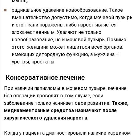
мышц;
радикальное удаление новообразование. Такое
вмешательство допустимо, когда мочевой пузырь
и его ткани поражены, либо нарост является
злокачественным. Удаляют не только
новообразование, но и мочевой пузырь. Помимо
этого, женщина может лишиться всех органов,
имеющих детородную функцию, а мужчина –
уретры, простаты.
Консервативное лечение
При наличии папилломы в мочевом пузыре, лечение
без операций проводят в том случае, если
заболевание только начинает свое развитие.
Также,
медикаментозные средства назначают после
хирургического удаления нароста.
Когда у пациента диагностировали наличие карцином