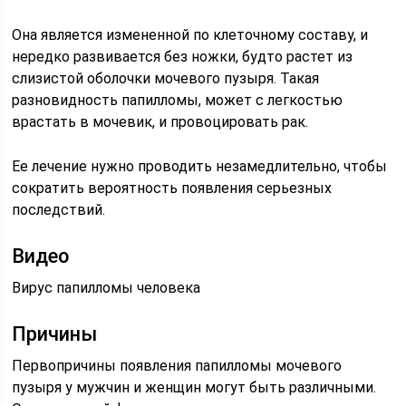
Она является измененной по клеточному составу, и
нередко развивается без ножки, будто растет из
слизистой оболочки мочевого пузыря. Такая
разновидность папилломы, может с легкостью
врастать в мочевик, и провоцировать рак.
Ее лечение нужно проводить незамедлительно, чтобы
сократить вероятность появления серьезных
последствий.
Видео
Вирус папилломы человека
Причины
Первопричины появления папилломы мочевого
пузыря у мужчин и женщин могут быть различными.