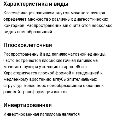
Характеристика и виды
Классификация папиллом внутри мочевого пузыря
определяет множество различных диагностических
критериев. Распространёнными считаются несколько
видов новообразований.
Плоскоклеточная
Распространённый вид папилломатозной единицы,
часто встречается плоскоклеточная папиллома
мочевого пузыря у женщин старше 45 лет.
Характеризуется плоской формой и тенденцией к
медленному врастанию вглубь эпителиальных
структур. Более всех новообразований склонны к
раковой трансформации клеток.
Инвертированная
Инвертированная папиллома является