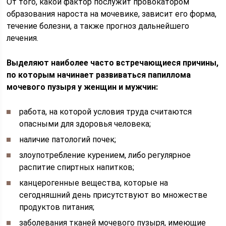
От того, какой фактор послужит провокатором
образования нароста на мочевике, зависит его форма,
течение болезни, а также прогноз дальнейшего
лечения.
Выделяют наиболее часто встречающиеся причины,
по которым начинает развиваться папиллома
мочевого пузыря у женщин и мужчин:
работа, на которой условия труда считаются
опасными для здоровья человека;
наличие патологий почек;
злоупотребление курением, либо регулярное
распитие спиртных напитков;
канцерогенные вещества, которые на
сегодняшний день присутствуют во множестве
продуктов питания;
заболевания тканей мочевого пузыря, имеющие