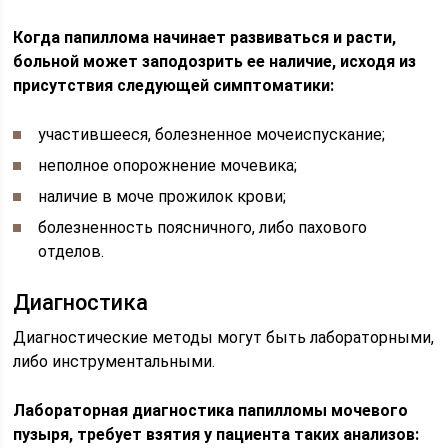
Когда папиллома начинает развиваться и расти,
больной может заподозрить ее наличие, исходя из
присутствия следующей симптоматики:
участившееся, болезненное мочеиспускание;
неполное опорожнение мочевика;
наличие в моче прожилок крови;
болезненность поясничного, либо пахового
отделов.
Диагностика
Диагностические методы могут быть лабораторными,
либо инструментальными.
Лабораторная диагностика папилломы мочевого
пузыря, требует взятия у пациента таких анализов: