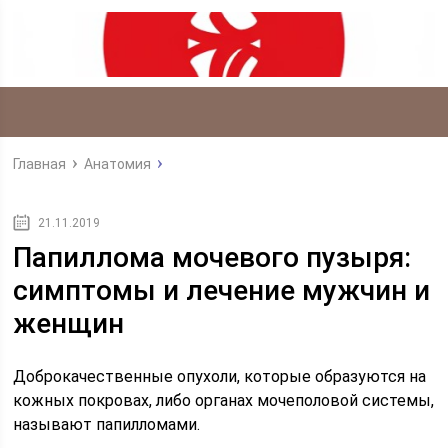
Главная
Анатомия
21.11.2019
Папиллома мочевого пузыря:
симптомы и лечение мужчин и
женщин
Доброкачественные опухоли, которые образуются на
кожных покровах, либо органах мочеполовой системы,
называют папилломами.