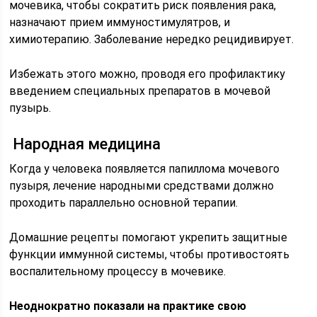
мочевика, чтобы сократить риск появления рака,
назначают прием иммуностимулятров, и
химиотерапию. Заболевание нередко рецидивирует.
Избежать этого можно, проводя его профилактику
введением специальных препаратов в мочевой
пузырь.
Народная медицина
Когда у человека появляется папиллома мочевого
пузыря, лечение народными средствами должно
проходить параллельно основной терапии.
Домашние рецепты помогают укрепить защитные
функции иммунной системы, чтобы противостоять
воспалительному процессу в мочевике.
Неоднократно показали на практике свою