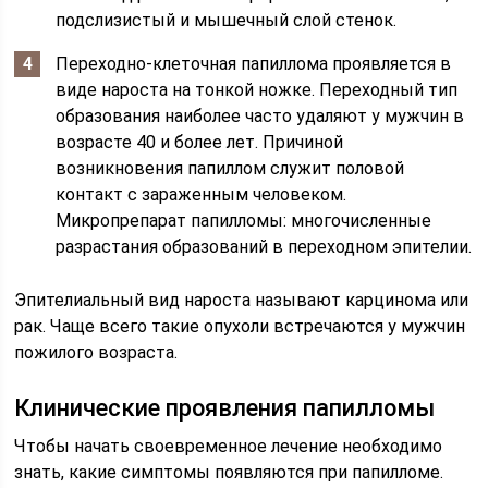
подслизистый и мышечный слой стенок.
Переходно-клеточная папиллома проявляется в
виде нароста на тонкой ножке. Переходный тип
образования наиболее часто удаляют у мужчин в
возрасте 40 и более лет. Причиной
возникновения папиллом служит половой
контакт с зараженным человеком.
Микропрепарат папилломы: многочисленные
разрастания образований в переходном эпителии.
Эпителиальный вид нароста называют карцинома или
рак. Чаще всего такие опухоли встречаются у мужчин
пожилого возраста.
Клинические проявления папилломы
Чтобы начать своевременное лечение необходимо
знать, какие симптомы появляются при папилломе.