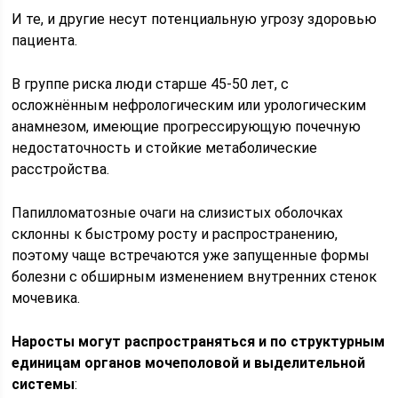
И те, и другие несут потенциальную угрозу здоровью
пациента.
В группе риска люди старше 45-50 лет, с
осложнённым нефрологическим или урологическим
анамнезом, имеющие прогрессирующую почечную
недостаточность и стойкие метаболические
расстройства.
Папилломатозные очаги на слизистых оболочках
склонны к быстрому росту и распространению,
поэтому чаще встречаются уже запущенные формы
болезни с обширным изменением внутренних стенок
мочевика.
Наросты могут распространяться и по структурным
единицам органов мочеполовой и выделительной
системы
: