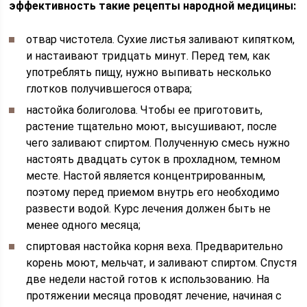
эффективность такие рецепты народной медицины:
отвар чистотела. Сухие листья заливают кипятком,
и настаивают тридцать минут. Перед тем, как
употреблять пищу, нужно выпивать несколько
глотков получившегося отвара;
настойка болиголова. Чтобы ее приготовить,
растение тщательно моют, высушивают, после
чего заливают спиртом. Полученную смесь нужно
настоять двадцать суток в прохладном, темном
месте. Настой является концентрированным,
поэтому перед приемом внутрь его необходимо
развести водой. Курс лечения должен быть не
менее одного месяца;
спиртовая настойка корня веха. Предварительно
корень моют, мельчат, и заливают спиртом. Спустя
две недели настой готов к использованию. На
протяжении месяца проводят лечение, начиная с