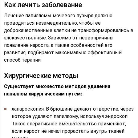
Как лечить заболевание
Лечение папилломы мочевого пузыря должно
проводиться незамедлительно, чтобы ее
доброкачественные клетки не трансформировались в
злокачественные. Зависимо от первопричины
появление нароста, а также особенностей его
развития, подбирают максимально эффективный
способ терапии.
Хирургические методы
Существует множество методов удаления
папиллом хирургическим путем:
лапароскопия. В брюшине делают отверстие, через
которое удаляют папиллому, используя эндоскоп.
Такое оперативное вмешательство применяют,
если нарост не начал прорастать внутрь тканей