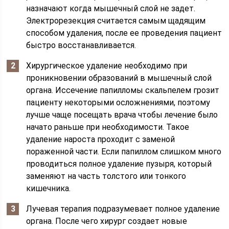
назначают когда мышечный слой не задет.
Электрорезекция считается самым щадящим
способом удаления, после ее проведения пациент
быстро восстанавливается.
Хирургическое удаление необходимо при
проникновении образований в мышечный слой
органа. Иссечение папилломы скальпелем грозит
пациенту некоторыми осложнениями, поэтому
лучше чаще посещать врача чтобы лечение было
начато раньше при необходимости. Такое
удаление нароста проходит с заменой
пораженной части. Если папиллом слишком много
проводиться полное удаление пузыря, который
заменяют на часть толстого или тонкого
кишечника.
Лучевая терапия подразумевает полное удаление
органа. После чего хирург создает новые