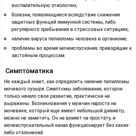
воспалительную этиологию;
болезни, появляющиеся вследствие снижения
защитных функций иммунной системы, либо
регулярного пребывания в стрессовых ситуациях;
наличие вируса папилломы человека в организме;
проблемы во время мочеиспускания, приводящие к
застойным процессам.
Симптоматика
Не каждый знает, как определить наличие папилломы
мочевого пузыря. Симптомы заболевания, которое
только начало свое развитие, практически не
выражены. Возникновения у мужчин нароста на
мочевике, который еще имеет небольшой диаметр,
можно не заметить. Он не влияет на простату, и
мочеиспускательный канал функционирует без каких-
либо отклонений.