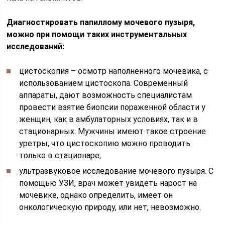
Диагностировать папиллому мочевого пузыря,
можно при помощи таких инструментальных
исследований:
цистоскопия – осмотр наполненного мочевика, с
использованием цистоскопа. Современный
аппараты, дают возможность специалистам
провести взятие биопсии пораженной области у
женщин, как в амбулаторных условиях, так и в
стационарных. Мужчины имеют такое строение
уретры, что цистоскопию можно проводить
только в стационаре;
ультразвуковое исследование мочевого пузыря. С
помощью УЗИ, врач может увидеть нарост на
мочевике, однако определить, имеет он
онкологическую природу, или нет, невозможно.