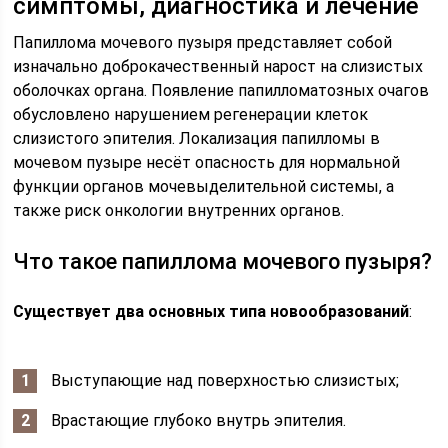
симптомы, диагностика и лечение
Папиллома мочевого пузыря представляет собой
изначально доброкачественный нарост на слизистых
оболочках органа. Появление папилломатозных очагов
обусловлено нарушением регенерации клеток
слизистого эпителия. Локализация папилломы в
мочевом пузыре несёт опасность для нормальной
функции органов мочевыделительной системы, а
также риск онкологии внутренних органов.
Что такое папиллома мочевого пузыря?
Существует два основных типа новообразований
:
Выступающие над поверхностью слизистых;
Врастающие глубоко внутрь эпителия.