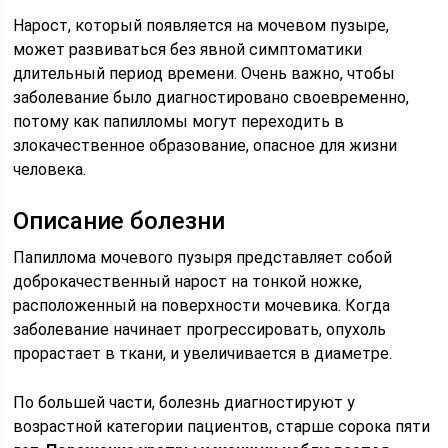
Нарост, который появляется на мочевом пузыре,
может развиваться без явной симптоматики
длительный период времени. Очень важно, чтобы
заболевание было диагностировано своевременно,
потому как папилломы могут переходить в
злокачественное образование, опасное для жизни
человека.
Описание болезни
Папиллома мочевого пузыря представляет собой
доброкачественный нарост на тонкой ножке,
расположенный на поверхности мочевика. Когда
заболевание начинает прогрессировать, опухоль
прорастает в ткани, и увеличивается в диаметре.
По большей части, болезнь диагностируют у
возрастной категории пациентов, старше сорока пяти