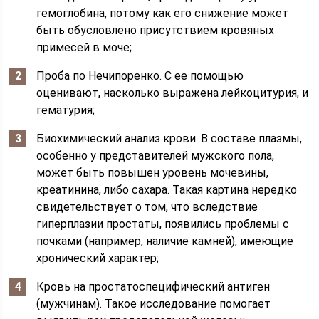
гемоглобина, потому как его снижение может
быть обусловлено присутствием кровяных
примесей в моче;
Проба по Нечипоренко. С ее помощью
оценивают, насколько выражена лейкоцитурия, и
гематурия;
Биохимический анализ крови. В составе плазмы,
особенно у представителей мужского пола,
может быть повышен уровень мочевины,
креатинина, либо сахара. Такая картина нередко
свидетельствует о том, что вследствие
гиперплазии простаты, появились проблемы с
почками (например, наличие камней), имеющие
хронический характер;
Кровь на простатоспецифический антиген
(мужчинам). Такое исследование помогает