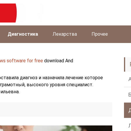
Диагностика
Лекарства
Прочее
ws software for free
download And
ставила диагноз и назначила лечение которое
 грамотный, высокого уровня специалист.
ильевна.