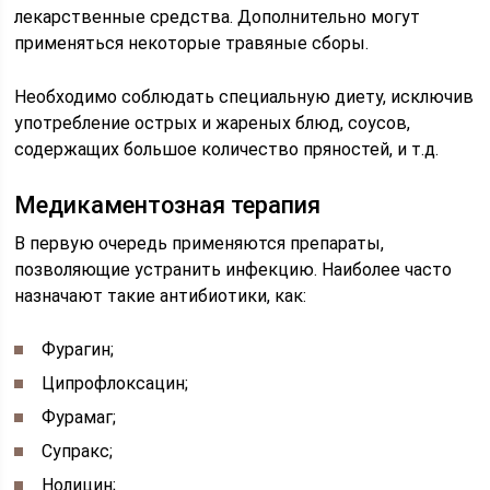
лекарственные средства. Дополнительно могут
применяться некоторые травяные сборы.
Необходимо соблюдать специальную диету, исключив
употребление острых и жареных блюд, соусов,
содержащих большое количество пряностей, и т.д.
Медикаментозная терапия
В первую очередь применяются препараты,
позволяющие устранить инфекцию. Наиболее часто
назначают такие антибиотики, как:
Фурагин;
Ципрофлоксацин;
Фурамаг;
Супракс;
Нолицин;