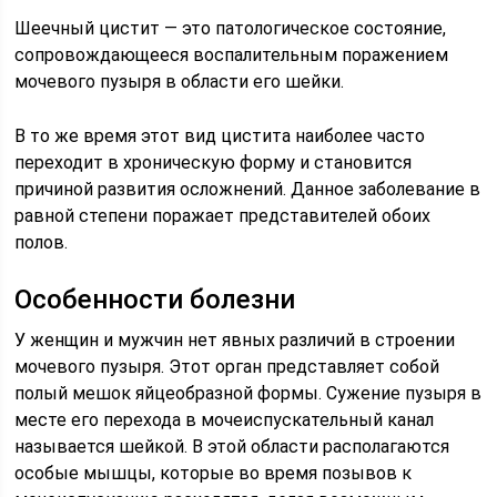
Шеечный цистит — это патологическое состояние,
сопровождающееся воспалительным поражением
мочевого пузыря в области его шейки.
В то же время этот вид цистита наиболее часто
переходит в хроническую форму и становится
причиной развития осложнений. Данное заболевание в
равной степени поражает представителей обоих
полов.
Особенности болезни
У женщин и мужчин нет явных различий в строении
мочевого пузыря. Этот орган представляет собой
полый мешок яйцеобразной формы. Сужение пузыря в
месте его перехода в мочеиспускательный канал
называется шейкой. В этой области располагаются
особые мышцы, которые во время позывов к