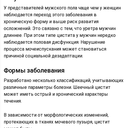
У представителей мужского пола чаще чем у женщин
наблюдается переход этого заболевания в
хроническую форму и выше риск развития
осложнений. Это связано с тем, что уретра мужчин
длиннее. При этом типе цистита у мужчин нередко
наблюдается половая дисфункция. Нарушение
процесса мочеиспускания может становиться
причиной социальной дезадаптации.
Формы заболевания
Разработано несколько классификаций, учитывающих
различные параметры болезни. Шеечный цистит
может иметь острый и хронический характеры
течения.
В зависимости от морфологических изменений,
протекающих в тканях мочевого пузыря, цистит