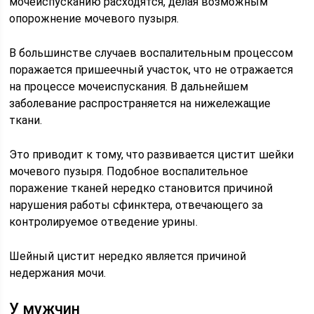
мочеиспусканию расходятся, делая возможным
опорожнение мочевого пузыря.
В большинстве случаев воспалительным процессом
поражается пришеечный участок, что не отражается
на процессе мочеиспускания. В дальнейшем
заболевание распространяется на нижележащие
ткани.
Это приводит к тому, что развивается цистит шейки
мочевого пузыря. Подобное воспалительное
поражение тканей нередко становится причиной
нарушения работы сфинктера, отвечающего за
контролируемое отведение урины.
Шейный цистит нередко является причиной
недержания мочи.
У мужчин