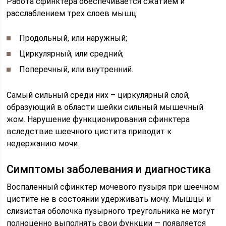
Работа сфинктера обеспечивается сжатием и
расслаблением трех слоев мышц:
Продольный, или наружный;
Циркулярный, или средний;
Поперечный, или внутренний.
Самый сильный среди них – циркулярный слой,
образующий в области шейки сильный мышечный
жом. Нарушение функционирования сфинктера
вследствие шеечного цистита приводит к
недержанию мочи.
Симптомы заболевания и диагностика
Воспаленный сфинктер мочевого пузыря при шеечном
цистите не в состоянии удерживать мочу. Мышцы и
слизистая оболочка пузырного треугольника не могут
полноценно выполнять свои функции — появляется