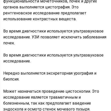
функциональности мочеточников, почек и других
органов выполняется цистография. Это
рентгеновское исследование предполагает
использование контрастных веществ.
Во время диагностики используется ультразвуковое
исследование. УЗИ позволяет исключить заболевания
почек.
Во время диагностики используется ультразвуковое
исследование.
Нередко выполняется экскреторная урография и
биопсия.
Может назначаться проведение цистоскопии. Это
исследование является травматичным и
болезненным, так как предполагает введение
эндоскопа и осмотр стенок мочевого пузыря.