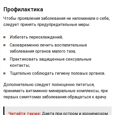
Профилактика
Чтобы проявления заболевания не напоминали о себе,
следует принять предупредительные меры:
Избегать переохлаждений;
Своевременно лечить воспалительные
заболевания органов малого таза;
Практиковать защищенные сексуальные
контакты;
Тщательно соблюдать гигиену половых органов.
Дополнительно следует полноценно питаться,
принимать витаминно-минеральные комплексы, при
первых симптомах заболевания обращаться к врачу.
Читайте также:
Диета при остром и хроническом