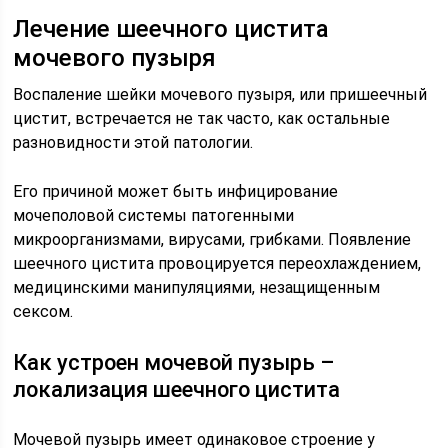
Лечение шеечного цистита
мочевого пузыря
Воспаление шейки мочевого пузыря, или пришеечный
цистит, встречается не так часто, как остальные
разновидности этой патологии.
Его причиной может быть инфицирование
мочеполовой системы патогенными
микроорганизмами, вирусами, грибками. Появление
шеечного цистита провоцируется переохлаждением,
медицинскими манипуляциями, незащищенным
сексом.
Как устроен мочевой пузырь –
локализация шеечного цистита
Мочевой пузырь имеет одинаковое строение у