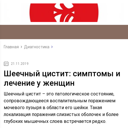
Главная
Диагностика
21.11.2019
Шеечный цистит: симптомы и
лечение у женщин
Шеечный цистит – это патологическое состояние,
сопровождающееся воспалительным поражением
мочевого пузыря в области его шейки. Такая
локализация поражения слизистых оболочек и более
глубоких мышечных слоев встречается редко.