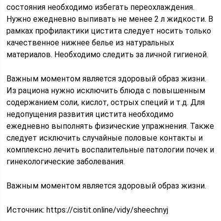
состояния необходимо избегать переохлаждения.
Нужно ежедневно выпивать не менее 2 л жидкости. В
рамках профилактики цистита следует носить только
качественное нижнее белье из натуральных
материалов. Необходимо следить за личной гигиеной.
Важным моментом является здоровый образ жизни.
Из рациона нужно исключить блюда с повышенным
содержанием соли, кислот, острых специй и т.д. Для
недопущения развития цистита необходимо
ежедневно выполнять физические упражнения. Также
следует исключить случайные половые контакты и
комплексно лечить воспалительные патологии почек и
гинекологические заболевания.
Важным моментом является здоровый образ жизни.
Источник:
https://cistit.online/vidy/sheechnyj