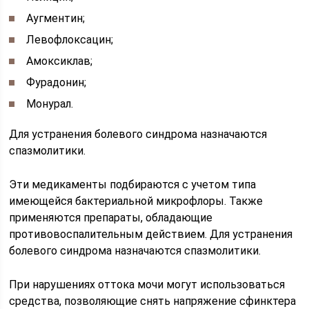
Аугментин;
Левофлоксацин;
Амоксиклав;
Фурадонин;
Монурал.
Для устранения болевого синдрома назначаются
спазмолитики.
Эти медикаменты подбираются с учетом типа
имеющейся бактериальной микрофлоры. Также
применяются препараты, обладающие
противовоспалительным действием. Для устранения
болевого синдрома назначаются спазмолитики.
При нарушениях оттока мочи могут использоваться
средства, позволяющие снять напряжение сфинктера