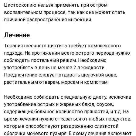
Цистоскопию нельзя применять при остром
воспалительном процессе, так как она может стать
причиной распространения инфекции.
Лечение
Терапия шеечного цистита требует комплексного
подхода. На протяжении всего острого периода нужно
соблюдать постельный режим. Необходимо
употреблять в день не менее 2 л жидкости.
Предпочтение следует отдавать щелочной воде,
растительным отварам, морсам и компотам.
Необходимо соблюдать специальную диету, исключив
употребление острых и жареных блюд, соусов,
содержащих большое количество пряностей, и т.д. На
время лечения нужно отказаться от любых продуктов,
которые способствуют раздражению слизистой
оболочки мочевого пузыря. В схему лечения включают