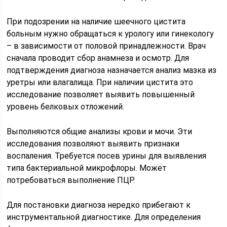
При подозрении на наличие шеечного цистита
больным нужно обращаться к урологу или гинекологу
– в зависимости от половой принадлежности. Врач
сначала проводит сбор анамнеза и осмотр. Для
подтверждения диагноза назначается анализ мазка из
уретры или влагалища. При наличии цистита это
исследование позволяет выявить повышенный
уровень белковых отложений.
Выполняются общие анализы крови и мочи. Эти
исследования позволяют выявить признаки
воспаления. Требуется посев урины для выявления
типа бактериальной микрофлоры. Может
потребоваться выполнение ПЦР.
Для постановки диагноза нередко прибегают к
инструментальной диагностике. Для определения