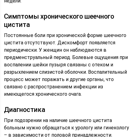
недели.
Симптомы хронического шеечного
цистита
Постоянные боли при хронической форме шеечного
цистита отсутствуют. Дискомфорт появляется
периодически. У женщин он наблюдаются в
предменструальный период. Болевые ощущения при
воспалении шейки пузыря связаны с отеком и
разрыхлением слизистой оболочки. Воспалительный
процесс может поражать и другие органы, что
связано с распространением инфекции из
имеющегося хронического очага.
Диагностика
При подозрении на наличие шеечного цистита
больным нужно обращаться к урологу или гинекологу
– в зависимости от половой принадлежности.