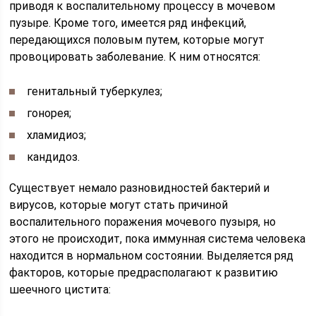
приводя к воспалительному процессу в мочевом
пузыре. Кроме того, имеется ряд инфекций,
передающихся половым путем, которые могут
провоцировать заболевание. К ним относятся:
генитальный туберкулез;
гонорея;
хламидиоз;
кандидоз.
Существует немало разновидностей бактерий и
вирусов, которые могут стать причиной
воспалительного поражения мочевого пузыря, но
этого не происходит, пока иммунная система человека
находится в нормальном состоянии. Выделяется ряд
факторов, которые предрасполагают к развитию
шеечного цистита: