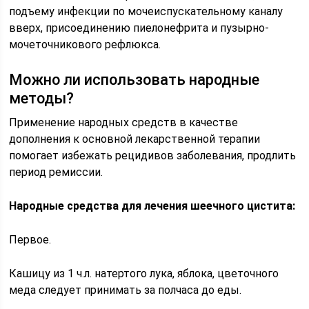
подъему инфекции по мочеиспускательному каналу
вверх, присоединению пиелонефрита и пузырно-
мочеточникового рефлюкса.
Можно ли использовать народные
методы?
Применение народных средств в качестве
дополнения к основной лекарственной терапии
помогает избежать рецидивов заболевания, продлить
период ремиссии.
Народные средства для лечения шеечного цистита:
Первое.
Кашицу из 1 ч.л. натертого лука, яблока, цветочного
меда следует принимать за полчаса до еды.