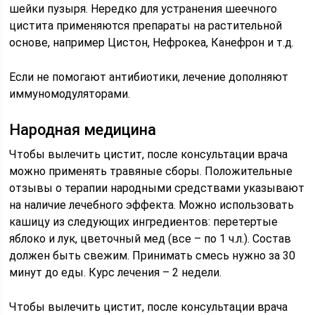
шейки пузыря. Нередко для устранения шеечного
цистита применяются препараты на растительной
основе, например Цистон, Нефрокеа, Канефрон и т.д.
Если не помогают антибиотики, лечение дополняют
иммуномодуляторами.
Народная медицина
Чтобы вылечить цистит, после консультации врача
можно применять травяные сборы. Положительные
отзывы о терапии народными средствами указывают
на наличие лечебного эффекта. Можно использовать
кашицу из следующих ингредиентов: перетертые
яблоко и лук, цветочный мед (все – по 1 ч.л.). Состав
должен быть свежим. Принимать смесь нужно за 30
минут до еды. Курс лечения – 2 недели.
Чтобы вылечить цистит, после консультации врача