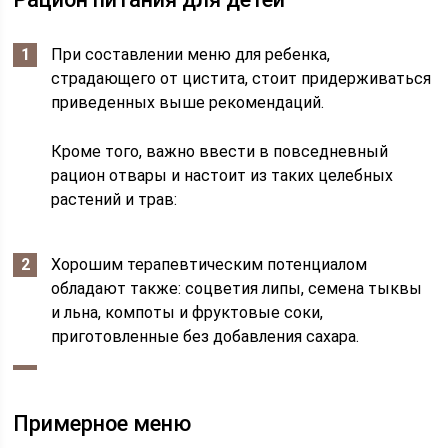
При составлении меню для ребенка,
страдающего от цистита, стоит придерживаться
приведенных выше рекомендаций.
Кроме того, важно ввести в повседневный
рацион отвары и настоит из таких целебных
растений и трав:
Хорошим терапевтическим потенциалом
обладают также: соцветия липы, семена тыквы
и льна, компоты и фруктовые соки,
приготовленные без добавления сахара.
Примерное меню