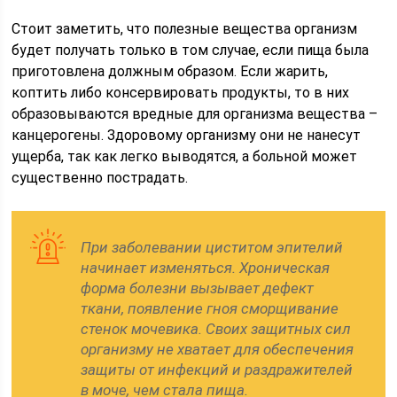
Стоит заметить, что полезные вещества организм
будет получать только в том случае, если пища была
приготовлена должным образом. Если жарить,
коптить либо консервировать продукты, то в них
образовываются вредные для организма вещества –
канцерогены. Здоровому организму они не нанесут
ущерба, так как легко выводятся, а больной может
существенно пострадать.
При заболевании циститом эпителий
начинает изменяться. Хроническая
форма болезни вызывает дефект
ткани, появление гноя сморщивание
стенок мочевика. Своих защитных сил
организму не хватает для обеспечения
защиты от инфекций и раздражителей
в моче, чем стала пища.