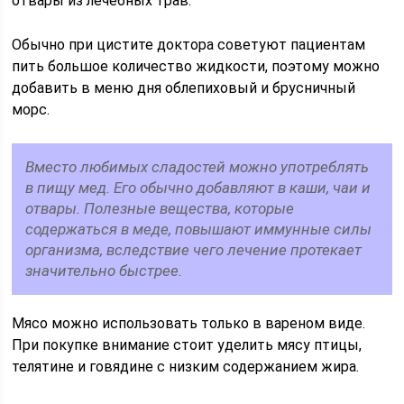
отвары из лечебных трав.
Обычно при цистите доктора советуют пациентам
пить большое количество жидкости, поэтому можно
добавить в меню дня облепиховый и брусничный
морс.
Вместо любимых сладостей можно употреблять
в пищу мед. Его обычно добавляют в каши, чаи и
отвары. Полезные вещества, которые
содержаться в меде, повышают иммунные силы
организма, вследствие чего лечение протекает
значительно быстрее.
Мясо можно использовать только в вареном виде.
При покупке внимание стоит уделить мясу птицы,
телятине и говядине с низким содержанием жира.