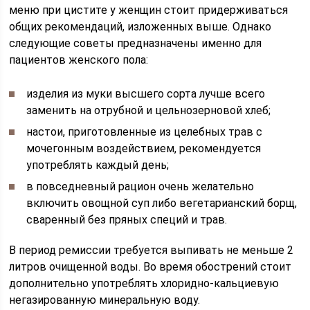
меню при цистите у женщин стоит придерживаться
общих рекомендаций, изложенных выше. Однако
следующие советы предназначены именно для
пациентов женского пола:
изделия из муки высшего сорта лучше всего
заменить на отрубной и цельнозерновой хлеб;
настои, приготовленные из целебных трав с
мочегонным воздействием, рекомендуется
употреблять каждый день;
в повседневный рацион очень желательно
включить овощной суп либо вегетарианский борщ,
сваренный без пряных специй и трав.
В период ремиссии требуется выпивать не меньше 2
литров очищенной воды. Во время обострений стоит
дополнительно употреблять хлоридно-кальциевую
негазированную минеральную воду.