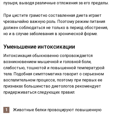
пузыря, выводя различные отложения за его пределы.
При цистите грамотно составленная диета играет
чрезвычайно важную роль. Поэтому режим питания
должен соблюдаться не только в период обострения,
но и в случае заболевания в хронической форме.
Уменьшение интоксикации
Интоксикация обыкновенно сопровождается
возникновением мышечной и головной боли,
слабостью, тошнотой и повышенной температурой
тела. Подобная симптоматика говорит о серьезном
воспалительном процессе, поэтому при первых ее
признаках большинство диетологов рекомендует
придерживаться следующих правил:
Животные белки провоцируют повышенную