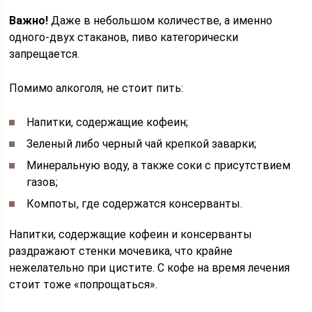
Важно!
Даже в небольшом количестве, а именно
одного-двух стаканов, пиво категорически
запрещается.
Помимо алкоголя, не стоит пить:
Напитки, содержащие кофеин;
Зеленый либо черный чай крепкой заварки;
Минеральную воду, а также соки с присутствием
газов;
Компоты, где содержатся консерванты.
Напитки, содержащие кофеин и консерванты
раздражают стенки мочевика, что крайне
нежелательно при цистите. С кофе на время лечения
стоит тоже «попрощаться».