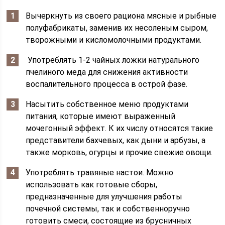
Вычеркнуть из своего рациона мясные и рыбные
полуфабрикаты, заменив их несоленым сыром,
творожными и кисломолочными продуктами.
Употреблять 1-2 чайных ложки натурального
пчелиного меда для снижения активности
воспалительного процесса в острой фазе.
Насытить собственное меню продуктами
питания, которые имеют выраженный
мочегонный эффект. К их числу относятся такие
представители бахчевых, как дыни и арбузы, а
также морковь, огурцы и прочие свежие овощи.
Употреблять травяные настои. Можно
использовать как готовые сборы,
предназначенные для улучшения работы
почечной системы, так и собственноручно
готовить смеси, состоящие из брусничных