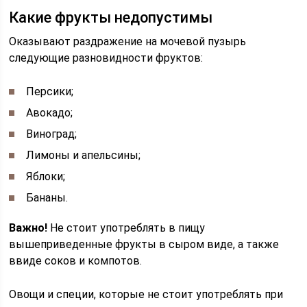
Какие фрукты недопустимы
Оказывают раздражение на мочевой пузырь
следующие разновидности фруктов:
Персики;
Авокадо;
Виноград;
Лимоны и апельсины;
Яблоки;
Бананы.
Важно!
Не стоит употреблять в пищу
вышеприведенные фрукты в сыром виде, а также
ввиде соков и компотов.
Овощи и специи, которые не стоит употреблять при