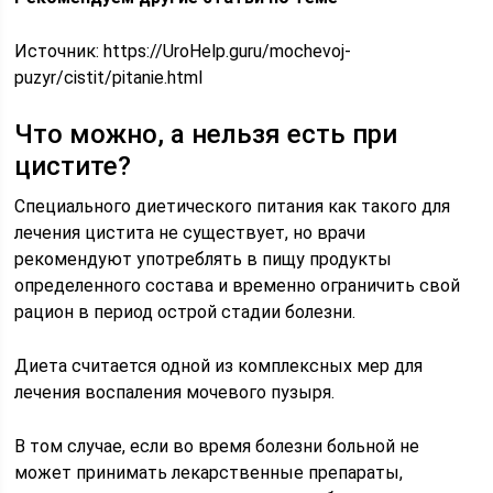
Источник:
https://UroHelp.guru/mochevoj-
puzyr/cistit/pitanie.html
Что можно, а нельзя есть при
цистите?
Специального диетического питания как такого для
лечения цистита не существует, но врачи
рекомендуют употреблять в пищу продукты
определенного состава и временно ограничить свой
рацион в период острой стадии болезни.
Диета считается одной из комплексных мер для
лечения воспаления мочевого пузыря.
В том случае, если во время болезни больной не
может принимать лекарственные препараты,