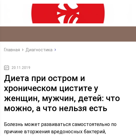
Главная
Диагностика
20.11.2019
Диета при остром и
хроническом цистите у
женщин, мужчин, детей: что
можно, а что нельзя есть
Болезнь может развиваться самостоятельно по
причине вторжения вредоносных бактерий,