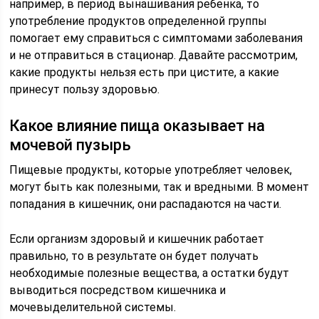
например, в период вынашивания ребенка, то
употребление продуктов определенной группы
помогает ему справиться с симптомами заболевания
и не отправиться в стационар. Давайте рассмотрим,
какие продукты нельзя есть при цистите, а какие
принесут пользу здоровью.
Какое влияние пища оказывает на
мочевой пузырь
Пищевые продукты, которые употребляет человек,
могут быть как полезными, так и вредными. В момент
попадания в кишечник, они распадаются на части.
Если организм здоровый и кишечник работает
правильно, то в результате он будет получать
необходимые полезные вещества, а остатки будут
выводиться посредством кишечника и
мочевыделительной системы.