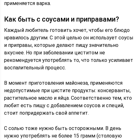
применяется варка.
Как быть с соусами и приправами?
Каждый любитель готовить хочет, чтобы его блюдо
нравилось другим. С этой целью он использует соусы
и приправы, которые делают пищу значительно
вкуснее. Но при заболевании циститом не
рекомендуется употреблять то, что только усиливает
воспалительный процесс.
В момент приготовления майонеза, применяются
недопустимые при цистите продукты: консерванты,
растительное масло и яйца. Соответственно тем, кто
любит есть пищу с добавлением соусов и специй,
стоит попридержать свой аппетит.
С солью тоже нужно быть осторожными. В день
нужно употреблять не более 15 грамм (столовую