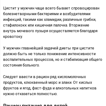
Цистит у мужчин чаще всего бывает спровоцирован
болезнетворными бактериями и возбудителями
инфекций, такими как хламидии, различные грибки,
стафилококк или кишечная палочка. Вторжение
внутрь мочевого пузыря осуществляется благодаря
кровотоку.
У мужчин главнейшей задачей диеты при цистите
должно быть не только понижение интенсивности
воспалительных процессов, но и стабилизация общего
состояния больного.
Следует ввести в рацион ряд кисломолочных
продуктов, клюквенный морс и злаки. От кислых
фруктов и ягод, фаст-фуда и алкогольных напитков
нужно отказаться полностью.
Рацион питания для детей