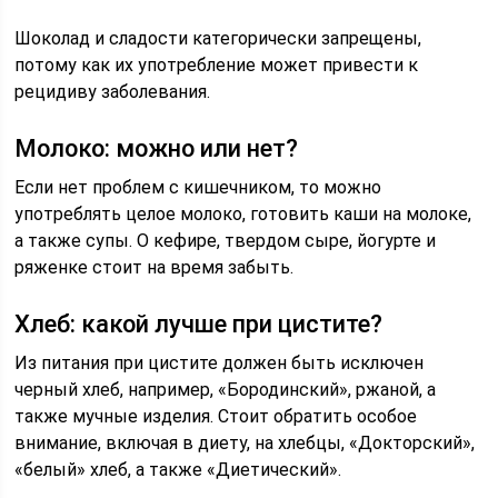
Шоколад и сладости категорически запрещены,
потому как их употребление может привести к
рецидиву заболевания.
Молоко: можно или нет?
Если нет проблем с кишечником, то можно
употреблять целое молоко, готовить каши на молоке,
а также супы. О кефире, твердом сыре, йогурте и
ряженке стоит на время забыть.
Хлеб: какой лучше при цистите?
Из питания при цистите должен быть исключен
черный хлеб, например, «Бородинский», ржаной, а
также мучные изделия. Стоит обратить особое
внимание, включая в диету, на хлебцы, «Докторский»,
«белый» хлеб, а также «Диетический».