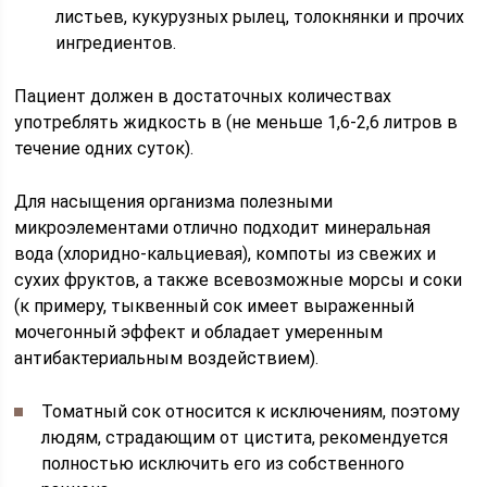
листьев, кукурузных рылец, толокнянки и прочих
ингредиентов.
Пациент должен в достаточных количествах
употреблять жидкость в (не меньше 1,6-2,6 литров в
течение одних суток).
Для насыщения организма полезными
микроэлементами отлично подходит минеральная
вода (хлоридно-кальциевая), компоты из свежих и
сухих фруктов, а также всевозможные морсы и соки
(к примеру, тыквенный сок имеет выраженный
мочегонный эффект и обладает умеренным
антибактериальным воздействием).
Томатный сок относится к исключениям, поэтому
людям, страдающим от цистита, рекомендуется
полностью исключить его из собственного