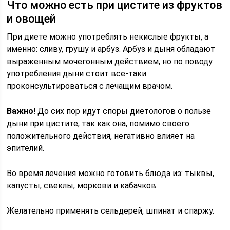
Что можно есть при цистите из фруктов
и овощей
При диете можно употреблять некислые фрукты, а
именно: сливу, грушу и арбуз. Арбуз и дыня обладают
выраженным мочегонным действием, но по поводу
употребления дыни стоит все-таки
проконсультироваться с лечащим врачом.
Важно!
До сих пор идут споры диетологов о пользе
дыни при цистите, так как она, помимо своего
положительного действия, негативно влияет на
эпителий.
Во время лечения можно готовить блюда из: тыквы,
капусты, свеклы, моркови и кабачков.
Желательно применять сельдерей, шпинат и спаржу.