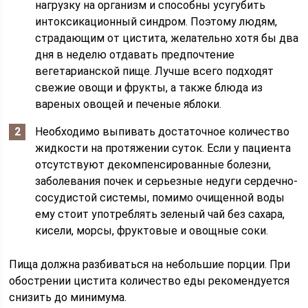
нагрузку на организм и способны усугубить
интоксикационный синдром. Поэтому людям,
страдающим от цистита, желательно хотя бы два
дня в неделю отдавать предпочтение
вегетарианской пище. Лучше всего подходят
свежие овощи и фрукты, а также блюда из
вареных овощей и печеные яблоки.
Необходимо выпивать достаточное количество
жидкости на протяжении суток. Если у пациента
отсутствуют декомпенсированные болезни,
заболевания почек и серьезные недуги сердечно-
сосудистой системы, помимо очищенной воды
ему стоит употреблять зеленый чай без сахара,
кисели, морсы, фруктовые и овощные соки.
Пища должна разбиваться на небольшие порции. При
обострении цистита количество еды рекомендуется
снизить до минимума.