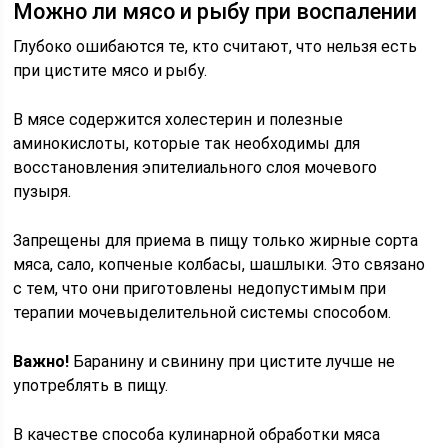
Можно ли мясо и рыбу при воспалении
Глубоко ошибаются те, кто считают, что нельзя есть
при цистите мясо и рыбу.
В мясе содержится холестерин и полезные
аминокислоты, которые так необходимы для
восстановления эпителиального слоя мочевого
пузыря.
Запрещены для приема в пищу только жирные сорта
мяса, сало, копченые колбасы, шашлыки. Это связано
с тем, что они приготовлены недопустимым при
терапии мочевыделительной системы способом.
Важно!
Баранину и свинину при цистите лучше не
употреблять в пищу.
В качестве способа кулинарной обработки мяса