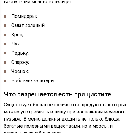
воспалении мочевого пузыря:
Помидоры;
Салат зеленый;
Хрен;
Лук;
Редьку;
Спаржу;
Чеснок;
Бобовые культуры.
Что разрешается есть при цистите
Существует большое количество продуктов, которые
можно употреблять в пищу при воспалении мочевого
пузыря. В меню должны входить не только блюда,
богатые полезными веществами, но и морсы, и