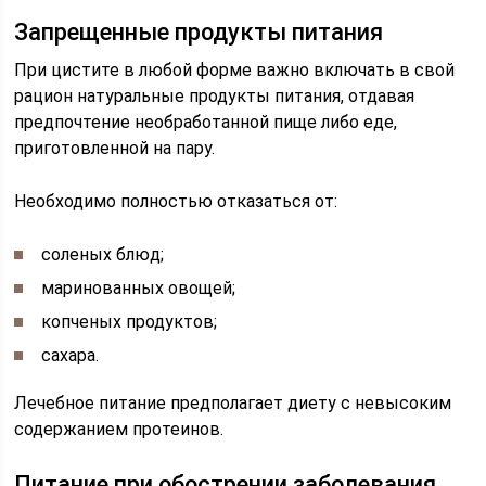
Запрещенные продукты питания
При цистите в любой форме важно включать в свой
рацион натуральные продукты питания, отдавая
предпочтение необработанной пище либо еде,
приготовленной на пару.
Необходимо полностью отказаться от:
соленых блюд;
маринованных овощей;
копченых продуктов;
сахара.
Лечебное питание предполагает диету с невысоким
содержанием протеинов.
Питание при обострении заболевания