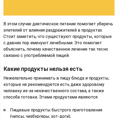
В этом случае диетическое питание помогает уберечь
эпителий от влияния раздражителей в продуктах.
Стоит заметить, что существуют продукты, которые
с давних пор именуют лечебными. Это помогает
объяснить, почему качественное лечение так тесно
связано с употребляемой пищей.
Какие продукты нельзя есть
Нежелательно принимать в пищу блюда и продукты,
которые не рекомендуется есть даже здоровому
человеку из-за некачественного состава, а также
способа готовки. Этими продуктами являются:
Пищевые продукты быстрого приготовления
(чипсы, чизбургеры, хот-доги);