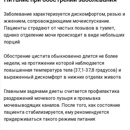
Заболевание характеризуется дискомфортом, резью и
жжением, сопровождающими мочеиспускание.
Пациенты страдают от частых позывов в туалет,
однако отделение мочи происходит в виде небольших
порций.
Обострение цистита обыкновенно длится не более
недели, на протяжении которой наблюдается
повышенная температура тела (37,1-37,8 градусов) и
выраженный дискомфорт в нижних отделах живота.
Главными задачами диеты считается профилактика
раздражений мочевого пузыря и промывка
мочевыводящих каналов. После того, как состояние
пациента стабилизируется, ему рекомендуется
придерживаться такого режима питания: