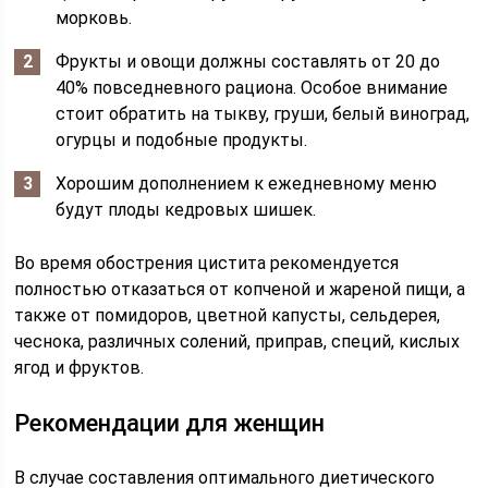
морковь.
Фрукты и овощи должны составлять от 20 до
40% повседневного рациона. Особое внимание
стоит обратить на тыкву, груши, белый виноград,
огурцы и подобные продукты.
Хорошим дополнением к ежедневному меню
будут плоды кедровых шишек.
Во время обострения цистита рекомендуется
полностью отказаться от копченой и жареной пищи, а
также от помидоров, цветной капусты, сельдерея,
чеснока, различных солений, приправ, специй, кислых
ягод и фруктов.
Рекомендации для женщин
В случае составления оптимального диетического