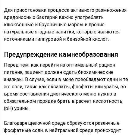
Для приостановки процесса активного размножения
вредоносных бактерий важно употреблять
клюквенные и брусничные морсы и прочие
натуральные ягодные напитки, которые являются
источниками гиппуровой и бензойной кислот.
Предупреждение камнеобразования
Перед тем, как перейти на оптимальный рацион
питания, пациент должен сдать биохимические
анализы. В случае, если в моче преобладают одни и те
же соли, такие как оксалаты, фосфаты или ураты, во
время составления диетического меню нужно в
обязательном порядке брать в расчет кислотность
(pH) урины.
Благодаря щелочной среде образуются различные
фосфатные соли, в нейтральной среде происходит