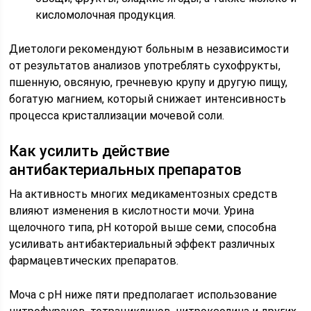
кисломолочная продукция.
Диетологи рекомендуют больным в независимости
от результатов анализов употреблять сухофрукты,
пшенную, овсяную, гречневую крупу и другую пищу,
богатую магнием, который снижает интенсивность
процесса кристаллизации мочевой соли.
Как усилить действие
антибактериальных препаратов
На активность многих медикаментозных средств
влияют изменения в кислотности мочи. Урина
щелочного типа, pH которой выше семи, способна
усиливать антибактериальный эффект различных
фармацевтических препаратов.
Моча с pH ниже пяти предполагает использование