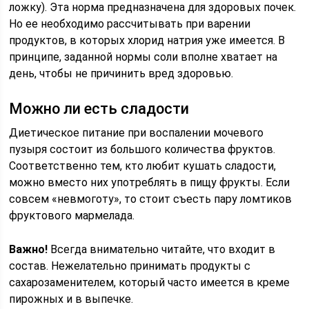
ложку). Эта норма предназначена для здоровых почек.
Но ее необходимо рассчитывать при варении
продуктов, в которых хлорид натрия уже имеется. В
принципе, заданной нормы соли вполне хватает на
день, чтобы не причинить вред здоровью.
Можно ли есть сладости
Диетическое питание при воспалении мочевого
пузыря состоит из большого количества фруктов.
Соответственно тем, кто любит кушать сладости,
можно вместо них употреблять в пищу фрукты. Если
совсем «невмоготу», то стоит съесть пару ломтиков
фруктового мармелада.
Важно!
Всегда внимательно читайте, что входит в
состав. Нежелательно принимать продукты с
сахарозаменителем, который часто имеется в креме
пирожных и в выпечке.