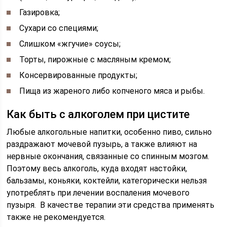
Газировка;
Сухари со специями;
Слишком «жгучие» соусы;
Торты, пирожные с масляным кремом;
Консервированные продукты;
Пища из жареного либо копченого мяса и рыбы.
Как быть с алкоголем при цистите
Любые алкогольные напитки, особенно пиво, сильно
раздражают мочевой пузырь, а также влияют на
нервные окончания, связанные со спинным мозгом.
Поэтому весь алкоголь, куда входят настойки,
бальзамы, коньяки, коктейли, категорически нельзя
употреблять при лечении воспаления мочевого
пузыря. В качестве терапии эти средства применять
также не рекомендуется.