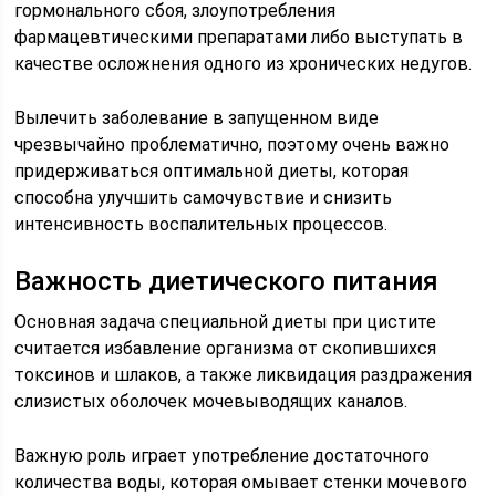
гормонального сбоя, злоупотребления
фармацевтическими препаратами либо выступать в
качестве осложнения одного из хронических недугов.
Вылечить заболевание в запущенном виде
чрезвычайно проблематично, поэтому очень важно
придерживаться оптимальной диеты, которая
способна улучшить самочувствие и снизить
интенсивность воспалительных процессов.
Важность диетического питания
Основная задача специальной диеты при цистите
считается избавление организма от скопившихся
токсинов и шлаков, а также ликвидация раздражения
слизистых оболочек мочевыводящих каналов.
Важную роль играет употребление достаточного
количества воды, которая омывает стенки мочевого