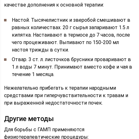
качестве дополнения к основной терапии:
Настой. Тысячелистник и зверобой смешивают в
равных количествах. 20 г сырья запаривают 1.5 л
кипятка. Настаивают в термосе до 7 часов, после
чего процеживают. Выпивают по 150-200 мл
настоя трижды в сутки.
Отвар. 3 ст. л. листочков брусники проваривают в
1 л воды 7 минут. Принимают вместо кофе и чая в
течение 1 месяца.
Нежелательно прибегать к терапии народными
средствами при гиперчувствительности к травам и
при выраженной недостаточности почек.
Другие методы
Для борьбы с ГАМП применяются
физиотерапевтические процедуры: