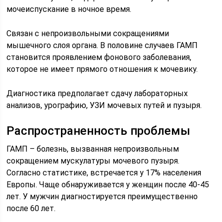
мочеиспускание в ночное время.
Связан с непроизвольными сокращениями
мышечного слоя органа. В половине случаев ГАМП
становится проявлением фонового заболевания,
которое не имеет прямого отношения к мочевику.
Диагностика предполагает сдачу лабораторных
анализов, урографию, УЗИ мочевых путей и пузыря.
Распространенность проблемы
ГАМП – болезнь, вызванная непроизвольным
сокращением мускулатуры мочевого пузыря.
Согласно статистике, встречается у 17% населения
Европы. Чаще обнаруживается у женщин после 40-45
лет. У мужчин диагностируется преимущественно
после 60 лет.