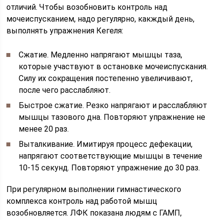
отличий. Чтобы возобновить контроль над
мочеиспусканием, надо регулярно, какждый день,
выполнять упражнения Кегеля:
Сжатие. Медленно напрягают мышцы таза,
которые участвуют в остановке мочеиспускания.
Силу их сокращения постепенно увеличивают,
после чего расслабляют.
Быстрое сжатие. Резко напрягают и расслабляют
мышцы тазового дна. Повторяют упражнение не
менее 20 раз.
Выталкивание. Имитируя процесс дефекации,
напрягают соответствующие мышцы в течение
10-15 секунд. Повторяют упражнение до 30 раз.
При регулярном выполнении гимнастического
комплекса контроль над работой мышц
возобновляется. ЛФК показана людям с ГАМП,