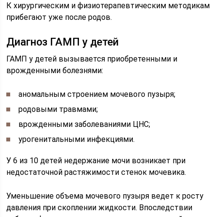
К хирургическим и физиотерапевтическим методикам
прибегают уже после родов.
Диагноз ГАМП у детей
ГАМП у детей вызывается приобретенными и
врожденными болезнями:
аномальным строением мочевого пузыря;
родовыми травмами;
врожденными заболеваниями ЦНС;
урогенитальными инфекциями.
У 6 из 10 детей недержание мочи возникает при
недостаточной растяжимости стенок мочевика.
Уменьшение объема мочевого пузыря ведет к росту
давления при скоплении жидкости. Впоследствии