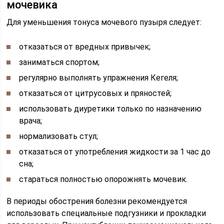
мочевика
Для уменьшения тонуса мочевого пузыря следует:
отказаться от вредных привычек;
заниматься спортом;
регулярно выполнять упражнения Кегеля;
отказаться от цитрусовых и пряностей;
использовать диуретики только по назначению
врача;
нормализовать стул;
отказаться от употребления жидкости за 1 час до
сна;
стараться полностью опорожнять мочевик.
В периоды обострения болезни рекомендуется
использовать специальные подгузники и прокладки