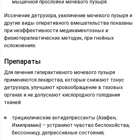
мышечной прослойки мочевого пузыря.
Иссечение детрузора, увеличение мочевого пузыря и
другие виды оперативного вмешательства показаны
при неэффективности медикаментозных и
физиотерапевтических методик, при гнойных
осложнениях.
Препараты
Для лечения гиперактивного мочевого пузыря
применяются лекарства, которые снижают тонус
детрузора, улучшают кровообращение в тазовых
органах и не допускают кислородного голодания
тканей:
трициклические антидепрессанты (Азафен,
Имипрамин) – устраняют чувство беспокойства,
бессонницу, депрессивные состояния;