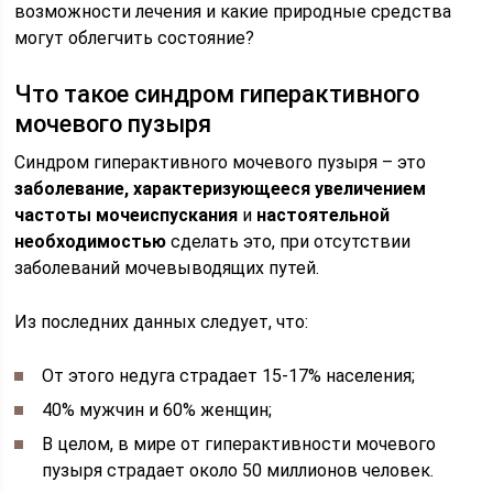
возможности лечения и какие природные средства
могут облегчить состояние?
Что такое синдром гиперактивного
мочевого пузыря
Синдром гиперактивного мочевого пузыря – это
заболевание, характеризующееся увеличением
частоты мочеиспускания
и
настоятельной
необходимостью
сделать это, при отсутствии
заболеваний мочевыводящих путей.
Из последних данных следует, что:
От этого недуга страдает 15-17% населения;
40% мужчин и 60% женщин;
В целом, в мире от гиперактивности мочевого
пузыря страдает около 50 миллионов человек.