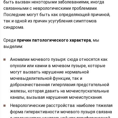
быть вызван некоторыми заболеваниями, иногда
связанными с неврологическими проблемами.
Последние могут быть как определяющей причиной,
так и одной из причин усугубления симптомов
синдрома.
Среди
причин патологического характера
, мы
выделим:
Аномалии мочевого пузыря: сюда относятся как
опухоли или камни в мочевом пузыре, которые
могут вызвать нарушение нормальной
мочевыделительной функции, так и
доброкачественная гиперплазия предстательной
железы, которая давить на мочеиспускательные
каналы, вызывая нарушения мочеиспускания.
Неврологические расстройства: наиболее тяжелая
форма гиперактивности мочевого пузыря связана