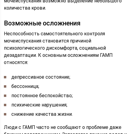
мочеиспускания возможно выделение небольшого
количества крови.
Возможные осложнения
Неспособность самостоятельного контроля
мочеиспускания становится причиной
психологического дискомфорта, социальной
дезадаптации. К основным осложнениям ГАМП
относятся:
депрессивное состояние;
бессонница;
постоянное беспокойство;
психические нарушения;
снижение качества жизни.
Люди с ГАМП часто не сообщают о проблеме даже