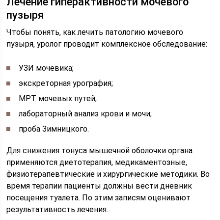
Лечение гиперактивности мочевого
пузыря
Чтобы понять, как лечить патологию мочевого
пузыря, уролог проводит комплексное обследование:
УЗИ мочевика;
экскреторная урография;
МРТ мочевых путей;
лабораторный анализ крови и мочи;
проба Зимницкого.
Для снижения тонуса мышечной оболочки органа
применяются диетотерапия, медикаментозные,
физиотерапевтические и хирургические методики. Во
время терапии пациенты должны вести дневник
посещения туалета. По этим записям оценивают
результативность лечения.