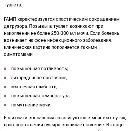
туалета.
ГАМП характеризуется спастическим сокращением
детрузора. Позывы в туалет возникают при
накоплении не более 250-300 мл мочи. Если болезнь
возникает на фоне инфекционного заболевания,
клиническая картина пополняется такими
симптомами:
повышенная потливость;
лихорадочное состояние;
мышечная слабость;
повышенная температура;
помутнение мочи.
Если очаги воспаления локализуются в мочевых путях,
при опорожнении пузыря возникает жжение. В конце