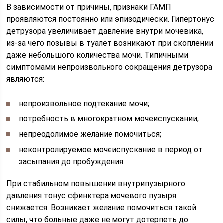
В зависимости от причины, признаки ГАМП
проявляются постоянно или эпизодически. Гипертонус
детрузора увеличивает давление внутри мочевика,
из-за чего позывы в туалет возникают при скоплении
даже небольшого количества мочи. Типичными
симптомами непроизвольного сокращения детрузора
являются:
непроизвольное подтекание мочи;
потребность в многократном мочеиспускании;
непреодолимое желание помочиться;
неконтролируемое мочеиспускание в период от
засыпания до пробуждения.
При стабильном повышении внутрипузырного
давления тонус сфинктера мочевого пузыря
снижается. Возникает желание помочиться такой
силы, что больные даже не могут дотерпеть до