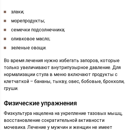
злаки;
морепродукты;
семечки подсолнечника;
оливковое масло;
зеленые овощи.
Во время лечения нужно избегать запоров, которые
только увеличивают внутрипузырное давление. Для
нормализации стула в меню включают продукты с
клетчаткой – бананы, тыкву, овес, бобовые, брокколи,
груши.
Физические упражнения
Физкультура нацелена на укрепление тазовых мышц,
восстановление сократительной активности
мочевика. Лечение у мужчин и женщин не имеет