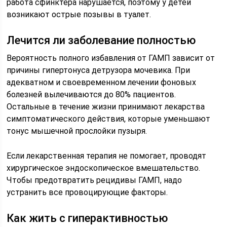
работа сфинктера нарушается, поэтому у детей
возникают острые позывы в туалет.
Лечится ли заболевание полностью
Вероятность полного избавления от ГАМП зависит от
причины гипертонуса детрузора мочевика. При
адекватном и своевременном лечении фоновых
болезней вылечиваются до 80% пациентов.
Остальные в течение жизни принимают лекарства
симптоматического действия, которые уменьшают
тонус мышечной прослойки пузыря.
Если лекарственная терапия не помогает, проводят
хирургическое эндоскопическое вмешательство.
Чтобы предотвратить рецидивы ГАМП, надо
устранить все провоцирующие факторы.
Как жить с гиперактивностью