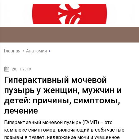
Главная
Анатомия
20.11.2019
Гиперактивный мочевой
пузырь у женщин, мужчин и
детей: причины, симптомы,
лечение
Гиперактивный мочевой пузырь (ГАМП) – это
комплекс симптомов, включающий в себя частые
позывы в туалет, недержание мочи и учащенное