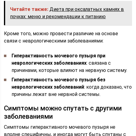
Читайте также:
Диета при оксалатных камнях в
почках: меню и рекомендации к питанию
Кроме того, можно провести различие на основе
связи с неврологическими заболеваниями:
Гиперактивность мочевого пузыря при
неврологических заболеваниях
: связана с
причинами, которые влияют на нервную систему.
Гиперактивность мочевого пузыря без
неврологических заболеваний
: когда доказано, что
причины лежат вне нервной системы.
Симптомы можно спутать с другими
заболеваниями
Симптомы гиперактивного мочевого пузыря не
вполне специфичны, и иногда могут быть спутаны с