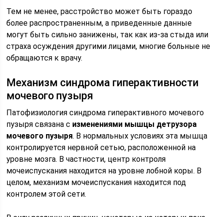
Тем не менее, расстройство может быть гораздо
более распространенным, а приведенные данные
могут быть сильно занижены, так как из-за стыда или
страха осуждения другими лицами, многие больные не
обращаются к врачу.
Механизм синдрома гиперактивности
мочевого пузыря
Патофизиология синдрома гиперактивного мочевого
пузыря связана с
изменениями мышцы детрузора
мочевого пузыря
. В нормальных условиях эта мышца
контролируется нервной сетью, расположенной на
уровне мозга. В частности, центр контроля
мочеиспускания находится на уровне лобной коры. В
целом, механизм мочеиспускания находится под
контролем этой сети.