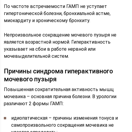
По частоте встречаемости ГАМП не уступает
гипертонической болезни, бронхиальной астме,
миокардиту и хроническому бронхиту.
Непроизвольное сокращение мочевого пузыря не
является возрастной нормой. Гиперактивность
указывает на сбои в работе нервной или
мочевыделительной систем.
Причины синдрома гиперактивного
мочевого пузыря
Повышенная сократительная активность мышц
мочевика – основная причина болезни. В урологии
различают 2 формы ГАМП:
идиопатическая – причины изменения тонуса и
самопроизвольного сокращения мочевика не