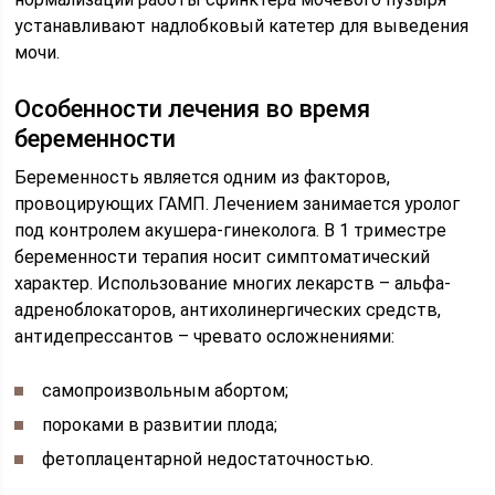
устанавливают надлобковый катетер для выведения
мочи.
Особенности лечения во время
беременности
Беременность является одним из факторов,
провоцирующих ГАМП. Лечением занимается уролог
под контролем акушера-гинеколога. В 1 триместре
беременности терапия носит симптоматический
характер. Использование многих лекарств – альфа-
адреноблокаторов, антихолинергических средств,
антидепрессантов – чревато осложнениями:
самопроизвольным абортом;
пороками в развитии плода;
фетоплацентарной недостаточностью.