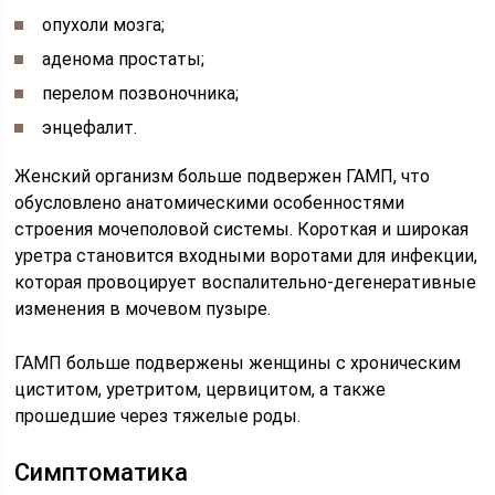
опухоли мозга;
аденома простаты;
перелом позвоночника;
энцефалит.
Женский организм больше подвержен ГАМП, что
обусловлено анатомическими особенностями
строения мочеполовой системы. Короткая и широкая
уретра становится входными воротами для инфекции,
которая провоцирует воспалительно-дегенеративные
изменения в мочевом пузыре.
ГАМП больше подвержены женщины с хроническим
циститом, уретритом, цервицитом, а также
прошедшие через тяжелые роды.
Симптоматика