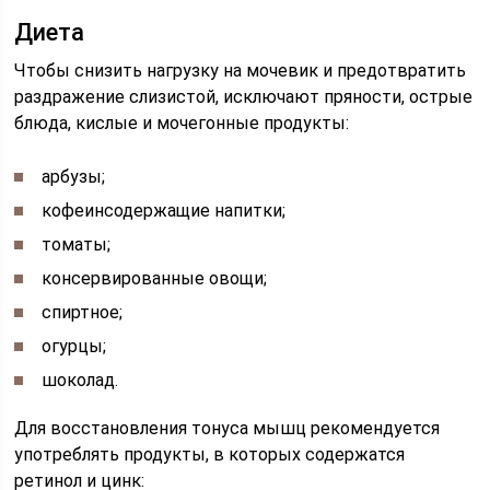
Диета
Чтобы снизить нагрузку на мочевик и предотвратить
раздражение слизистой, исключают пряности, острые
блюда, кислые и мочегонные продукты:
арбузы;
кофеинсодержащие напитки;
томаты;
консервированные овощи;
спиртное;
огурцы;
шоколад.
Для восстановления тонуса мышц рекомендуется
употреблять продукты, в которых содержатся
ретинол и цинк: