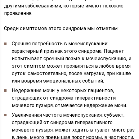
другими заболеваниями, которые имеют похожие
проявления.
Среди симптомов этого синдрома мы отметим:
Срочная потребность в мочеиспускании:
характерный признак этого синдрома. Пациент
испытывает срочный позыв к мочеиспусканию, и
этот симптом может проявляться в любое время
суток: самостоятельно, после нагрузки, при кашле
или вовремя эмоциональных событий.
Недержание мочи: у некоторых пациентов,
страдающих от синдрома гиперактивности
мочевого пузыря, отмечается недержание мочи.
Увеличенная частота мочеиспускания: субъект,
страдающий от синдрома гиперактивного
мочевого пузыря, может ходить в туалет много раз
в день, много превышая порог нормы, в частности,