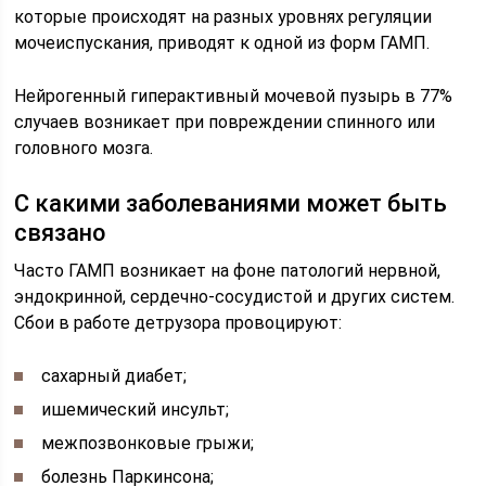
которые происходят на разных уровнях регуляции
мочеиспускания, приводят к одной из форм ГАМП.
Нейрогенный гиперактивный мочевой пузырь в 77%
случаев возникает при повреждении спинного или
головного мозга.
С какими заболеваниями может быть
связано
Часто ГАМП возникает на фоне патологий нервной,
эндокринной, сердечно-сосудистой и других систем.
Сбои в работе детрузора провоцируют:
сахарный диабет;
ишемический инсульт;
межпозвонковые грыжи;
болезнь Паркинсона;