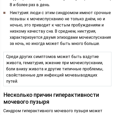
8 и более раз в день.
Никтурия: люди с этим синдромом имеют срочные
позывы к мочеиспусканию не только днём, но и
ночью, это приводит к частым пробуждениям и
низкому качеству сна. В среднем, никтурия,
характеризуется двумя эпизодами мочеиспускания
за ночь, но иногда может быть много больше.
Среди других симптомов может быть вздутие
живота, гематурия, жжение при мочеиспускании,
боли внизу живота и другие типичные проблемы,
свойственные для инфекций мочевыводящих
путей.
Несколько причин гиперактивности
мочевого пузыря
Синдром гиперактивного мочевого пузыря может