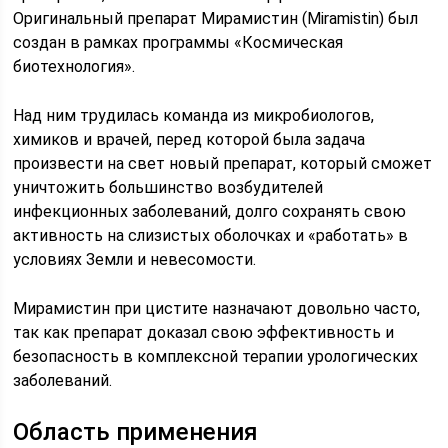
Оригинальный препарат Мирамистин (Miramistin) был
создан в рамках программы «Космическая
биотехнология».
Над ним трудилась команда из микробиологов,
химиков и врачей, перед которой была задача
произвести на свет новый препарат, который сможет
уничтожить большинство возбудителей
инфекционных заболеваний, долго сохранять свою
активность на слизистых оболочках и «работать» в
условиях Земли и невесомости.
Мирамистин при цистите назначают довольно часто,
так как препарат доказал свою эффективность и
безопасность в комплексной терапии урологических
заболеваний.
Область применения