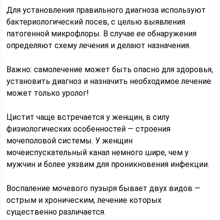
Для установления правильного диагноза используют
бактериологический посев, с целью выявления
патогенной микрофлоры. В случае ее обнаружения
определяют схему лечения и делают назначения.
Важно: самолечение может быть опасно для здоровья,
установить диагноз и назначить необходимое лечение
может только уролог!
Цистит чаще встречается у женщин, в силу
физиологических особенностей — строения
мочеполовой системы. У женщин
мочеиспускательный канал немного шире, чем у
мужчин и более уязвим для проникновения инфекции.
Воспаление мочевого пузыря бывает двух видов —
острым и хроническим, лечение которых
существенно различается.