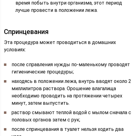
время побыть внутри организма, этот период
лучше провести в положении лежа.
Спринцевания
Эта процедура может проводиться в домашних
условиях:
после справления нужды по-маленькому проводят
гигиенические процедуры;
находясь в положении лежа, внутрь вводят около 2
миллилитров раствора. Орошение влагалища
необходимо проводить на протяжении четырех
минут, затем выпустить.
раствор смывают теплой водой с мылом сначала с
половых органов затем с рук;
после спринцевания в туалет нельзя ходить два