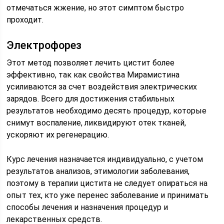
отмечаться жжение, но этот симптом быстро
проходит.
Электрофорез
Этот метод позволяет лечить цистит более
эффективно, так как свойства Мирамистина
усиливаются за счет воздействия электрических
зарядов. Всего для достижения стабильных
результатов необходимо десять процедур, которые
снимут воспаление, ликвидируют отек тканей,
ускоряют их регенерацию.
Курс лечения назначается индивидуально, с учетом
результатов анализов, этимологии заболевания,
поэтому в терапии цистита не следует опираться на
опыт тех, кто уже перенес заболевание и принимать
способы лечения и назначения процедур и
лекарственных средств.