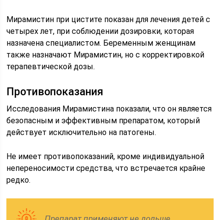
Мирамистин при цистите показан для лечения детей с
четырех лет, при соблюдении дозировки, которая
назначена специалистом. Беременным женщинам
также назначают Мирамистин, но с корректировкой
терапевтической дозы.
Противопоказания
Исследования Мирамистина показали, что он является
безопасным и эффективным препаратом, который
действует исключительно на патогены.
Не имеет противопоказаний, кроме индивидуальной
непереносимости средства, что встречается крайне
редко.
Препарат применяют не дольше