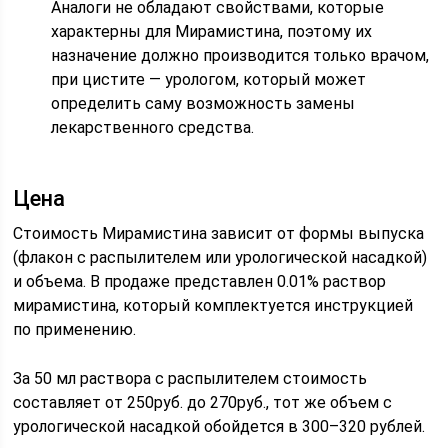
Аналоги не обладают свойствами, которые
характерны для Мирамистина, поэтому их
назначение должно производится только врачом,
при цистите — урологом, который может
определить саму возможность замены
лекарственного средства.
Цена
Стоимость Мирамистина зависит от формы выпуска
(флакон с распылителем или урологической насадкой)
и объема. В продаже представлен 0.01% раствор
мирамистина, который комплектуется инструкцией
по применению.
За 50 мл раствора с распылителем стоимость
составляет от 250руб. до 270руб., тот же объем с
урологической насадкой обойдется в 300–320 рублей.