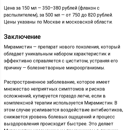
Цена за 150 мл — 350–380 рублей (флакон с
распылителем), за 500 мл — от 750 до 820 рублей.
Цены указаны по Москве и московской области.
Заключение
Мирамистин — препарат нового поколения, который
обладает уникальным набором характеристик и
эффективно справляется с циститом, устраняя его
причину — болезнетворные микроорганизмы.
Распространенное заболевание, которое имеет
множество неприятных симптомов и рисков
осложнений, купируется гораздо легче, если в
комплексной терапии используется Мирамистин. В
этом случае усиливается воздействие антибиотиков,
снижается уровень болевых ощущений и процесс
выздоровления происходит быстрее. Это делает