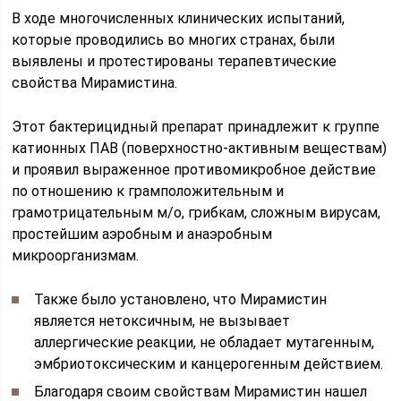
В ходе многочисленных клинических испытаний,
которые проводились во многих странах, были
выявлены и протестированы терапевтические
свойства Мирамистина.
Этот бактерицидный препарат принадлежит к группе
катионных ПАВ (поверхностно-активным веществам)
и проявил выраженное противомикробное действие
по отношению к грамположительным и
грамотрицательным м/о, грибкам, сложным вирусам,
простейшим аэробным и анаэробным
микроорганизмам.
Также было установлено, что Мирамистин
является нетоксичным, не вызывает
аллергические реакции, не обладает мутагенным,
эмбриотоксическим и канцерогенным действием.
Благодаря своим свойствам Мирамистин нашел