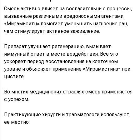
Смесь активно влияет на воспалительные процессы,
вызванные различными вредоносными агентами.
«Мирамиситн» помогает уменьшить нагноение ран,
чем стимулирует активное заживление.
Препарат улучшает регенерацию, вызывает
иммунный ответ в месте воздействия. Все это
ускоряет период восстановления на клеточном
уровне и объясняет применение «Мирамистина» при
цистите.
Во многих медицинских отраслях смесь применяется
с успехом.
Практикующие хирурги и травматологи используют
ее местно: