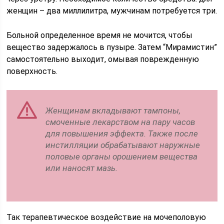
женщин – два миллилитра, мужчинам потребуется три.
Больной определенное время не мочится, чтобы
вещество задержалось в пузыре. Затем “Мирамистин”
самостоятельно выходит, омывая поврежденную
поверхность.
Женщинам вкладывают тампоны,
смоченные лекарством на пару часов
для повышения эффекта. Также после
инстилляции обрабатывают наружные
половые органы орошением вещества
или наносят мазь.
Так терапевтическое воздействие на мочеполовую