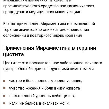
Мирамистин применяют в качестве
профилактического средства при гигиенических
процедурах и медицинских манипуляциях.
Важно: применение Мирамистина в комплексной
терапии значительно снижает риск появления
осложнений и повторного инфицирования.
Применения Мирамистина в терапии
цистита
Цистит — это воспалительное заболевание мочевого
пузыря. Оно обладает следующими симптомами:
частое и болезненное мочеиспускание;
чувство жжения и боли внизу живота;
повышенный уровень лейкоцитов;
наличие белков в анализах мочи.