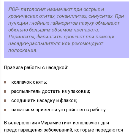
ЛОР- патология: назначают при острых и
хронических отитах, тонзиллитах, синуситах. При
пункции гнойных гайморитов пазуху обмывают
обильно большим объемом препарата.
Ларингиты, фарингиты орошают при помощи
насадки-распылителя или рекомендуют
полоскания.
Правила работы с насадкой:
колпачок снять;
распылитель достать из упаковки;
соединить насадку и флакон;
нажатием привести устройство в работу.
В венерологии «Мирамистин» используют для
предотвращения заболеваний, которые передаются