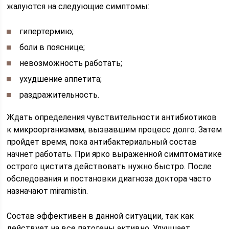
жалуются на следующие симптомы:
гипертермию;
боли в пояснице;
невозможность работать;
ухудшение аппетита;
раздражительность.
Ждать определения чувствительности антибиотиков
к микроорганизмам, вызвавшим процесс долго. Затем
пройдет время, пока антибактериальный состав
начнет работать. При ярко выраженной симптоматике
острого цистита действовать нужно быстро. После
обследования и постановки диагноза доктора часто
назначают miramistin.
Состав эффективен в данной ситуации, так как
действует на все патогены активно. Улучшает