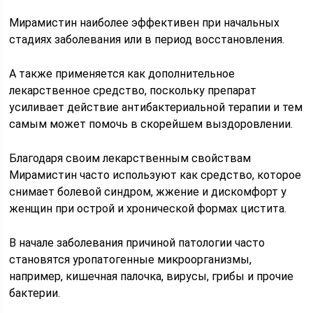
Мирамистин наиболее эффективен при начальных
стадиях заболевания или в период восстановления.
А также применяется как дополнительное
лекарственное средство, поскольку препарат
усиливает действие антибактериальной терапии и тем
самым может помочь в скорейшем выздоровлении.
Благодаря своим лекарственным свойствам
Мирамистин часто используют как средство, которое
снимает болевой синдром, жжение и дискомфорт у
женщин при острой и хронической формах цистита.
В начале заболевания причиной патологии часто
становятся уропатогенные микроорганизмы,
например, кишечная палочка, вирусы, грибы и прочие
бактерии.