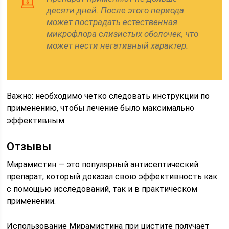
десяти дней. После этого периода
может пострадать естественная
микрофлора слизистых оболочек, что
может нести негативный характер.
Важно: необходимо четко следовать инструкции по
применению, чтобы лечение было максимально
эффективным.
Отзывы
Мирамистин — это популярный антисептический
препарат, который доказал свою эффективность как
с помощью исследований, так и в практическом
применении.
Использование Мирамистина при цистите получает