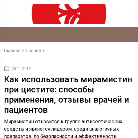
Главная
Прочее
20.11.2019
Как использовать мирамистин
при цистите: способы
применения, отзывы врачей и
пациентов
Мирамистин относится к группе антисептических
средств и является лидером, среди аналогичных
препаратов, по безопасности и эффективности.