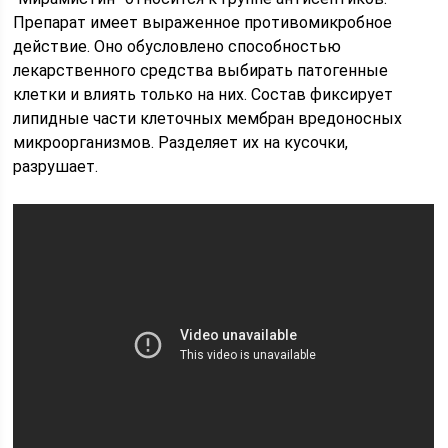
Препарат имеет выраженное противомикробное
действие. Оно обусловлено способностью
лекарственного средства выбирать патогенные
клетки и влиять только на них. Состав фиксирует
липидные части клеточных мембран вредоносных
микроорганизмов. Разделяет их на кусочки,
разрушает.