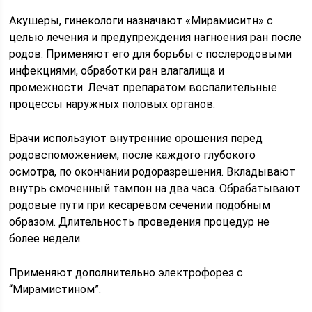
Акушеры, гинекологи назначают «Мирамиситн» с
целью лечения и предупреждения нагноения ран после
родов. Применяют его для борьбы с послеродовыми
инфекциями, обработки ран влагалища и
промежности. Лечат препаратом воспалительные
процессы наружных половых органов.
Врачи используют внутренние орошения перед
родовспоможением, после каждого глубокого
осмотра, по окончании родоразрешения. Вкладывают
внутрь смоченный тампон на два часа. Обрабатывают
родовые пути при кесаревом сечении подобным
образом. Длительность проведения процедур не
более недели.
Применяют дополнительно электрофорез с
“Мирамистином”.