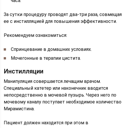
часа.
За сутки процедуру проводят два-три раза, совмещая
ее с инстилляцией для повышения эффективности.
Рекомендуем ознакомиться:
Спринцевание в домашних условиях.
Мочегонные в терапии цистита.
Инстилляции
Манипуляция совершается лечащим врачом.
Специальный катетер или наконечник вводится
непосредственно в мочевой пузырь. Через него по
мочевому каналу поступает необходимое количество
Мирамистина.
Пациент должен находится при этом в