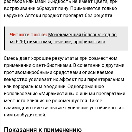
раствора или мази. Жидкость не имеет цвета, при
встряхивании образует пену. Применяется только
наружно. Аптеки продают препарат без рецепта.
Читайте также:
Мочекаменная болезнь: код по
мкб 10, симптомы, лечение, профилактика
Смесь дает хорошие результаты при совместном
применении с антибиотиками. В сочетании с другими
противомикробными средствами описываемое
лекарство усиливает их эффект при парентеральном
или пероральном введении. Одновременное
использование «Мирамистина» с иными препаратами
местного влияния не рекомендуется. Такое
взаимодействие вызывает усиление устойчивости к
ним возбудителей.
Показания к применению