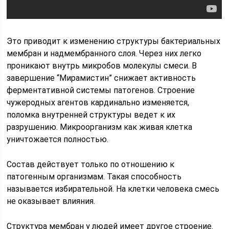
Это приводит к изменению структуры бактериальных
мембран и надмембранного слоя. Через них легко
проникают внутрь микробов молекулы смеси. В
завершение “Мирамистин” снижает активность
ферментативной системы патогенов. Строение
чужеродных агентов кардинально изменяется,
поломка внутренней структуры ведет к их
разрушению. Микроорганизм как живая клетка
уничтожается полностью.
Состав действует только по отношению к
патогенным организмам. Такая способность
называется избирательной. На клетки человека смесь
не оказывает влияния.
Структура мембран у людей имеет другое строение.