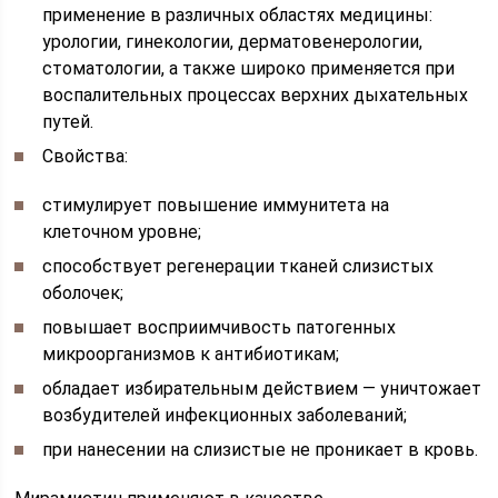
применение в различных областях медицины:
урологии, гинекологии, дерматовенерологии,
стоматологии, а также широко применяется при
воспалительных процессах верхних дыхательных
путей.
Свойства:
стимулирует повышение иммунитета на
клеточном уровне;
способствует регенерации тканей слизистых
оболочек;
повышает восприимчивость патогенных
микроорганизмов к антибиотикам;
обладает избирательным действием — уничтожает
возбудителей инфекционных заболеваний;
при нанесении на слизистые не проникает в кровь.