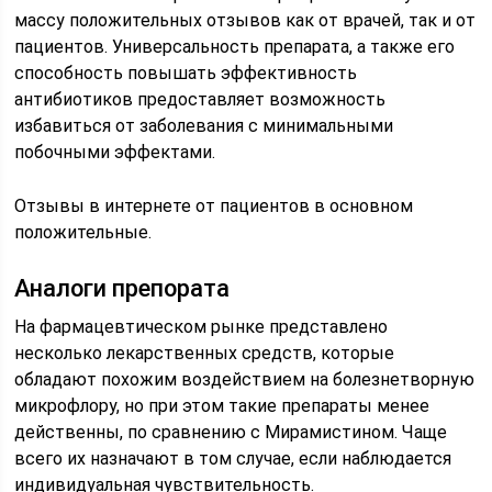
массу положительных отзывов как от врачей, так и от
пациентов. Универсальность препарата, а также его
способность повышать эффективность
антибиотиков предоставляет возможность
избавиться от заболевания с минимальными
побочными эффектами.
Отзывы в интернете от пациентов в основном
положительные.
Аналоги препората
На фармацевтическом рынке представлено
несколько лекарственных средств, которые
обладают похожим воздействием на болезнетворную
микрофлору, но при этом такие препараты менее
действенны, по сравнению с Мирамистином. Чаще
всего их назначают в том случае, если наблюдается
индивидуальная чувствительность.