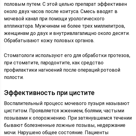
половым путем. С этой целью препарат эффективен
около двух часов после коитуса. Смесь вводят в
мочевой канал при помощи урологического
аппликатора. Мужчинам не более трех миллилитров,
женщинам до двух и внутривлагалищно около десяти.
Обрабатывают кожу половых органов.
Стоматологи используют его для обработки протезов,
при стоматите, пародонтите, как средство
профилактики нагноений после операций ротовой
полости.
Эффективность при цистите
Воспалительный процесс мочевого пузыря называют
циститом. Проявляется жжением, болями, частыми
позывами к опорожнению. При затянувшемся течении
бывают болезненные ложные позывы, недержание
мочи. Нарушено общее состояние. Пациенты