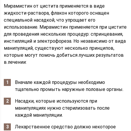
Мирамистин от цистита применяется в виде
жидкости-раствора, флакон которого оснащен
специальной насадкой, что упрощает его
использование. Мирамистин применяется при цистите
для проведения нескольких процедур: спринцевания,
инстилляций и электрофореза. Но независимо от вида
манипуляций, существуют несколько принципов,
которые могут помочь добиться лучших результатов
в лечении:
Вначале каждой процедуры необходимо
тщательно промыть наружные половые органы.
Насадки, которые используются при
манипуляциях нужно стерилизовать после
каждой манипуляции.
Лекарственное средство должно некоторое