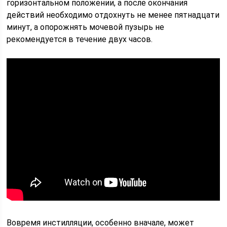
горизонтальном положении, а после окончания
действий необходимо отдохнуть не менее пятнадцати
минут, а опорожнять мочевой пузырь не
рекомендуется в течение двух часов.
Вовремя инстилляции, особенно вначале, может