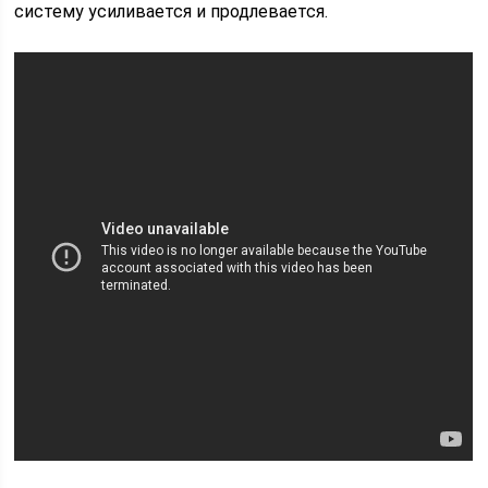
систему усиливается и продлевается.