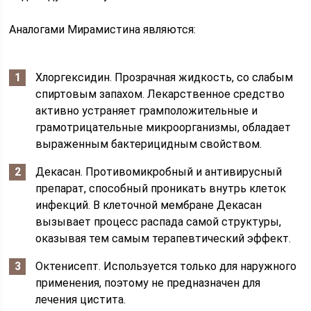
Аналогами Мирамистина являются:
Хлоргексидин. Прозрачная жидкость, со слабым
спиртовым запахом. Лекарственное средство
активно устраняет грамположительные и
грамотрицательные микроорганизмы, обладает
выраженным бактерицидным свойством.
Декасан. Противомикробный и антивирусный
препарат, способный проникать внутрь клеток
инфекций. В клеточной мембране Декасан
вызывает процесс распада самой структуры,
оказывая тем самым терапевтический эффект.
Октенисепт. Используется только для наружного
применения, поэтому не предназначен для
лечения цистита.