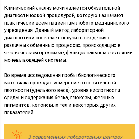
Клинический анализ мочи является обязательной
диагностической процедурой, которую назначают
практически всем пациентам любого медицинского
учреждения. Данный метод лабораторной
диагностики позволяет получить сведения о
различных обменных процессах, происходящих в
человеческом организме, функциональном состоянии
мочевыводящей системы.
Во время исследования пробы биологического
материала проводят измерение относительной
плотности (удельного веса), уровня кислотности
среды и содержания белка, глюкозы, желчных
пигментов, кетоновых тел и некоторых других
показателей.
В современных лабораторных центрах