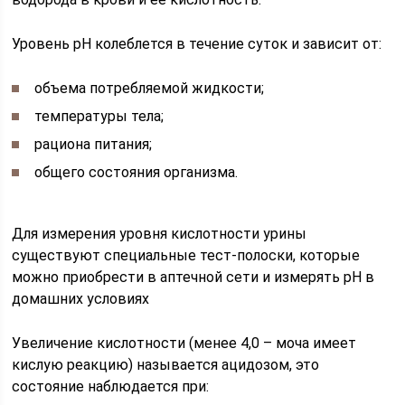
Уровень рН колеблется в течение суток и зависит от:
объема потребляемой жидкости;
температуры тела;
рациона питания;
общего состояния организма.
Для измерения уровня кислотности урины
существуют специальные тест-полоски, которые
можно приобрести в аптечной сети и измерять рН в
домашних условиях
Увеличение кислотности (менее 4,0 – моча имеет
кислую реакцию) называется ацидозом, это
состояние наблюдается при: