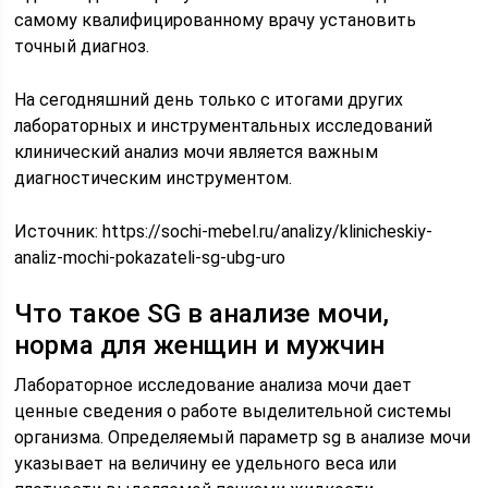
самому квалифицированному врачу установить
точный диагноз.
На сегодняшний день только с итогами других
лабораторных и инструментальных исследований
клинический анализ мочи является важным
диагностическим инструментом.
Источник:
https://sochi-mebel.ru/analizy/klinicheskiy-
analiz-mochi-pokazateli-sg-ubg-uro
Что такое SG в анализе мочи,
норма для женщин и мужчин
Лабораторное исследование анализа мочи дает
ценные сведения о работе выделительной системы
организма. Определяемый параметр sg в анализе мочи
указывает на величину ее удельного веса или