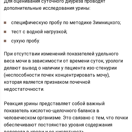
Для оценивания суточного диуреза проводят
дополнительные исследования урины:
специфическую пробу по методике Зимницкого;
тест с водной нагрузкой;
сухую пробу.
При отсутствии изменений показателей удельного
веса мочи в зависимости от времени суток, урологи
делают вывод о наличии у пациента изо-стенурии
(неспособности почек концентрировать мочу),
которая является признаком почечной
недостаточности.
Реакция урины представляет собой важный
показатель кислотно-щелочного баланса в
человеческом организме. Это связано с тем, что почки
обеспечивают постоянство уровня содержания
водорода в крови и ее кислотность.