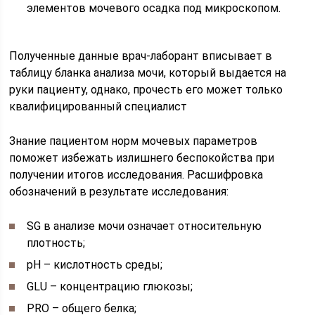
элементов мочевого осадка под микроскопом.
Полученные данные врач-лаборант вписывает в
таблицу бланка анализа мочи, который выдается на
руки пациенту, однако, прочесть его может только
квалифицированный специалист
Знание пациентом норм мочевых параметров
поможет избежать излишнего беспокойства при
получении итогов исследования. Расшифровка
обозначений в результате исследования:
SG в анализе мочи означает относительную
плотность;
pH – кислотность среды;
GLU – концентрацию глюкозы;
PRO – общего белка;