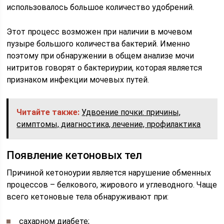
использовалось большое количество удобрений.
Этот процесс возможен при наличии в мочевом
пузыре большого количества бактерий. Именно
поэтому при обнаружении в общем анализе мочи
нитритов говорят о бактериурии, которая является
признаком инфекции мочевых путей.
Читайте также:
Удвоение почки: причины,
симптомы, диагностика, лечение, профилактика
Появление кетоновых тел
Причиной кетоноурии является нарушение обменных
процессов – белкового, жирового и углеводного. Чаще
всего кетоновые тела обнаруживают при:
сахарном диабете;