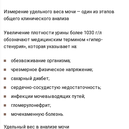
Измерение удельного веса мочи — один из этапов
общего клинического анализа
Увеличение плотности урины более 1030 г/л
обозначают медицинским термином «гипер-
стенурия», которая указывает на:
обезвоживание организма;
чрезмерное физическое напряжение;
сахарный диабет;
сердечно-сосудистую недостаточность;
инфекции мочевыводящих путей;
гломерулонефрит;
мочекаменную болезнь.
Удельный вес в анализе мочи