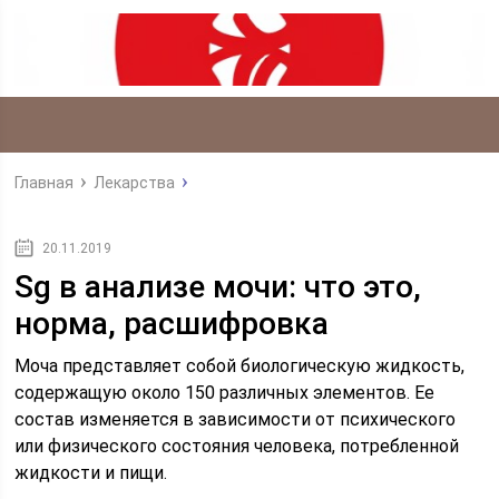
Главная
Лекарства
20.11.2019
Sg в анализе мочи: что это,
норма, расшифровка
Моча представляет собой биологическую жидкость,
содержащую около 150 различных элементов. Ее
состав изменяется в зависимости от психического
или физического состояния человека, потребленной
жидкости и пищи.