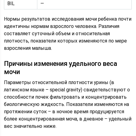
BIL
—
Нормы результатов исследования мочи ребенка почти
идентичны нормам взрослого человека. Различия
составляет суточный объем и относительная
плотность, показатели которых изменяются по мере
взросления малыша.
Причины изменения удельного веса
мочи
Параметры относительной плотности урины (в
латинском языке – special gravity) свидетельствуют о
способности почек фильтровать и концентрировать
биологическую жидкость. Показатели изменяются на
протяжении суток – в ночное время продуцируется
более концентрированная моча, в дневное – удельный
вес значительно ниже.