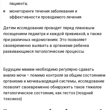
пациента;
мониторинге течения заболевания и
эффективности проводимого лечения.
Детям исследование проводят перед плановым
посещением педиатра и каждой прививкой, а также
при различных недомоганиях. Это позволяет
своевременно выявить в организме ребенка
развивающиеся патологические процессы.
Будущим мамам необходимо регулярно сдавать
анализ мочи – помимо контроля за общим состоянием
организма и мочевыводящей системы, исследование
позволит своевременно обнаружить такое тяжелое
патологическое состояние, как гестоз (поздний
токсикоз)