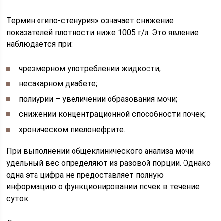
Термин «гипо-стенурия» означает снижение
показателей плотности ниже 1005 г/л. Это явление
наблюдается при:
чрезмерном употреблении жидкости;
несахарном диабете;
полиурии – увеличении образования мочи;
снижении концентрационной способности почек;
хроническом пиелонефрите.
При выполнении общеклинического анализа мочи
удельный вес определяют из разовой порции. Однако
одна эта цифра не предоставляет полную
информацию о функционировании почек в течение
суток.