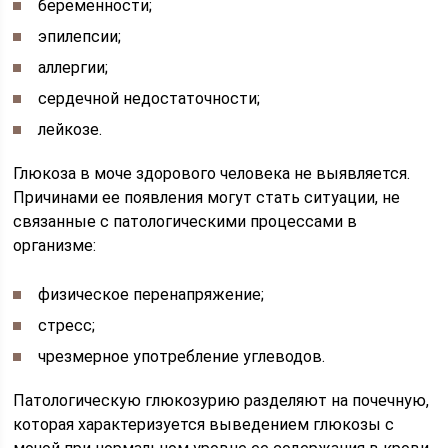
беременности;
эпилепсии;
аллергии;
сердечной недостаточности;
лейкозе.
Глюкоза в моче здорового человека не выявляется.
Причинами ее появления могут стать ситуации, не
связанные с патологическими процессами в
организме:
физическое перенапряжение;
стресс;
чрезмерное употребление углеводов.
Патологическую глюкозурию разделяют на почечную,
которая характеризуется выведением глюкозы с