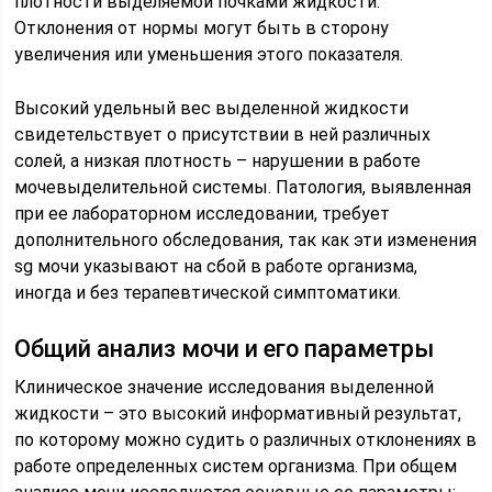
плотности выделяемой почками жидкости.
Отклонения от нормы могут быть в сторону
увеличения или уменьшения этого показателя.
Высокий удельный вес выделенной жидкости
свидетельствует о присутствии в ней различных
солей, а низкая плотность – нарушении в работе
мочевыделительной системы. Патология, выявленная
при ее лабораторном исследовании, требует
дополнительного обследования, так как эти изменения
sg мочи указывают на сбой в работе организма,
иногда и без терапевтической симптоматики.
Общий анализ мочи и его параметры
Клиническое значение исследования выделенной
жидкости – это высокий информативный результат,
по которому можно судить о различных отклонениях в
работе определенных систем организма. При общем