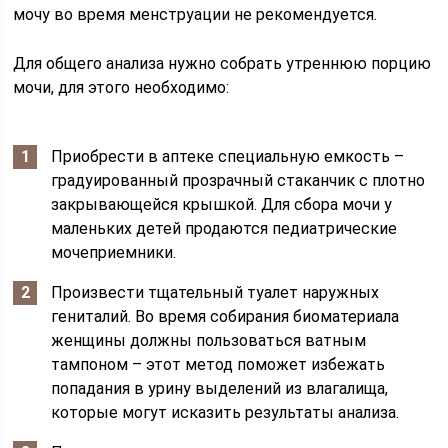
мочу во время менструации не рекомендуется.
Для общего анализа нужно собрать утреннюю порцию
мочи, для этого необходимо:
Приобрести в аптеке специальную емкость –
градуированный прозрачный стаканчик с плотно
закрывающейся крышкой. Для сбора мочи у
маленьких детей продаются педиатрические
мочеприемники.
Произвести тщательный туалет наружных
гениталий. Во время собирания биоматериала
женщины должны пользоваться ватным
тампоном – этот метод поможет избежать
попадания в урину выделений из влагалища,
которые могут исказить результаты анализа.