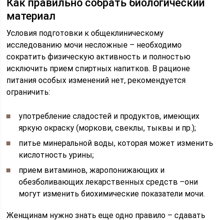
Как правильно собрать биологический
материал
Условия подготовки к общеклиническому
исследованию мочи несложные – необходимо
сократить физическую активность и полностью
исключить прием спиртных напитков. В рационе
питания особых изменений нет, рекомендуется
ограничить:
употребление сладостей и продуктов, имеющих
яркую окраску (моркови, свеклы, тыквы и пр.);
питье минеральной воды, которая может изменить
кислотность урины;
прием витаминов, жаропонижающих и
обезболивающих лекарственных средств –они
могут изменить биохимические показатели мочи.
Женщинам нужно знать еще одно правило – сдавать