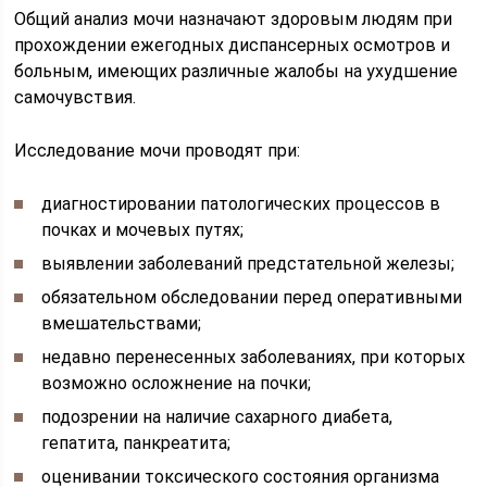
Общий анализ мочи назначают здоровым людям при
прохождении ежегодных диспансерных осмотров и
больным, имеющих различные жалобы на ухудшение
самочувствия.
Исследование мочи проводят при:
диагностировании патологических процессов в
почках и мочевых путях;
выявлении заболеваний предстательной железы;
обязательном обследовании перед оперативными
вмешательствами;
недавно перенесенных заболеваниях, при которых
возможно осложнение на почки;
подозрении на наличие сахарного диабета,
гепатита, панкреатита;
оценивании токсического состояния организма