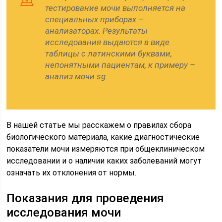
тестирование мочи выполняется на
специальных приборах –
анализаторах. Результаты
исследования выдаются в виде
таблицы с латинскими буквами,
непонятными пациентам, к примеру –
анализ мочи sg.
В нашей статье мы расскажем о правилах сбора
биологического материала, какие диагностические
показатели мочи измеряются при общеклиническом
исследовании и о наличии каких заболеваний могут
означать их отклонения от нормы.
Показания для проведения
исследования мочи