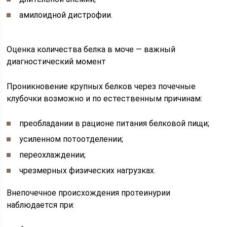
амилоидной дистрофии.
Оценка количества белка в моче — важный
диагностический момент
Проникновение крупных белков через почечные
клубочки возможно и по естественным причинам:
преобладании в рационе питания белковой пищи;
усиленном потоотделении;
переохлаждении;
чрезмерных физических нагрузках.
Внепочечное происхождения протеинурии
наблюдается при: