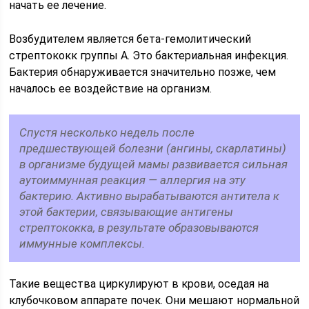
начать ее лечение.
Возбудителем является бета-гемолитический
стрептококк группы А. Это бактериальная инфекция.
Бактерия обнаруживается значительно позже, чем
началось ее воздействие на организм.
Спустя несколько недель после
предшествующей болезни (ангины, скарлатины)
в организме будущей мамы развивается сильная
аутоиммунная реакция — аллергия на эту
бактерию. Активно вырабатываются антитела к
этой бактерии, связывающие антигены
стрептококка, в результате образовываются
иммунные комплексы.
Такие вещества циркулируют в крови, оседая на
клубочковом аппарате почек. Они мешают нормальной