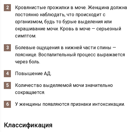
Кровянистые прожилки в моче. Женщина должна
постоянно наблюдать, что происходит с
организмом, будь то бурые выделения или
окрашивание мочи. Кровь в моче — серьезный
симптом.
Болевые ощущения в нижней части спины —
пояснице. Воспалительный процесс выражается
через боль.
Повышение АД.
Количество выделяемой мочи значительно
сокращается.
У женщины появляются признаки интоксикации.
Классификация