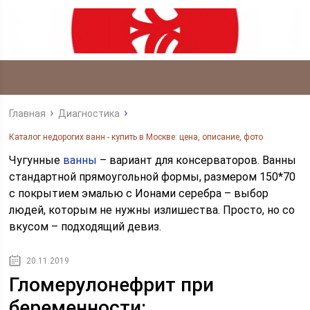
Главная
Диагностика
Каталог недорогих ванн - купить в Москве: цена, описание, фото
Чугунные
ванны
– вариант для консерваторов. Ванны
стандартной прямоугольной формы, размером 150*70
с покрытием эмалью с Ионами серебра – выбор
людей, которым не нужны излишества. Просто, но со
вкусом – подходящий девиз.
20.11.2019
Гломерулонефрит при
беременности: