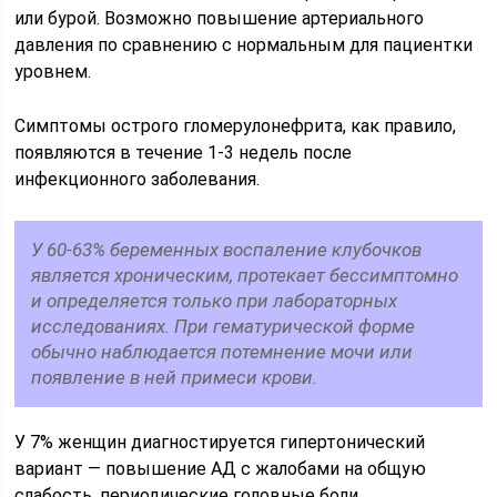
или бурой. Возможно повышение артериального
давления по сравнению с нормальным для пациентки
уровнем.
Симптомы острого гломерулонефрита, как правило,
появляются в течение 1-3 недель после
инфекционного заболевания.
У 60-63% беременных воспаление клубочков
является хроническим, протекает бессимптомно
и определяется только при лабораторных
исследованиях. При гематурической форме
обычно наблюдается потемнение мочи или
появление в ней примеси крови.
У 7% женщин диагностируется гипертонический
вариант — повышение АД с жалобами на общую
слабость, периодические головные боли,