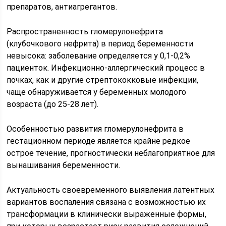
препаратов, антиагрегантов.
Распространенность гломерулонефрита
(клубочкового нефрита) в период беременности
невысока: заболевание определяется у 0,1-0,2%
пациенток. Инфекционно-аллергический процесс в
почках, как и другие стрептококковые инфекции,
чаще обнаруживается у беременных молодого
возраста (до 25-28 лет).
Особенностью развития гломерулонефрита в
гестационном периоде является крайне редкое
острое течение, прогностически неблагоприятное для
вынашивания беременности.
Актуальность своевременного выявления латентных
вариантов воспаления связана с возможностью их
трансформации в клинически выраженные формы,