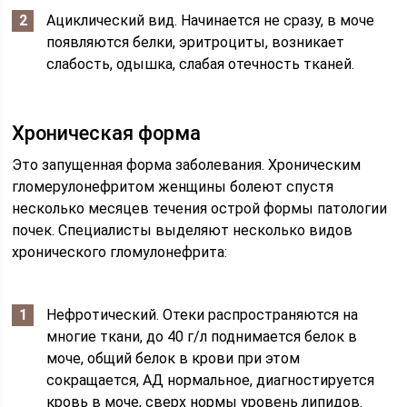
Ациклический вид. Начинается не сразу, в моче
появляются белки, эритроциты, возникает
слабость, одышка, слабая отечность тканей.
Хроническая форма
Это запущенная форма заболевания. Хроническим
гломерулонефритом женщины болеют спустя
несколько месяцев течения острой формы патологии
почек. Специалисты выделяют несколько видов
хронического гломулонефрита:
Нефротический. Отеки распространяются на
многие ткани, до 40 г/л поднимается белок в
моче, общий белок в крови при этом
сокращается, АД нормальное, диагностируется
кровь в моче, сверх нормы уровень липидов.