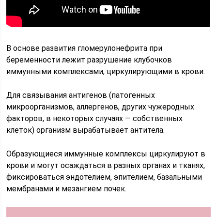
В основе развития гломерулонефрита при
беременности лежит разрушение клубочков
иммунными комплексами, циркулирующими в крови.
Для связывания антигенов (патогенных
микроорганизмов, аллергенов, других чужеродных
факторов, в некоторых случаях — собственных
клеток) организм вырабатывает антитела.
Образующиеся иммунные комплексы циркулируют в
крови и могут осаждаться в разных органах и тканях,
фиксироваться эндотелием, эпителием, базальными
мембранами и мезангием почек.