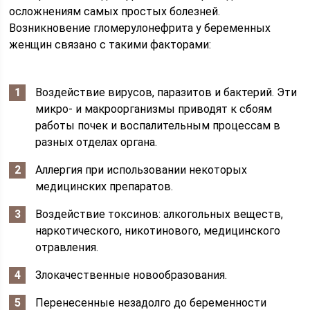
осложнениям самых простых болезней.
Возникновение гломерулонефрита у беременных
женщин связано с такими факторами:
Воздействие вирусов, паразитов и бактерий. Эти
микро- и макроорганизмы приводят к сбоям
работы почек и воспалительным процессам в
разных отделах органа.
Аллергия при использовании некоторых
медицинских препаратов.
Воздействие токсинов: алкогольных веществ,
наркотического, никотинового, медицинского
отравления.
Злокачественные новообразования.
Перенесенные незадолго до беременности