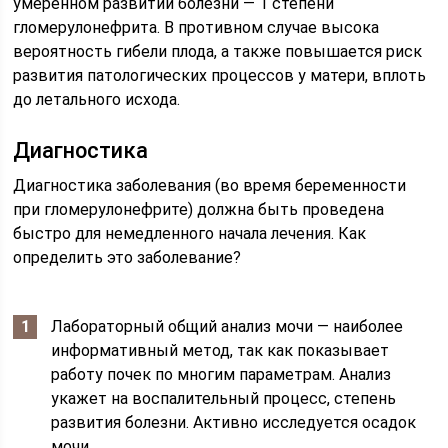
умеренном развитии болезни — 1 степени
гломерулонефрита. В противном случае высока
вероятность гибели плода, а также повышается риск
развития патологических процессов у матери, вплоть
до летального исхода.
Диагностика
Диагностика заболевания (во время беременности
при гломерулонефрите) должна быть проведена
быстро для немедленного начала лечения. Как
определить это заболевание?
Лабораторный общий анализ мочи — наиболее
информативный метод, так как показывает
работу почек по многим параметрам. Анализ
укажет на воспалительный процесс, степень
развития болезни. Активно исследуется осадок
мочи.