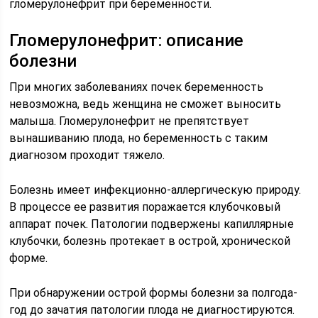
гломерулонефрит при беременности.
Гломерулонефрит: описание
болезни
При многих заболеваниях почек беременность
невозможна, ведь женщина не сможет выносить
малыша. Гломерулонефрит не препятствует
вынашиванию плода, но беременность с таким
диагнозом проходит тяжело.
Болезнь имеет инфекционно-аллергическую природу.
В процессе ее развития поражается клубочковый
аппарат почек. Патологии подвержены капиллярные
клубочки, болезнь протекает в острой, хронической
форме.
При обнаружении острой формы болезни за полгода-
год до зачатия патологии плода не диагностируются.