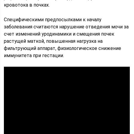
кровотока в почках.
Специфическими предпосылками к началу
заболевания считаются нарушение отведения мочи за
счет изменений уродинамики и смещения почек
растущей маткой, повышенная нагрузка на
фильтрующий аппарат, физиологическое снижение
иммунитета при гестации.