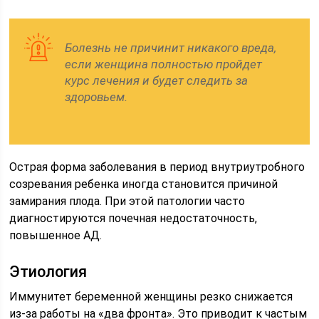
Болезнь не причинит никакого вреда,
если женщина полностью пройдет
курс лечения и будет следить за
здоровьем.
Острая форма заболевания в период внутриутробного
созревания ребенка иногда становится причиной
замирания плода. При этой патологии часто
диагностируются почечная недостаточность,
повышенное АД.
Этиология
Иммунитет беременной женщины резко снижается
из-за работы на «два фронта». Это приводит к частым