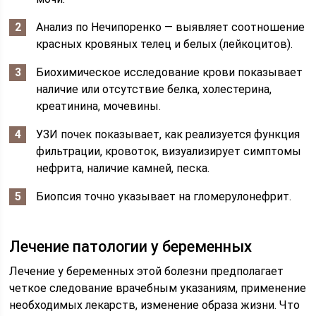
Анализ по Нечипоренко — выявляет соотношение
красных кровяных телец и белых (лейкоцитов).
Биохимическое исследование крови показывает
наличие или отсутствие белка, холестерина,
креатинина, мочевины.
УЗИ почек показывает, как реализуется функция
фильтрации, кровоток, визуализирует симптомы
нефрита, наличие камней, песка.
Биопсия точно указывает на гломерулонефрит.
Лечение патологии у беременных
Лечение у беременных этой болезни предполагает
четкое следование врачебным указаниям, применение
необходимых лекарств, изменение образа жизни. Что