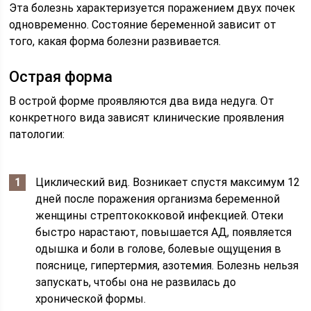
Эта болезнь характеризуется поражением двух почек
одновременно. Состояние беременной зависит от
того, какая форма болезни развивается.
Острая форма
В острой форме проявляются два вида недуга. От
конкретного вида зависят клинические проявления
патологии:
Циклический вид. Возникает спустя максимум 12
дней после поражения организма беременной
женщины стрептококковой инфекцией. Отеки
быстро нарастают, повышается АД, появляется
одышка и боли в голове, болевые ощущения в
пояснице, гипертермия, азотемия. Болезнь нельзя
запускать, чтобы она не развилась до
хронической формы.