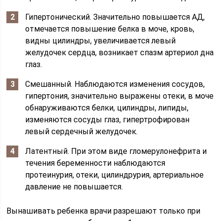
Гипертонический. Значительно повышается АД,
отмечается повышение белка в моче, кровь,
видны цилиндры, увеличивается левый
желудочек сердца, возникает спазм артериол дна
глаз.
Смешанный. Наблюдаются изменения сосудов,
гипертония, значительно выражены отеки, в моче
обнаруживаются белки, цилиндры, липиды,
изменяются сосуды глаз, гипертрофирован
левый сердечный желудочек.
Латентный. При этом виде гломерулонефрита и
течения беременности наблюдаются
протеинурия, отеки, цилиндрурия, артериальное
давление не повышается.
Вынашивать ребенка врачи разрешают только при