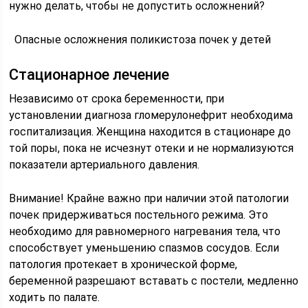
нужно делать, чтобы не допустить осложнений?
Опасные осложнения поликистоза почек у детей
Стационарное лечение
Независимо от срока беременности, при
установлении диагноза гломерулонефрит необходима
госпитализация. Женщина находится в стационаре до
той поры, пока не исчезнут отеки и не нормализуются
показатели артериального давления.
Внимание! Крайне важно при наличии этой патологии
почек придерживаться постельного режима. Это
необходимо для равномерного нагревания тела, что
способствует уменьшению спазмов сосудов. Если
патология протекает в хронической форме,
беременной разрешают вставать с постели, медленно
ходить по палате.