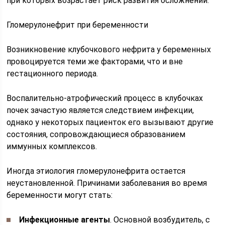
при которых возрастает риск развития осложнений.
Гломерулонефрит при беременности
Возникновение клубочкового нефрита у беременных
провоцируется теми же факторами, что и вне
гестационного периода.
Воспалительно-атрофический процесс в клубочках
почек зачастую является следствием инфекции,
однако у некоторых пациенток его вызывают другие
состояния, сопровождающиеся образованием
иммунных комплексов.
Иногда этиология гломерулонефрита остается
неустановленной. Причинами заболевания во время
беременности могут стать:
Инфекционные агенты
. Основной возбудитель, с