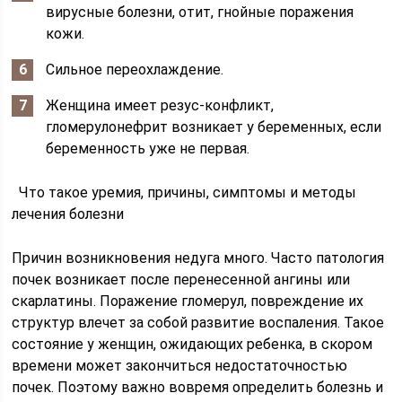
вирусные болезни, отит, гнойные поражения
кожи.
Сильное переохлаждение.
Женщина имеет резус-конфликт,
гломерулонефрит возникает у беременных, если
беременность уже не первая.
Что такое уремия, причины, симптомы и методы
лечения болезни
Причин возникновения недуга много. Часто патология
почек возникает после перенесенной ангины или
скарлатины. Поражение гломерул, повреждение их
структур влечет за собой развитие воспаления. Такое
состояние у женщин, ожидающих ребенка, в скором
времени может закончиться недостаточностью
почек. Поэтому важно вовремя определить болезнь и