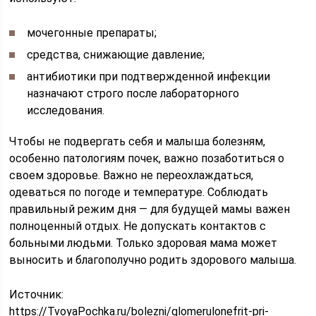
мочегонные препараты;
средства, снижающие давление;
антибиотики при подтвержденной инфекции
назначают строго после лабораторного
исследования.
Чтобы не подвергать себя и малыша болезням,
особенно патологиям почек, важно позаботиться о
своем здоровье. Важно не переохлаждаться,
одеваться по погоде и температуре. Соблюдать
правильный режим дня — для будущей мамы важен
полноценный отдых. Не допускать контактов с
больными людьми. Только здоровая мама может
выносить и благополучно родить здорового малыша.
Источник:
https://TvoyaPochka.ru/bolezni/glomerulonefrit-pri-