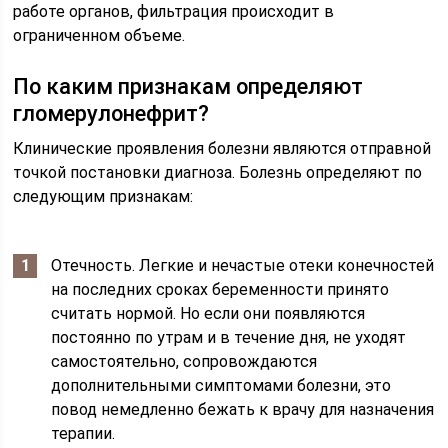
работе органов, фильтрация происходит в
ограниченном объеме.
По каким признакам определяют
гломерулонефрит?
Клинические проявления болезни являются отправной
точкой постановки диагноза. Болезнь определяют по
следующим признакам:
Отечность. Легкие и нечастые отеки конечностей
на последних сроках беременности принято
считать нормой. Но если они появляются
постоянно по утрам и в течение дня, не уходят
самостоятельно, сопровождаются
дополнительными симптомами болезни, это
повод немедленно бежать к врачу для назначения
терапии.