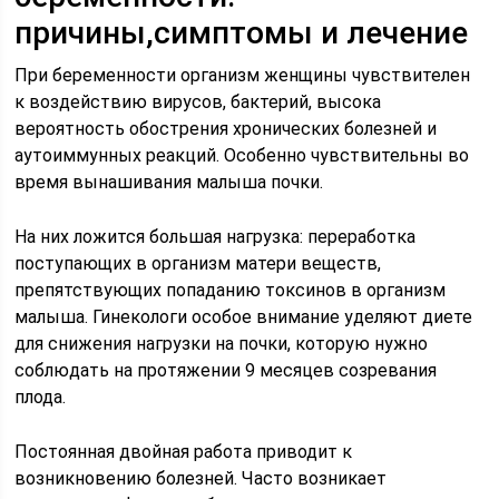
причины,симптомы и лечение
При беременности организм женщины чувствителен
к воздействию вирусов, бактерий, высока
вероятность обострения хронических болезней и
аутоиммунных реакций. Особенно чувствительны во
время вынашивания малыша почки.
На них ложится большая нагрузка: переработка
поступающих в организм матери веществ,
препятствующих попаданию токсинов в организм
малыша. Гинекологи особое внимание уделяют диете
для снижения нагрузки на почки, которую нужно
соблюдать на протяжении 9 месяцев созревания
плода.
Постоянная двойная работа приводит к
возникновению болезней. Часто возникает