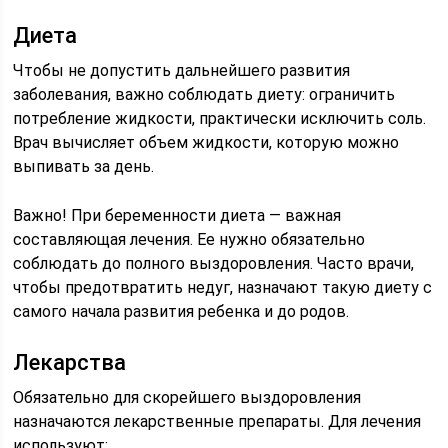
Диета
Чтобы не допустить дальнейшего развития
заболевания, важно соблюдать диету: ограничить
потребление жидкости, практически исключить соль.
Врач вычисляет объем жидкости, которую можно
выпивать за день.
Важно! При беременности диета — важная
составляющая лечения. Ее нужно обязательно
соблюдать до полного выздоровления. Часто врачи,
чтобы предотвратить недуг, назначают такую диету с
самого начала развития ребенка и до родов.
Лекарства
Обязательно для скорейшего выздоровления
назначаются лекарственные препараты. Для лечения
используют: