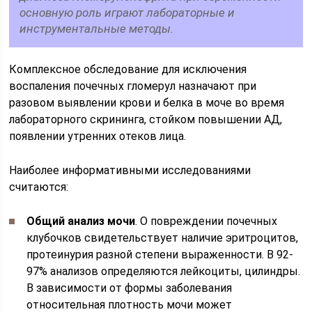
основную роль играют лабораторные и
инструментальные методы.
Комплексное обследование для исключения
воспаления почечных гломерул назначают при
разовом выявлении крови и белка в моче во время
лабораторного скрининга, стойком повышении АД,
появлении утренних отеков лица.
Наиболее информативными исследованиями
считаются:
Общий анализ мочи
. О повреждении почечных
клубочков свидетельствует наличие эритроцитов,
протеинурия разной степени выраженности. В 92-
97% анализов определяются лейкоциты, цилиндры.
В зависимости от формы заболевания
относительная плотность мочи может