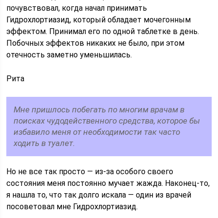
почувствовал, когда начал принимать
Гидрохлортиазид, который обладает мочегонным
эффектом. Принимал его по одной таблетке в день.
Побочных эффектов никаких не было, при этом
отечность заметно уменьшилась.
Рита
Мне пришлось побегать по многим врачам в
поисках чудодейственного средства, которое бы
избавило меня от необходимости так часто
ходить в туалет.
Но не все так просто — из-за особого своего
состояния меня постоянно мучает жажда. Наконец-то,
я нашла то, что так долго искала — один из врачей
посоветовал мне Гидрохлортиазид.