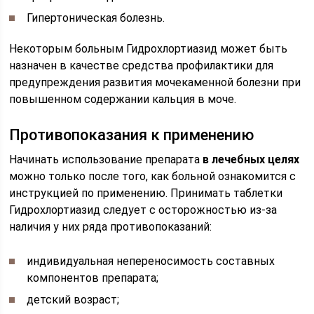
Гипертоническая болезнь.
Некоторым больным Гидрохлортиазид может быть
назначен в качестве средства профилактики для
предупреждения развития мочекаменной болезни при
повышенном содержании кальция в моче.
Противопоказания к применению
Начинать использование препарата
в лечебных целях
можно только после того, как больной ознакомится с
инструкцией по применению. Принимать таблетки
Гидрохлортиазид следует с осторожностью из-за
наличия у них ряда противопоказаний:
индивидуальная непереносимость составных
компонентов препарата;
детский возраст;