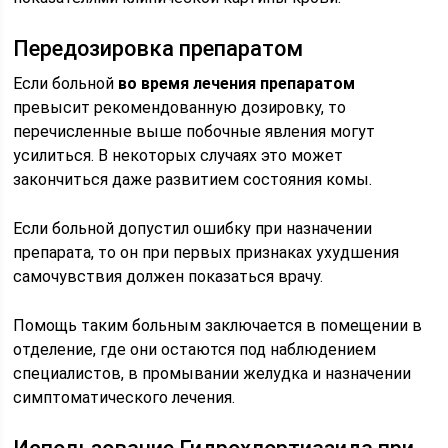
Передозировка препаратом
Если больной
во время лечения препаратом
превысит рекомендованную дозировку, то
перечисленные выше побочные явления могут
усилиться. В некоторых случаях это может
закончиться даже развитием состояния комы.
Если больной допустил ошибку при назначении
препарата, то он при первых признаках ухудшения
самочувствия должен показаться врачу.
Помощь таким больным заключается в помещении в
отделение, где они остаются под наблюдением
специалистов, в промывании желудка и назначении
симптоматического лечения.