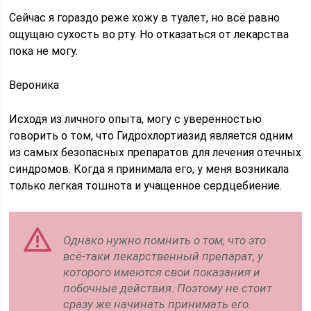
Сейчас я гораздо реже хожу в туалет, но всё равно
ощущаю сухость во рту. Но отказаться от лекарства
пока не могу.
Вероника
Исходя из личного опыта, могу с уверенностью
говорить о том, что Гидрохлортиазид является одним
из самых безопасных препаратов для лечения отечных
синдромов. Когда я принимала его, у меня возникала
только легкая тошнота и учащенное сердцебиение.
Однако нужно помнить о том, что это
всё-таки лекарственный препарат, у
которого имеются свои показания и
побочные действия. Поэтому не стоит
сразу же начинать принимать его.