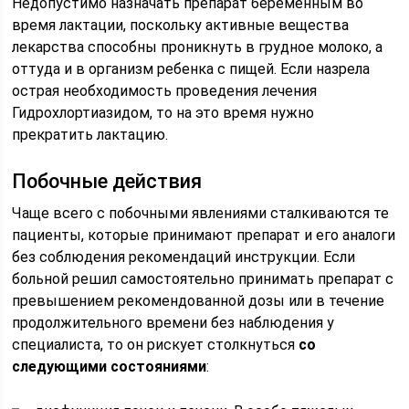
Недопустимо назначать препарат беременным во
время лактации, поскольку активные вещества
лекарства способны проникнуть в грудное молоко, а
оттуда и в организм ребенка с пищей. Если назрела
острая необходимость проведения лечения
Гидрохлортиазидом, то на это время нужно
прекратить лактацию.
Побочные действия
Чаще всего с побочными явлениями сталкиваются те
пациенты, которые принимают препарат и его аналоги
без соблюдения рекомендаций инструкции. Если
больной решил самостоятельно принимать препарат с
превышением рекомендованной дозы или в течение
продолжительного времени без наблюдения у
специалиста, то он рискует столкнуться
со
следующими состояниями
: