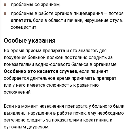
проблемы со зрением;
проблемы в работе органов пищеварения — потеря
аппетита, боли в области печени, нарушение стула,
холецистит.
Особые указания
Во время приема препарата и его аналогов для
похудения больной должен постоянно следить за
показателями водно-солевого баланса в организме.
Особенно это касается случаев
, если пациент
собирается длительное время принимать препарат
или у него имеется склонность к развитию
осложнений.
Если на момент назначения препарата у больного были
выявлены нарушения в работе почек, ему необходимо
регулярно следить за показателями креатинина и
суточным диурезом.