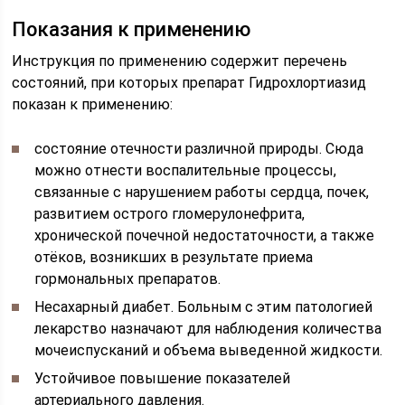
Показания к применению
Инструкция по применению содержит перечень
состояний, при которых препарат Гидрохлортиазид
показан к применению:
состояние отечности различной природы. Сюда
можно отнести воспалительные процессы,
связанные с нарушением работы сердца, почек,
развитием острого гломерулонефрита,
хронической почечной недостаточности, а также
отёков, возникших в результате приема
гормональных препаратов.
Несахарный диабет. Больным с этим патологией
лекарство назначают для наблюдения количества
мочеиспусканий и объема выведенной жидкости.
Устойчивое повышение показателей
артериального давления.