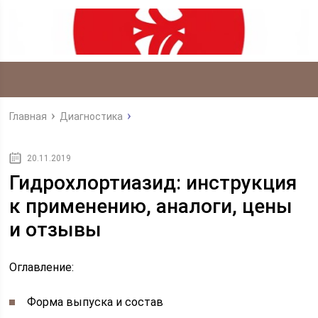
Главная
Диагностика
20.11.2019
Гидрохлортиазид: инструкция
к применению, аналоги, цены
и отзывы
Оглавление:
Форма выпуска и состав