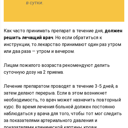
в сутки.
Как часто принимать препарат в течение дня,
должен
решить лечащий врач
. Но если обратиться к
инструкции, то лекарство принимают один раз утром
или два раза — утром и вечером.
Лицам пожилого возраста рекомендуют делить
суточную дозу на 2 приема.
Лечение препаратом проводят в течение 3-5 дней, а
затем делают перерыв. Если в этом возникнет
необходимость, то врач может назначить повторный
курс. Во время лечения больной должен постоянно
наблюдаться у врача для того, чтобы тот мог следить
за показателями артериального давления и
показателями клинической картины крови.