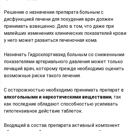
Решение о назначении препарата больным с
дисфункцией печени для похудения врач должен
принимать взвешенно. Дело в том, что даже при
малейших изменениях клинических показателей крови
у него может развиться печеночная кома.
Назначать Гидрохлортиазид больным со сниженными
показателями артериального давления может только
лечащий врач, которому прежде необходимо оценить
возможные риски такого лечения.
С осторожностью необходимо принимать препарат
с
алкогольными и наркотическими веществами
, так
как последние обладают способностью усиливать
гипотензивное действие таблеток.
Входящий в состав препарата активный компонент