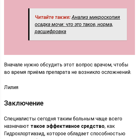
Читайте также:
Анализ микроскопия
осадка мочи: что это такое, норма,
расшифровка
Вначале нужно обсудить этот вопрос врачом, чтобы
во время приёма препарата не возникло осложнений.
Лилия
Заключение
Специалисты сегодня таким больным чаще всего
назначают
такое эффективное средство
, как
Гидрохлортиазид, которое обладает способностью