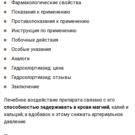
Фармакологические свойства
Показания к применению
Противопоказания к применению
Инструкция по применению
Побочные действия
Особые указания
Аналоги
Гидрохлортиазид: цена
Гидрохлортиазид: отзывы
Заключение
Лечебное воздействие препарата связано с его
способностью задерживать в крови магний
, калий и
кальций, а вдобавок к этому снижать артериальное
давление.