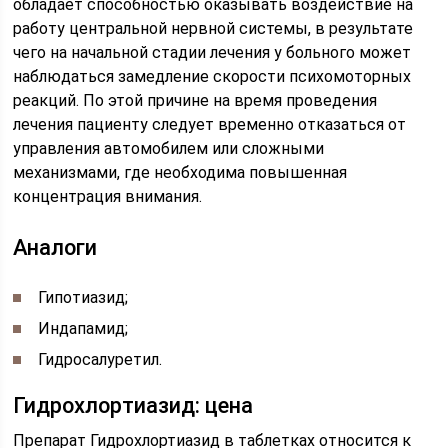
обладает способностью оказывать воздействие на
работу центральной нервной системы, в результате
чего на начальной стадии лечения у больного может
наблюдаться замедление скорости психомоторных
реакций. По этой причине на время проведения
лечения пациенту следует временно отказаться от
управления автомобилем или сложными
механизмами, где необходима повышенная
концентрация внимания.
Аналоги
Гипотиазид;
Индапамид;
Гидросалуретил.
Гидрохлортиазид: цена
Препарат Гидрохлортиазид в таблетках относится к