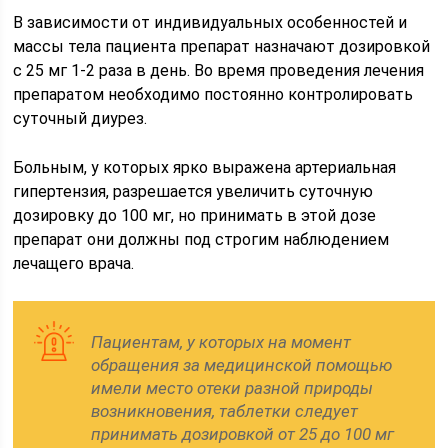
В зависимости от индивидуальных особенностей и
массы тела пациента препарат назначают дозировкой
с 25 мг 1-2 раза в день. Во время проведения лечения
препаратом необходимо постоянно контролировать
суточный диурез.
Больным, у которых ярко выражена артериальная
гипертензия, разрешается увеличить суточную
дозировку до 100 мг, но принимать в этой дозе
препарат они должны под строгим наблюдением
лечащего врача.
Пациентам, у которых на момент
обращения за медицинской помощью
имели место отеки разной природы
возникновения, таблетки следует
принимать дозировкой от 25 до 100 мг