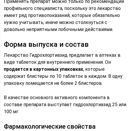
Применять препарат можно только по рекомендации
профильного специалиста, поскольку это лекарство
имеет ряд противопоказаний, которые обязательно
нужно учитывать, иначе можно столкнуться с
довольно неприятными побочными действиями.
Форма выпуска и состав
Лекарство Гидрохлортиазид предлагает в аптеках в
виде таблеток для внутреннего применения. Он
продается в картонных упаковках
, которые
содержат блистеры по 10 таблеток в каждом. В одну
упаковку помещается не более 2 блистеров.
В качестве основного активного компонента в
составе препарата выступает гидрохлортиазид 25 или
100 мг.
Фармакологические свойства