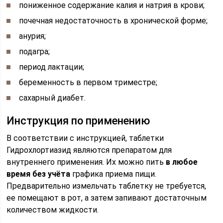
пониженное содержание калия и натрия в крови;
почечная недостаточность в хронической форме;
анурия;
подагра;
период лактации;
беременность в первом триместре;
сахарный диабет.
Инструкция по применению
В соответствии с инструкцией, таблетки
Гидрохлортиазид являются препаратом для
внутреннего применения. Их можно пить
в любое
время без учёта
графика приема пищи.
Предварительно измельчать таблетку не требуется,
ее помещают в рот, а затем запивают достаточным
количеством жидкости.