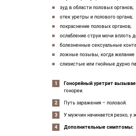
зуд в области половых органов;
отек уретры и полового органа;
покраснение половых органов;
ослабление струи мочи вплоть д
болезненные сексуальные конт
ложные позывы, когда желание 
слизистые или гнойные дурно п
Гонорейный уретрит вызывае
гонореи.
Путь заражения – половой.
У мужчин начинается резко, у
Дополнительные симптомы: