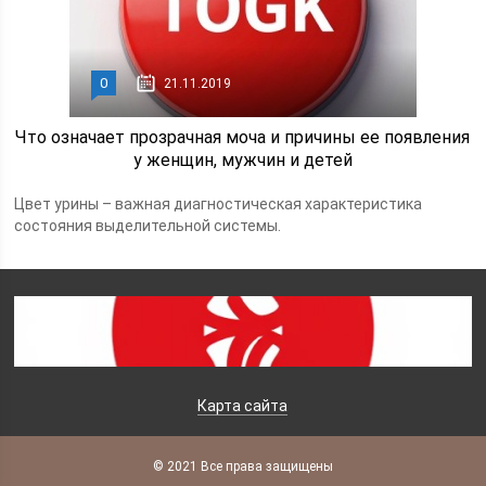
0
21.11.2019
Что означает прозрачная моча и причины ее появления
у женщин, мужчин и детей
Цвет урины – важная диагностическая характеристика
состояния выделительной системы.
Карта сайта
© 2021 Все права защищены