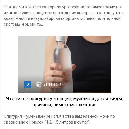
Под термином «экскреторная урография» понимается метод
диагностики, в процессе проведения которого врач получает
возможность визуализировать органы мочевыделительной
системы и оценить...
0
21.11.2019
Что такое олигурия у женщин, мужчин и детей: виды,
причины, симптомы, лечение
Олигурия – уменьшение количества выделенной мочи по
сравнению с нормой (1,2-1,5 литров в сутки).