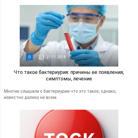
0
21.11.2019
Что такое бактериурия: причины ее появления,
симптомы, лечение
Многие слышали о бактериурии что это такое, однако,
известно далеко не всем.