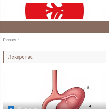
Главная
Лекарства