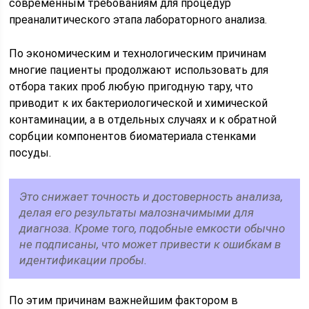
современным требованиям для процедур
преаналитического этапа лабораторного анализа.
По экономическим и технологическим причинам
многие пациенты продолжают использовать для
отбора таких проб любую пригодную тару, что
приводит к их бактериологической и химической
контаминации, а в отдельных случаях и к обратной
сорбции компонентов биоматериала стенками
посуды.
Это снижает точность и достоверность анализа,
делая его результаты малозначимыми для
диагноза. Кроме того, подобные емкости обычно
не подписаны, что может привести к ошибкам в
идентификации пробы.
По этим причинам важнейшим фактором в