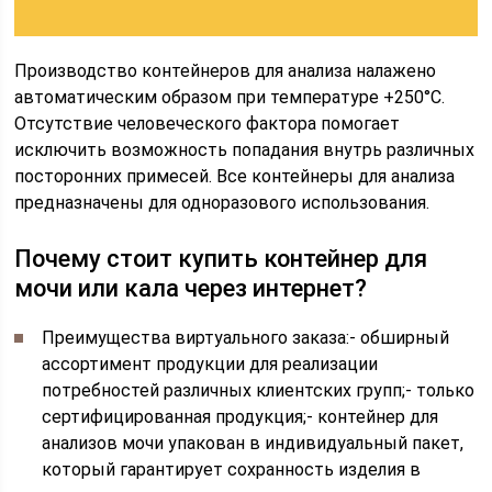
Производство контейнеров для анализа налажено
автоматическим образом при температуре +250°С.
Отсутствие человеческого фактора помогает
исключить возможность попадания внутрь различных
посторонних примесей. Все контейнеры для анализа
предназначены для одноразового использования.
Почему стоит купить контейнер для
мочи или кала через интернет?
Преимущества виртуального заказа:- обширный
ассортимент продукции для реализации
потребностей различных клиентских групп;- только
сертифицированная продукция;- контейнер для
анализов мочи упакован в индивидуальный пакет,
который гарантирует сохранность изделия в