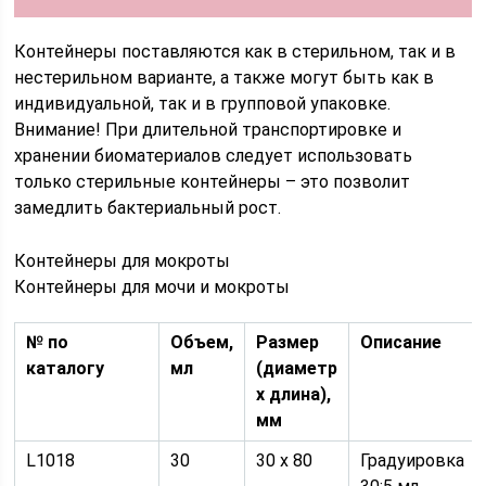
Контейнеры поставляются как в стерильном, так и в
нестерильном варианте, а также могут быть как в
индивидуальной, так и в групповой упаковке.
Внимание! При длительной транспортировке и
хранении биоматериалов следует использовать
только стерильные контейнеры – это позволит
замедлить бактериальный рост.
Контейнеры для мокроты
Контейнеры для мочи и мокроты
№ по
Объем,
Размер
Описание
каталогу
мл
(диаметр
х длина),
мм
L1018
30
30 х 80
Градуировка