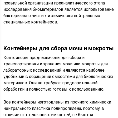
правильной организации преаналитического этапа
исследования биоматериалов является использование
бактериально чистых и химически нейтральных
специальных контейнеров.
Контейнеры для сбора мочи и мокроты
Контейнеры предназначены для сбора и
транспортировки и хранения мочи или мокроты для
лабораторных исследований и являются наиболее
удобными в обращении емкостями для биологических
материалов. Они не требуют предварительной
обработки и полностью готовы к использованию.
Все контейнеры изготовлены из прочного химически
нейтрального пластика полипропилена, поэтому, в
отличие от стеклянных емкостей, не бьются.