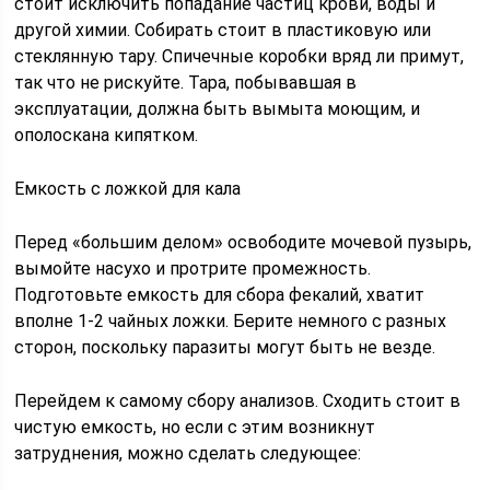
стоит исключить попадание частиц крови, воды и
другой химии. Собирать стоит в пластиковую или
стеклянную тару. Спичечные коробки вряд ли примут,
так что не рискуйте. Тара, побывавшая в
эксплуатации, должна быть вымыта моющим, и
ополоскана кипятком.
Емкость с ложкой для кала
Перед «большим делом» освободите мочевой пузырь,
вымойте насухо и протрите промежность.
Подготовьте емкость для сбора фекалий, хватит
вполне 1-2 чайных ложки. Берите немного с разных
сторон, поскольку паразиты могут быть не везде.
Перейдем к самому сбору анализов. Сходить стоит в
чистую емкость, но если с этим возникнут
затруднения, можно сделать следующее: