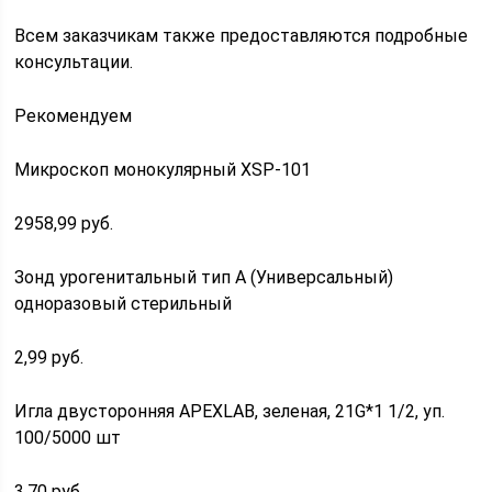
Всем заказчикам также предоставляются подробные
консультации.
Рекомендуем
Микроскоп монокулярный XSP-101
2958,99 руб.
Зонд урогенитальный тип А (Универсальный)
одноразовый стерильный
2,99 руб.
Игла двусторонняя APEXLAB, зеленая, 21G*1 1/2, уп.
100/5000 шт
3,70 руб.