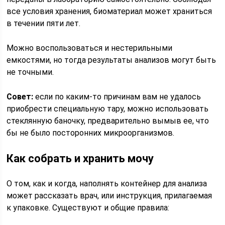
все условия хранения, биоматериал может храниться
в течении пяти лет.
Можно воспользоваться и нестерильными
емкостями, но тогда результаты анализов могут быть
не точными.
Совет:
если по каким-то причинам вам не удалось
приобрести специальную тару, можно использовать
стеклянную баночку, предварительно вымыв ее, что
бы не было посторонних микроорганизмов.
Как собрать и хранить мочу
О том, как и когда, наполнять контейнер для анализа
может рассказать врач, или инструкция, прилагаемая
к упаковке. Существуют и общие правила: