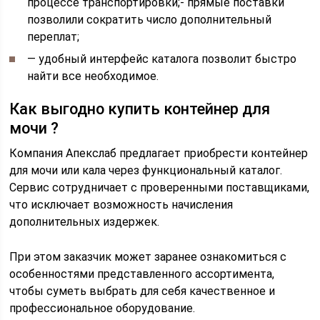
процессе транспортировки;- прямые поставки
позволили сократить число дополнительный
переплат;
— удобный интерфейс каталога позволит быстро
найти все необходимое.
Как выгодно купить контейнер для
мочи ?
Компания Апекслаб предлагает приобрести контейнер
для мочи или кала через функциональный каталог.
Сервис сотрудничает с проверенными поставщиками,
что исключает возможность начисления
дополнительных издержек.
При этом заказчик может заранее ознакомиться с
особенностями представленного ассортимента,
чтобы суметь выбрать для себя качественное и
профессиональное оборудование.