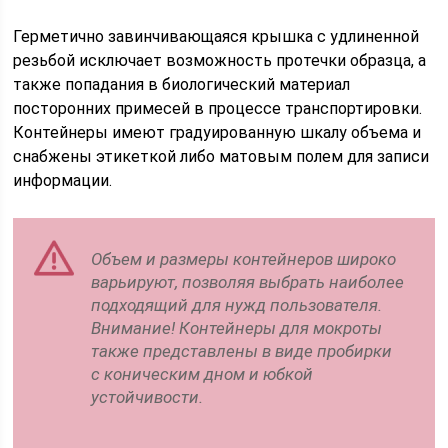
Герметично завинчивающаяся крышка с удлиненной
резьбой исключает возможность протечки образца, а
также попадания в биологический материал
посторонних примесей в процессе транспортировки.
Контейнеры имеют градуированную шкалу объема и
снабжены этикеткой либо матовым полем для записи
информации.
Объем и размеры контейнеров широко
варьируют, позволяя выбрать наиболее
подходящий для нужд пользователя.
Внимание! Контейнеры для мокроты
также представлены в виде пробирки
с коническим дном и юбкой
устойчивости.