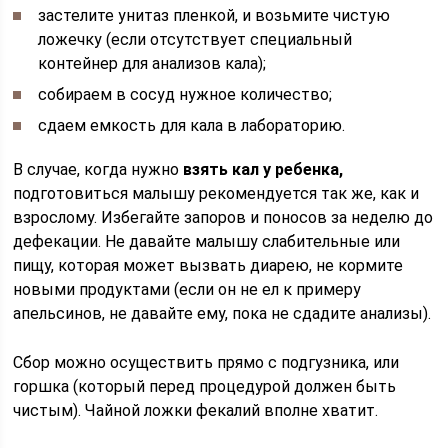
застелите унитаз пленкой, и возьмите чистую
ложечку (если отсутствует специальный
контейнер для анализов кала);
собираем в сосуд нужное количество;
сдаем емкость для кала в лабораторию.
В случае, когда нужно
взять кал у ребенка,
подготовиться малышу рекомендуется так же, как и
взрослому. Избегайте запоров и поносов за неделю до
дефекации. Не давайте малышу слабительные или
пищу, которая может вызвать диарею, не кормите
новыми продуктами (если он не ел к примеру
апельсинов, не давайте ему, пока не сдадите анализы).
Сбор можно осуществить прямо с подгузника, или
горшка (который перед процедурой должен быть
чистым). Чайной ложки фекалий вполне хватит.