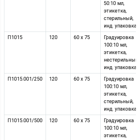
50:10 мл,
этикетка,
стерильный,
инд. упаковка
П1015
120
60 х 75
Градуировка
100:10 мл,
этикетка,
нестерильный,
инд. упаковка
П1015.001/250
120
60 х 75
Градуировка
100:10 мл,
этикетка,
стерильный,
инд. упаковка
П1015.001/500
120
60 х 75
Градуировка
100:10 мл,
этикетка,