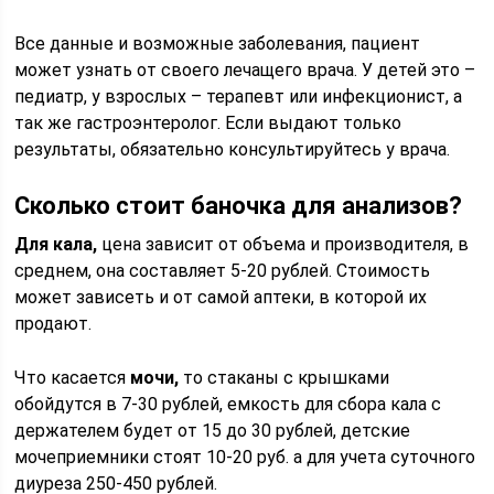
Все данные и возможные заболевания, пациент
может узнать от своего лечащего врача. У детей это –
педиатр, у взрослых – терапевт или инфекционист, а
так же гастроэнтеролог. Если выдают только
результаты, обязательно консультируйтесь у врача.
Сколько стоит баночка для анализов?
Для кала,
цена зависит от объема и производителя, в
среднем, она составляет 5-20 рублей. Стоимость
может зависеть и от самой аптеки, в которой их
продают.
Что касается
мочи,
то стаканы с крышками
обойдутся в 7-30 рублей, емкость для сбора кала с
держателем будет от 15 до 30 рублей, детские
мочеприемники стоят 10-20 руб. а для учета суточного
диуреза 250-450 рублей.