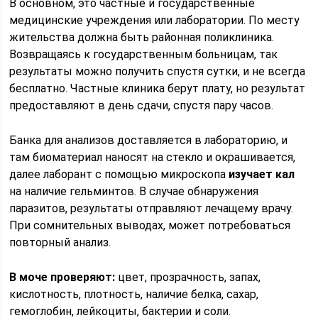
В основном, это частные и государственные
медицинские учреждения или лаборатории. По месту
жительства должна быть районная поликлиника.
Возвращаясь к государственным больницам, так
результаты можно получить спустя сутки, и не всегда
бесплатно. Частные клиника берут плату, но результат
предоставляют в день сдачи, спустя пару часов.
Банка для анализов доставляется в лабораторию, и
там биоматериал наносят на стекло и окрашивается,
далее лаборант с помощью микроскопа
изучает кал
на наличие гельминтов. В случае обнаружения
паразитов, результаты отправляют лечащему врачу.
При сомнительных выводах, может потребоваться
повторный анализ.
В моче проверяют:
цвет, прозрачность, запах,
кислотность, плотность, наличие белка, сахар,
гемоглобин, лейкоциты, бактерии и соли.