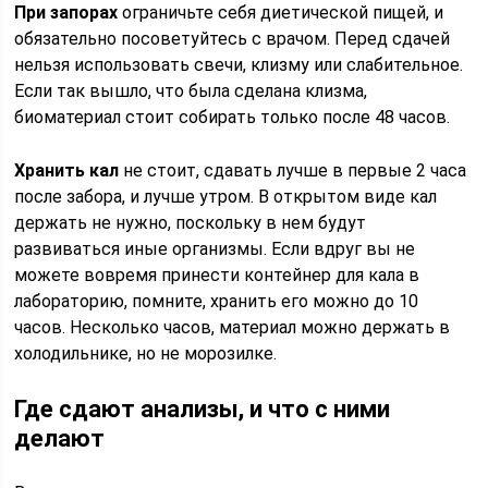
При запорах
ограничьте себя диетической пищей, и
обязательно посоветуйтесь с врачом. Перед сдачей
нельзя использовать свечи, клизму или слабительное.
Если так вышло, что была сделана клизма,
биоматериал стоит собирать только после 48 часов.
Хранить кал
не стоит, сдавать лучше в первые 2 часа
после забора, и лучше утром. В открытом виде кал
держать не нужно, поскольку в нем будут
развиваться иные организмы. Если вдруг вы не
можете вовремя принести контейнер для кала в
лабораторию, помните, хранить его можно до 10
часов. Несколько часов, материал можно держать в
холодильнике, но не морозилке.
Где сдают анализы, и что с ними
делают