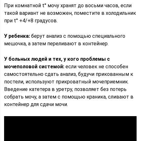
При комнатной t° мочу хранят до восьми часов, если
такой вариант не возможен, поместите в холодильник
при t° +4/+8 градусов.
У ребенка:
берут анализ с помощью специального
мешочка, а затем переливают в контейнер.
У больных людей и тех, у кого проблемы с
мочеполовой системой:
если человек не способен
самостоятельно сдать анализ, будучи прикованным к
постели, используют прикроватный мочеприемник.
Введение катетера в уретру, позволяет без потерь
собрать мочу, а затем с помощью краника, сливают в
контейнер для сдачи мочи.