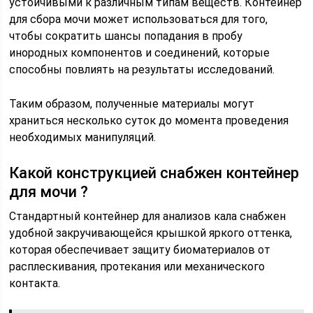
устойчивыми к различным типам веществ. Контейнер
для сбора мочи может использоваться для того,
чтобы сократить шансы попадания в пробу
инородных компонентов и соединений, которые
способны повлиять на результаты исследований.
Таким образом, полученные материалы могут
храниться несколько суток до момента проведения
необходимых манипуляций.
Какой конструкцией снабжен контейнер
для мочи ?
Стандартный контейнер для анализов кала снабжен
удобной закручивающейся крышкой яркого оттенка,
которая обеспечивает защиту биоматериалов от
расплескивания, протекания или механического
контакта.