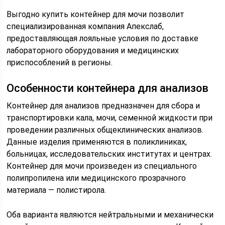
Выгодно купить контейнер для мочи позволит
специализированная компания Апекслаб,
предоставляющая лояльные условия по доставке
лабораторного оборудования и медицинских
приспособлений в регионы.
Особенности контейнера для анализов
Контейнер для анализов предназначен для сбора и
транспортировки кала, мочи, семенной жидкости при
проведении различных общеклинических анализов.
Данные изделия применяются в поликлиниках,
больницах, исследовательских институтах и центрах.
Контейнер для мочи произведен из специального
полипропилена или медицинского прозрачного
материала — полистирола.
Оба варианта являются нейтральными и механически