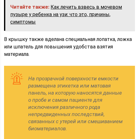
Читайте также:
Как лечить взвесь в мочевом
пузыре у ребенка на узи: что это, причины,
симптомы
В крышку также вделана специальная лопатка, ложка
или шпатель для повышения удобства взятия
материала.
На прозрачной поверхности емкости
размещена этикетка или матовая
панель, на которую наносятся данные
о пробе и самом пациенте для
исключения различного рода
непредвиденных последствий,
связанных с утерей или смешиванием
биоматериалов.