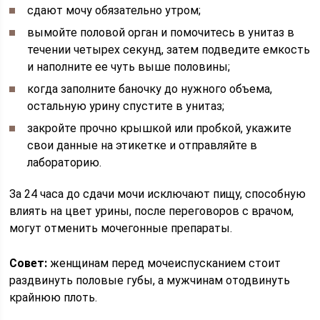
сдают мочу обязательно утром;
вымойте половой орган и помочитесь в унитаз в
течении четырех секунд, затем подведите емкость
и наполните ее чуть выше половины;
когда заполните баночку до нужного объема,
остальную урину спустите в унитаз;
закройте прочно крышкой или пробкой, укажите
свои данные на этикетке и отправляйте в
лабораторию.
За 24 часа до сдачи мочи исключают пищу, способную
влиять на цвет урины, после переговоров с врачом,
могут отменить мочегонные препараты.
Совет:
женщинам перед мочеиспусканием стоит
раздвинуть половые губы, а мужчинам отодвинуть
крайнюю плоть.