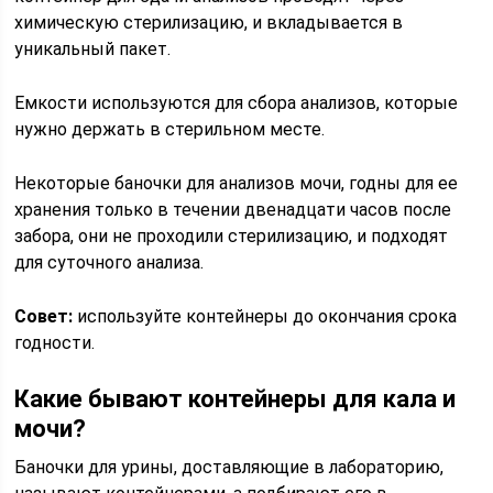
химическую стерилизацию, и вкладывается в
уникальный пакет.
Емкости используются для сбора анализов, которые
нужно держать в стерильном месте.
Некоторые баночки для анализов мочи, годны для ее
хранения только в течении двенадцати часов после
забора, они не проходили стерилизацию, и подходят
для суточного анализа.
Совет:
используйте контейнеры до окончания срока
годности.
Какие бывают контейнеры для кала и
мочи?
Баночки для урины, доставляющие в лабораторию,