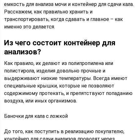
емкость для анализа мочи и контейнер для сдачи кала.
Расскажем, как правильно хранить и
транспортировать, когда сдавать и главное – как
именно это делается.
Из чего состоит контейнер для
анализов?
Как правило, их делают из полипропилена или
полистирола, изделия довольно прочные и
выдерживают низкие температуры. Всегда имеют
специальные крышки, которые не позволяют
содержимому протекать, и препятствуют попаданию
воздуха, или иных организмов.
Баночки для кала с ложкой
До того, как поступить в реализацию покупателю,
контейнер для сдачи анализов проводят через