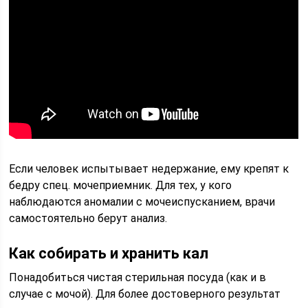
Если человек испытывает недержание, ему крепят к
бедру спец. мочеприемник. Для тех, у кого
наблюдаются аномалии с мочеиспусканием, врачи
самостоятельно берут анализ.
Как собирать и хранить кал
Понадобиться чистая стерильная посуда (как и в
случае с мочой). Для более достоверного результат