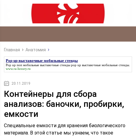
Главная
Анатомия
Pop up выставочные мобильные стенды
Pop up поп мобильные выставочные стенды
pop up выставочные мобильные стенды
.
www.ra-luxury.ru
20.11.2019
Контейнеры для сбора
анализов: баночки, пробирки,
емкости
Специальные емкости для хранения биологического
материала. В этой статье мы узнаем, что такое