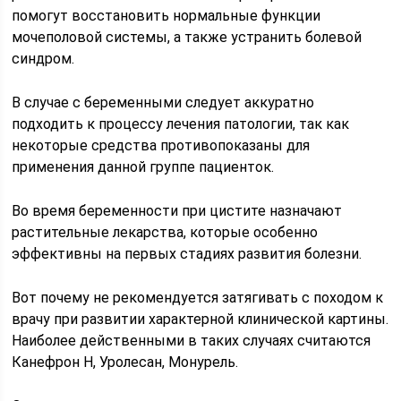
помогут восстановить нормальные функции
мочеполовой системы, а также устранить болевой
синдром.
В случае с беременными следует аккуратно
подходить к процессу лечения патологии, так как
некоторые средства противопоказаны для
применения данной группе пациенток.
Во время беременности при цистите назначают
растительные лекарства, которые особенно
эффективны на первых стадиях развития болезни.
Вот почему не рекомендуется затягивать с походом к
врачу при развитии характерной клинической картины.
Наиболее действенными в таких случаях считаются
Канефрон Н, Уролесан, Монурель.