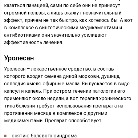
казаться панацеей, сами по себе они не принесут
огромной пользы, а лишь окажут незначительный
эффект, причем не так быстро, как хотелось бы. А вот
в комплексе с синтетическими медикаментами и
антибиотиками они значительно усиливают
эффективность лечения.
Уролесан
Уролесан – лекарственное средство, в состав
которого входят семена дикой моркови, душица,
соплодия хмеля, эфирные масла. Выпускается в виде
капсул и капель. При остром течении патологии его
применяют около недели, а вот терапия хронического
типа болезни требует использования препарата на
протяжении месяца в комплексе с другими
медикаментами. Препарат способствует:
снятию болевого синдрома;