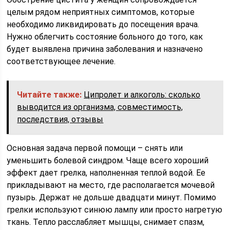
целым рядом неприятных симптомов, которые
необходимо ликвидировать до посещения врача.
Нужно облегчить состояние больного до того, как
будет выявлена причина заболевания и назначено
соответствующее лечение.
Читайте также:
Ципролет и алкоголь: сколько
выводится из организма, совместимость,
последствия, отзывы
Основная задача первой помощи – снять или
уменьшить болевой синдром. Чаще всего хороший
эффект дает грелка, наполненная теплой водой. Ее
прикладывают на место, где располагается мочевой
пузырь. Держат не дольше двадцати минут. Помимо
грелки используют синюю лампу или просто нагретую
ткань. Тепло расслабляет мышцы, снимает спазм,