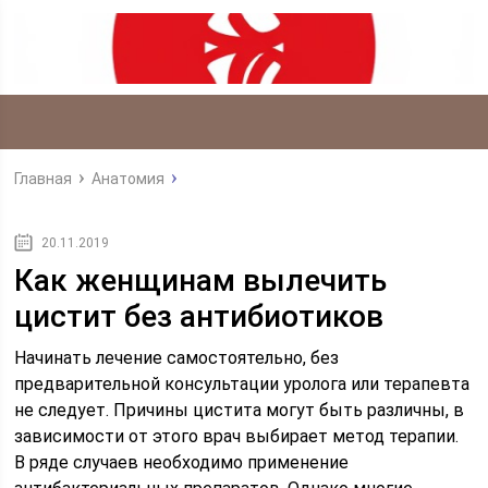
Главная
Анатомия
20.11.2019
Как женщинам вылечить
цистит без антибиотиков
Начинать лечение самостоятельно, без
предварительной консультации уролога или терапевта
не следует. Причины цистита могут быть различны, в
зависимости от этого врач выбирает метод терапии.
В ряде случаев необходимо применение