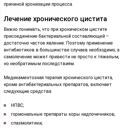
причиной хронизации процесса.
Лечение хронического цистита
Важно понимать, что при хроническом цистите
присоединение бактериальной составляющей –
достаточно частое явление. Поэтому применение
антибиотиков в большинстве случаев необходимо, а
самолечение может привести не просто к тяжелым,
но необратимым последствиям.
Медикаментозная терапия хронического цистита,
кроме антибактериальных препаратов, включает
следующие средства:
НПВС;
гормональные препараты коры надпочечников;
спазмолитики;