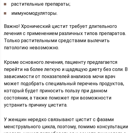
растительные препараты;
иммуномодуляторы.
Важно! Хронический цистит требует длительного
лечения с применением различных типов препаратов.
Только растительными средствами вылечить
патологию невозможно.
Кроме основного лечения, пациенту предлагается
перейти на более легкую и щадящую диету без соли. В
зависимости от показателей анализов мочи врач
может подобрать специальный перечень продуктов,
который будет приносить пользу при данном
состоянии, а также поможет при возможности
устранить причину цистита.
У женщин нередко связывают цистит с фазами
менструального цикла, поэтому, помимо консультации