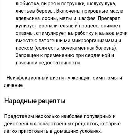
любистка, пырея и петрушки, шелуху лука,
листьев березы. Включены природные масла
апельсина, сосны, мяты и шалфея. Препарат
купирует воспалительный процесс, снимает
спазмы, стимулирует выработку и вывод мочи
вместе с патогенными микроорганизмами и
песком (если есть мочекаменная болезнь).
Запрещен к применению при сердечной и
почечной недостаточности.
Неинфекционный цистит у женщин: симптомы и
лечение
Народные рецепты
Представим несколько наиболее популярных и
действенных лекарственных рецептов, которые
легко приготовить в домашних условиях.