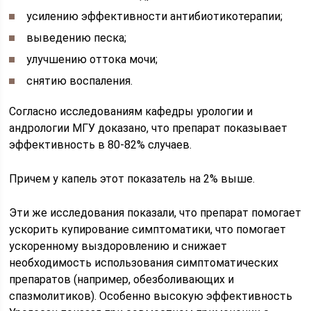
усилению эффективности антибиотикотерапии;
выведению песка;
улучшению оттока мочи;
снятию воспаления.
Согласно исследованиям кафедры урологии и
андрологии МГУ доказано, что препарат показывает
эффективность в 80-82% случаев.
Причем у капель этот показатель на 2% выше.
Эти же исследования показали, что препарат помогает
ускорить купирование симптоматики, что помогает
ускоренному выздоровлению и снижает
необходимость использования симптоматических
препаратов (например, обезболивающих и
спазмолитиков). Особенно высокую эффективность