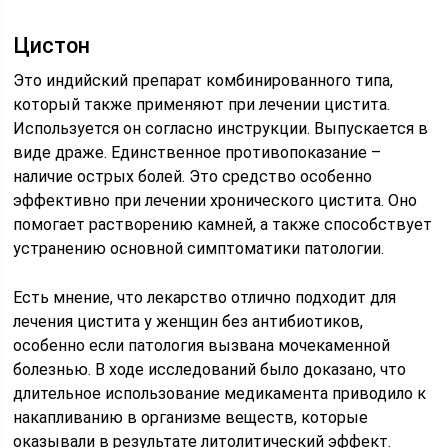
Цистон
Это индийский препарат комбинированного типа,
который также применяют при лечении цистита.
Используется он согласно инструкции. Выпускается в
виде драже. Единственное противопоказание –
наличие острых болей. Это средство особенно
эффективно при лечении хронического цистита. Оно
помогает растворению камней, а также способствует
устранению основной симптоматики патологии.
Есть мнение, что лекарство отлично подходит для
лечения цистита у женщин без антибиотиков,
особенно если патология вызвана мочекаменной
болезнью. В ходе исследований было доказано, что
длительное использование медикамента приводило к
накапливанию в организме веществ, которые
оказывали в результате литолитический эффект.