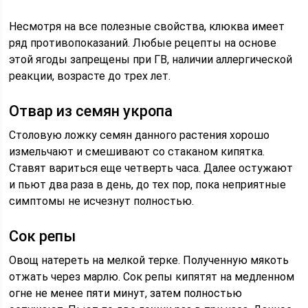
Несмотря на все полезные свойства, клюква имеет
ряд противопоказаний. Любые рецепты на основе
этой ягоды запрещены при ГВ, наличии аллергической
реакции, возрасте до трех лет.
Отвар из семян укропа
Столовую ложку семян данного растения хорошо
измельчают и смешивают со стаканом кипятка.
Ставят вариться еще четверть часа. Далее остужают
и пьют два раза в день, до тех пор, пока неприятные
симптомы не исчезнут полностью.
Сок репы
Овощ натереть на мелкой терке. Полученную мякоть
отжать через марлю. Сок репы кипятят на медленном
огне не менее пяти минут, затем полностью