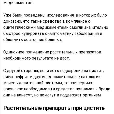
медикаментов.
Уже были проведены исследования, в которых было
доказано, что такие средства в комплексе с
синтетическими медикаментами смогли значительно
быстрее купировать симптоматику заболевания и
облегчить состояние больных.
Одиночное применение растительных препаратов
необходимого результата не даст.
С другой стороны, если есть подозрение на цистит,
пиелонефрит и другие воспалительные патологии
мочевыделительной системы, то при первых
признаках необходимо эти средства принимать. Вреда
они не нанесут, но помогут и поддержат организм.
Растительные препараты при цистите