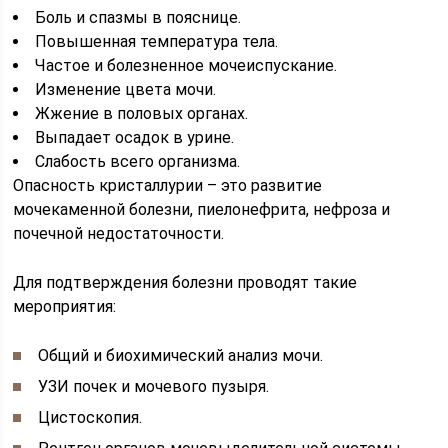
Боль и спазмы в пояснице.
Повышенная температура тела.
Частое и болезненное мочеиспускание.
Изменение цвета мочи.
Жжение в половых органах.
Выпадает осадок в урине.
Слабость всего организма.
Опасность кристаллурии – это развитие
мочекаменной болезни, пиелонефрита, нефроза и
почечной недостаточности.
Для подтверждения болезни проводят такие
мероприятия:
Общий и биохимический анализ мочи.
УЗИ почек и мочевого пузыря.
Цистоскопия.