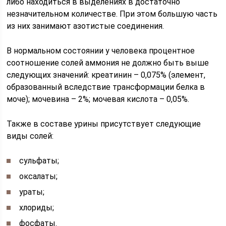
либо находиться в выделениях в достаточно
незначительном количестве. При этом большую часть
из них занимают азотистые соединения.
В нормальном состоянии у человека процентное
соотношение солей аммония не должно быть выше
следующих значений: креатинин – 0,075% (элемент,
образованный вследствие трансформации белка в
моче); мочевина – 2%; мочевая кислота – 0,05%.
Также в составе урины присутствует следующие
виды солей:
сульфаты;
оксалаты;
ураты;
хлориды;
фосфаты.