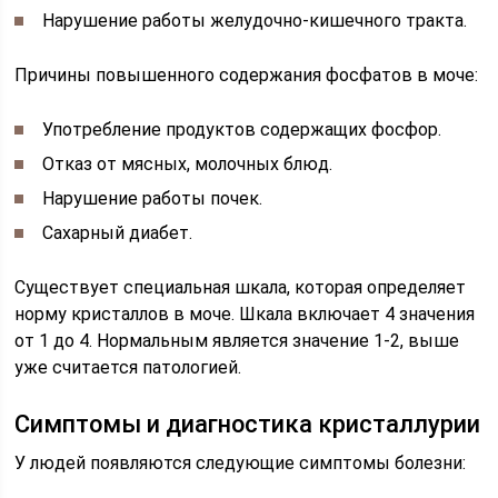
Нарушение работы желудочно-кишечного тракта.
Причины повышенного содержания фосфатов в моче:
Употребление продуктов содержащих фосфор.
Отказ от мясных, молочных блюд.
Нарушение работы почек.
Сахарный диабет.
Существует специальная шкала, которая определяет
норму кристаллов в моче. Шкала включает 4 значения
от 1 до 4. Нормальным является значение 1-2, выше
уже считается патологией.
Симптомы и диагностика кристаллурии
У людей появляются следующие симптомы болезни: