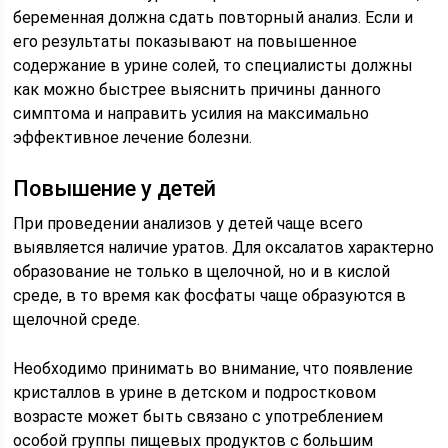
беременная должна сдать повторный анализ. Если и
его результаты показывают на повышенное
содержание в урине солей, то специалисты должны
как можно быстрее выяснить причины данного
симптома и направить усилия на максимально
эффективное лечение болезни.
Повышение у детей
При проведении анализов у детей чаще всего
выявляется наличие уратов. Для оксалатов характерно
образование не только в щелочной, но и в кислой
среде, в то время как фосфаты чаще образуются в
щелочной среде.
Необходимо принимать во внимание, что появление
кристаллов в урине в детском и подростковом
возрасте может быть связано с употреблением
особой группы пищевых продуктов с большим