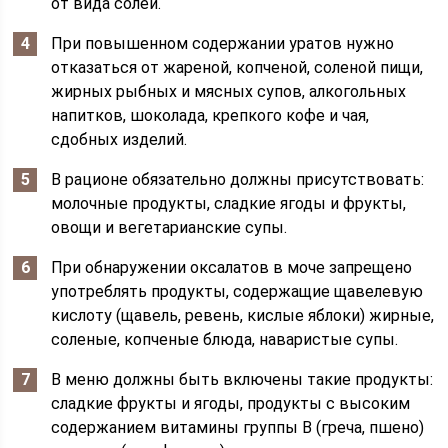
от вида солей.
При повышенном содержании уратов нужно
отказаться от жареной, копченой, соленой пищи,
жирных рыбных и мясных супов, алкогольных
напитков, шоколада, крепкого кофе и чая,
сдобных изделий.
В рационе обязательно должны присутствовать:
молочные продукты, сладкие ягоды и фрукты,
овощи и вегетарианские супы.
При обнаружении оксалатов в моче запрещено
употреблять продукты, содержащие щавелевую
кислоту (щавель, ревень, кислые яблоки) жирные,
соленые, копченые блюда, наваристые супы.
В меню должны быть включены такие продукты:
сладкие фрукты и ягоды, продукты с высоким
содержанием витамины группы В (греча, пшено)