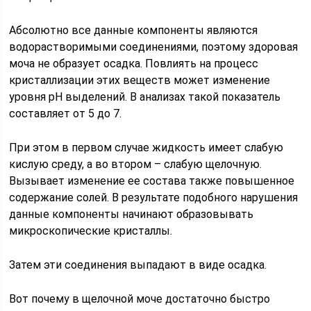
Абсолютно все данные компоненты являются
водорастворимыми соединениями, поэтому здоровая
моча не образует осадка. Повлиять на процесс
кристаллизации этих веществ может изменение
уровня рН выделений. В анализах такой показатель
составляет от 5 до 7.
При этом в первом случае жидкость имеет слабую
кислую среду, а во втором – слабую щелочную.
Вызывает изменение ее состава также повышенное
содержание солей. В результате подобного нарушения
данные компоненты начинают образовывать
микроскопические кристаллы.
Затем эти соединения выпадают в виде осадка.
Вот почему в щелочной моче достаточно быстро