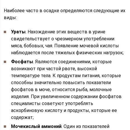
Наиболее часто в осадке определяются следующие их
виды:
Ураты
. Нахождение этих веществ в урине
свидетельствует о чрезмерном употреблении
мяса, бобовых, чая. Появление мочевой кислоты
наблюдается после тяжелых физических нагрузок;
Фосфаты
. Являются соединениями, которые
возникают при частой рвоте, высокой
температуре тела. К продуктам питания, которые
способны значительно повысить показатели
фосфатов в моче, относится рыба, молочные
изделия. При увеличенном содержании фосфатов
специалисты советуют употреблять
аскорбиновую кислоту и продукты, которые ее
содержат;
Мочекислый аммоний
. Один из показателей