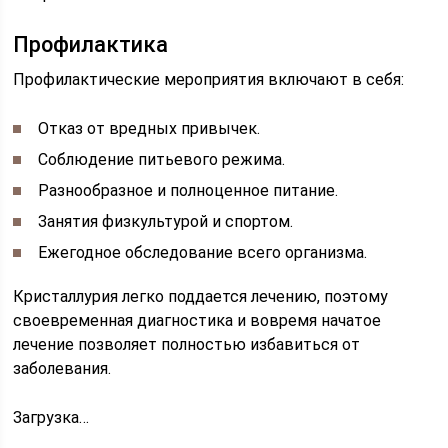
Профилактика
Профилактические мероприятия включают в себя:
Отказ от вредных привычек.
Соблюдение питьевого режима.
Разнообразное и полноценное питание.
Занятия физкультурой и спортом.
Ежегодное обследование всего организма.
Кристаллурия легко поддается лечению, поэтому
своевременная диагностика и вовремя начатое
лечение позволяет полностью избавиться от
заболевания.
Загрузка…