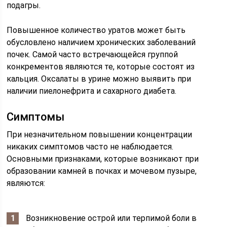
подагры.
Повышенное количество уратов может быть
обусловлено наличием хронических заболеваний
почек. Самой часто встречающейся группой
конкрементов являются те, которые состоят из
кальция. Оксалаты в урине можно выявить при
наличии пиелонефрита и сахарного диабета.
Симптомы
При незначительном повышении концентрации
никаких симптомов часто не наблюдается.
Основными признаками, которые возникают при
образовании камней в почках и мочевом пузыре,
являются:
Возникновение острой или терпимой боли в