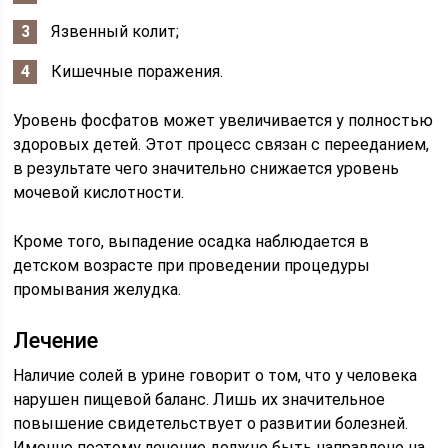
Язвенный колит;
Кишечные поражения.
Уровень фосфатов может увеличивается у полностью
здоровых детей. Этот процесс связан с перееданием,
в результате чего значительно снижается уровень
мочевой кислотности.
Кроме того, выпадение осадка наблюдается в
детском возрасте при проведении процедуры
промывания желудка.
Лечение
Наличие солей в урине говорит о том, что у человека
нарушен пищевой баланс. Лишь их значительное
повышение свидетельствует о развитии болезней.
Именно поэтому лечение должно быть направлено на