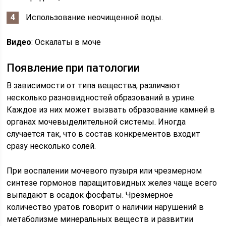
Использование неочищенной воды.
Видео
: Оскалаты в моче
Появление при патологии
В зависимости от типа вещества, различают
несколько разновидностей образований в урине.
Каждое из них может вызвать образование камней в
органах мочевыделительной системы. Иногда
случается так, что в состав конкрементов входит
сразу несколько солей.
При воспалении мочевого пузыря или чрезмерном
синтезе гормонов паращитовидных желез чаще всего
выпадают в осадок фосфаты. Чрезмерное
количество уратов говорит о наличии нарушений в
метаболизме минеральных веществ и развитии