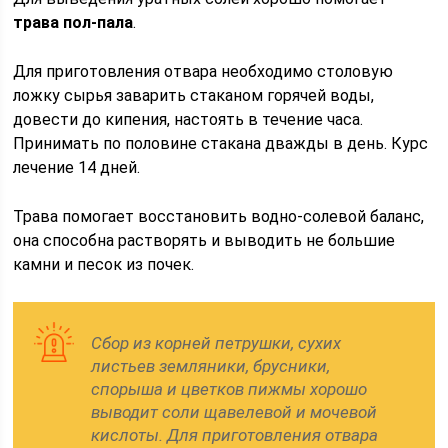
трава пол-пала
.
Для приготовления отвара необходимо столовую
ложку сырья заварить стаканом горячей воды,
довести до кипения, настоять в течение часа.
Принимать по половине стакана дважды в день. Курс
лечение 14 дней.
Трава помогает восстановить водно-солевой баланс,
она способна растворять и выводить не большие
камни и песок из почек.
Сбор из корней петрушки, сухих
листьев земляники, брусники,
спорыша и цветков пижмы хорошо
выводит соли щавелевой и мочевой
кислоты. Для приготовления отвара