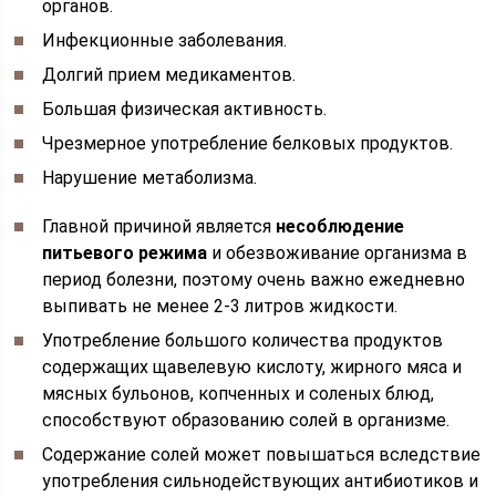
органов.
Инфекционные заболевания.
Долгий прием медикаментов.
Большая физическая активность.
Чрезмерное употребление белковых продуктов.
Нарушение метаболизма.
Главной причиной является
несоблюдение
питьевого режима
и обезвоживание организма в
период болезни, поэтому очень важно ежедневно
выпивать не менее 2-3 литров жидкости.
Употребление большого количества продуктов
содержащих щавелевую кислоту, жирного мяса и
мясных бульонов, копченных и соленых блюд,
способствуют образованию солей в организме.
Содержание солей может повышаться вследствие
употребления сильнодействующих антибиотиков и