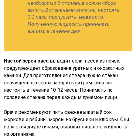
необходимо 2 столовые ложки сбора
залить 2 стаканами кипятка, настоять
2-3 часа, пропустить через сито.
Полученную жидкость принимать
выпить в течение дня.
Настой зерен овса
выводит соли, песок из почек,
предупреждает образование уратных и оксалатных
камней. Для приготовления отвара нужно стакан
неочищенного зерна заварить литром кипятка,
настоять в течение 10-12 часов. Принимать по
половине стакана перед каждым приемом пищи.
Врачи рекомендуют пить свежевыжатый сок
моркови и рябины, морсы из брусники и клюквы. Они
являются диуретиками, выводят лишнюю жидкость
из организма.