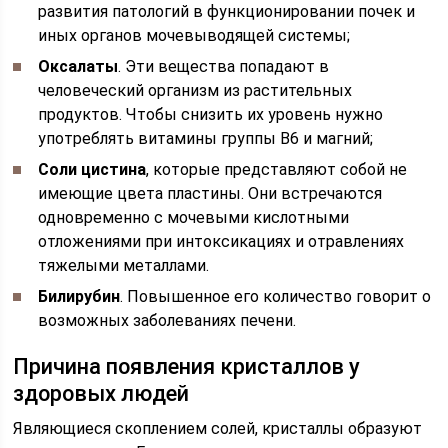
развития патологий в функционировании почек и
иных органов мочевыводящей системы;
Оксалаты
. Эти вещества попадают в
человеческий организм из растительных
продуктов. Чтобы снизить их уровень нужно
употреблять витамины группы В6 и магний;
Соли цистина
, которые представляют собой не
имеющие цвета пластины. Они встречаются
одновременно с мочевыми кислотными
отложениями при интоксикациях и отравлениях
тяжелыми металлами.
Билирубин
. Повышенное его количество говорит о
возможных заболеваниях печени.
Причина появления кристаллов у
здоровых людей
Являющиеся скоплением солей, кристаллы образуют