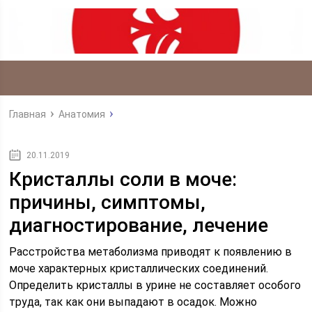
Главная
Анатомия
20.11.2019
Кристаллы соли в моче:
причины, симптомы,
диагностирование, лечение
Расстройства метаболизма приводят к появлению в
моче характерных кристаллических соединений.
Определить кристаллы в урине не составляет особого
труда, так как они выпадают в осадок. Можно