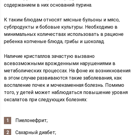
содержанием в них оснований пурина.
К таким блюдам относят мясные бульоны и мясо,
субпродукты и бобовые культуры. Необходимо в
минимальных количествах использовать в рационе
ребенка копченые блюда, грибы и шоколад.
Наличие кристаллов зачастую вызвано
всевозможными врожденными нарушениями в
метаболических процессах. На фоне их возникновения
в этом случае развиваются такие заболевания, как
воспаление почек и мочекаменная болезнь. Помимо
того, у детей может наблюдаться повышение уровня
оксалатов при следующих болезнях:
Пиелонефрит;
Сахарный диабет;