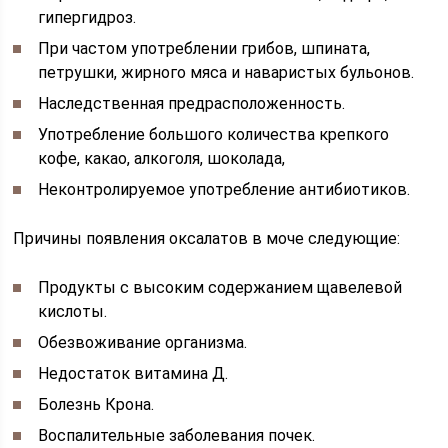
гипергидроз.
При частом употреблении грибов, шпината,
петрушки, жирного мяса и наваристых бульонов.
Наследственная предрасположенность.
Употребление большого количества крепкого
кофе, какао, алкоголя, шоколада,
Неконтролируемое употребление антибиотиков.
Причины появления оксалатов в моче следующие:
Продукты с высоким содержанием щавелевой
кислоты.
Обезвоживание организма.
Недостаток витамина Д.
Болезнь Крона.
Воспалительные заболевания почек.