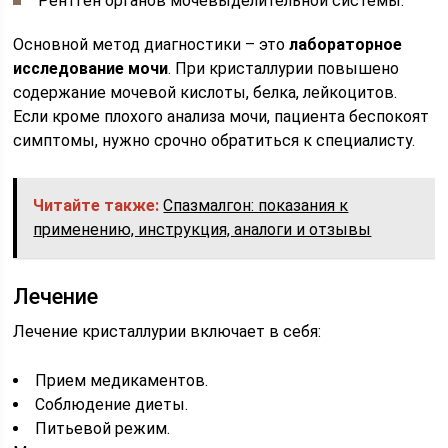
Рентген органов мочевыделительной системы.
Основной метод диагностики – это
лабораторное
исследование мочи
. При кристаллурии повышено
содержание мочевой кислоты, белка, лейкоцитов.
Если кроме плохого анализа мочи, пациента беспокоят
симптомы, нужно срочно обратиться к специалисту.
Читайте также:
Спазмалгон: показания к
применению, инструкция, аналоги и отзывы
Лечение
Лечение кристаллурии включает в себя:
Прием медикаментов.
Соблюдение диеты.
Питьевой режим.