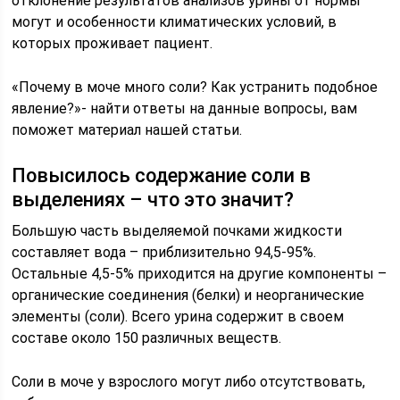
отклонение результатов анализов урины от нормы
могут и особенности климатических условий, в
которых проживает пациент.
«Почему в моче много соли? Как устранить подобное
явление?»- найти ответы на данные вопросы, вам
поможет материал нашей статьи.
Повысилось содержание соли в
выделениях – что это значит?
Большую часть выделяемой почками жидкости
составляет вода – приблизительно 94,5-95%.
Остальные 4,5-5% приходится на другие компоненты –
органические соединения (белки) и неорганические
элементы (соли). Всего урина содержит в своем
составе около 150 различных веществ.
Соли в моче у взрослого могут либо отсутствовать,