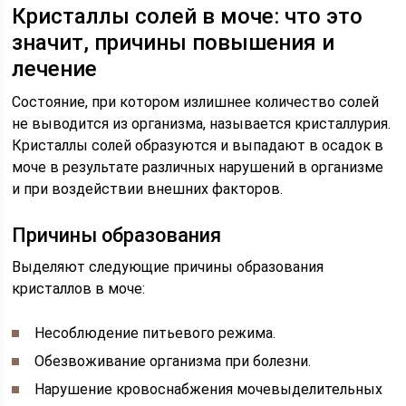
Кристаллы солей в моче: что это
значит, причины повышения и
лечение
Состояние, при котором излишнее количество солей
не выводится из организма, называется кристаллурия.
Кристаллы солей образуются и выпадают в осадок в
моче в результате различных нарушений в организме
и при воздействии внешних факторов.
Причины образования
Выделяют следующие причины образования
кристаллов в моче:
Несоблюдение питьевого режима.
Обезвоживание организма при болезни.
Нарушение кровоснабжения мочевыделительных