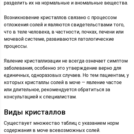
разделить их на нормальные и аномальные вещества.
Возникновение кристаллов связано с процессом
отложения солей и являются свидетельствами того,
что в теле человека, в частности, почках, печени или
мочевой системе, развиваются патологические
процессы.
Явление кристаллизации не всегда означает симптом
заболевания, особенно это утверждение верно для
единичных, одноразовых случаев. Но тем пациентам, у
которых кристаллы солей в моче — явление частое
или длительное, рекомендуется обратиться за
консультацией к специалистам.
Виды кристаллов
Существует множество таблиц с указанием норм
содержания в моче всевозможных солей.