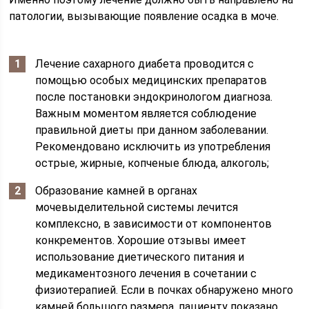
патологии, вызывающие появление осадка в моче.
Лечение сахарного диабета проводится с
помощью особых медицинских препаратов
после постановки эндокринологом диагноза.
Важным моментом является соблюдение
правильной диеты при данном заболевании.
Рекомендовано исключить из употребления
острые, жирные, копченые блюда, алкоголь;
Образование камней в органах
мочевыделительной системы лечится
комплексно, в зависимости от компонентов
конкрементов. Хорошие отзывы имеет
использование диетического питания и
медикаментозного лечения в сочетании с
физиотерапией. Если в почках обнаружено много
камней большого размера, пациенту показано