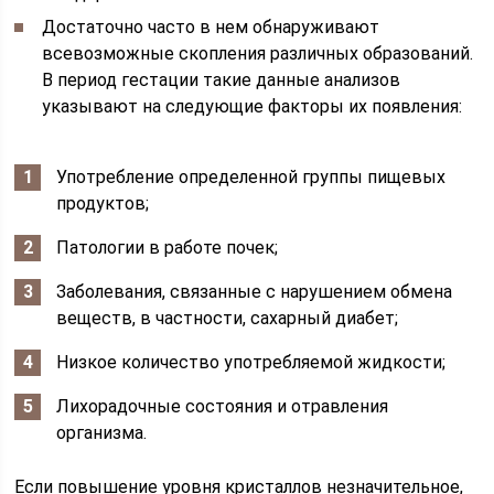
Достаточно часто в нем обнаруживают
всевозможные скопления различных образований.
В период гестации такие данные анализов
указывают на следующие факторы их появления:
Употребление определенной группы пищевых
продуктов;
Патологии в работе почек;
Заболевания, связанные с нарушением обмена
веществ, в частности, сахарный диабет;
Низкое количество употребляемой жидкости;
Лихорадочные состояния и отравления
организма.
Если повышение уровня кристаллов незначительное,