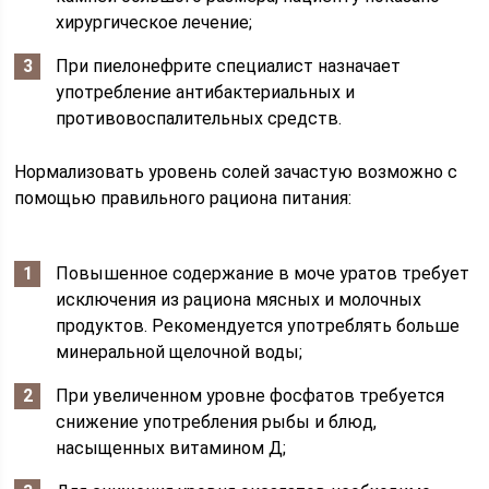
хирургическое лечение;
При пиелонефрите специалист назначает
употребление антибактериальных и
противовоспалительных средств.
Нормализовать уровень солей зачастую возможно с
помощью правильного рациона питания:
Повышенное содержание в моче уратов требует
исключения из рациона мясных и молочных
продуктов. Рекомендуется употреблять больше
минеральной щелочной воды;
При увеличенном уровне фосфатов требуется
снижение употребления рыбы и блюд,
насыщенных витамином Д;