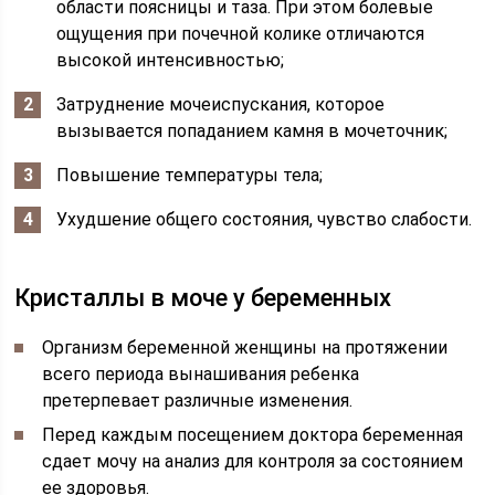
области поясницы и таза. При этом болевые
ощущения при почечной колике отличаются
высокой интенсивностью;
Затруднение мочеиспускания, которое
вызывается попаданием камня в мочеточник;
Повышение температуры тела;
Ухудшение общего состояния, чувство слабости.
Кристаллы в моче у беременных
Организм беременной женщины на протяжении
всего периода вынашивания ребенка
претерпевает различные изменения.
Перед каждым посещением доктора беременная
сдает мочу на анализ для контроля за состоянием
ее здоровья.