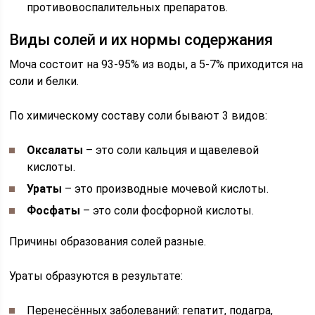
противовоспалительных препаратов.
Виды солей и их нормы содержания
Моча состоит на 93-95% из воды, а 5-7% приходится на
соли и белки.
По химическому составу соли бывают 3 видов:
Оксалаты
– это соли кальция и щавелевой
кислоты.
Ураты
– это производные мочевой кислоты.
Фосфаты
– это соли фосфорной кислоты.
Причины образования солей разные.
Ураты образуются в результате:
Перенесённых заболеваний: гепатит, подагра,