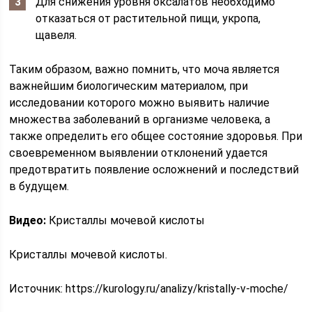
Для снижения уровня оксалатов необходимо
отказаться от растительной пищи, укропа,
щавеля.
Таким образом, важно помнить, что моча является
важнейшим биологическим материалом, при
исследовании которого можно выявить наличие
множества заболеваний в организме человека, а
также определить его общее состояние здоровья. При
своевременном выявлении отклонений удается
предотвратить появление осложнений и последствий
в будущем.
Видео:
Кристаллы мочевой кислоты
Кристаллы мочевой кислоты.
Источник:
https://kurology.ru/analizy/kristally-v-moche/