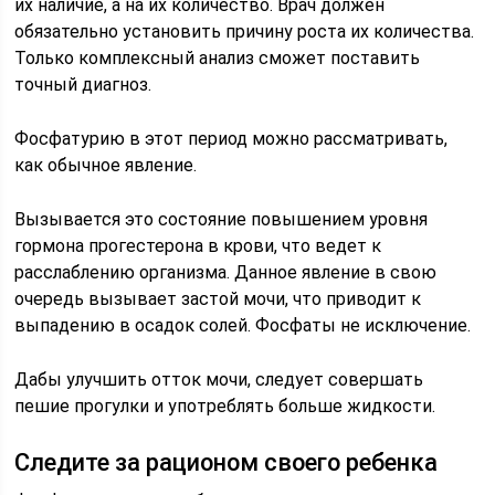
их наличие, а на их количество. Врач должен
обязательно установить причину роста их количества.
Только комплексный анализ сможет поставить
точный диагноз.
Фосфатурию в этот период можно рассматривать,
как обычное явление.
Вызывается это состояние повышением уровня
гормона прогестерона в крови, что ведет к
расслаблению организма. Данное явление в свою
очередь вызывает застой мочи, что приводит к
выпадению в осадок солей. Фосфаты не исключение.
Дабы улучшить отток мочи, следует совершать
пешие прогулки и употреблять больше жидкости.
Следите за рационом своего ребенка