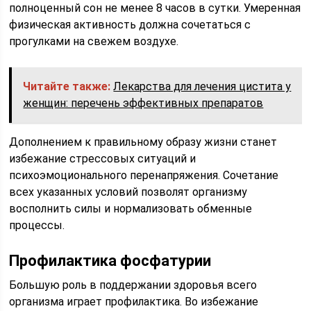
полноценный сон не менее 8 часов в сутки. Умеренная
физическая активность должна сочетаться с
прогулками на свежем воздухе.
Читайте также:
Лекарства для лечения цистита у
женщин: перечень эффективных препаратов
Дополнением к правильному образу жизни станет
избежание стрессовых ситуаций и
психоэмоционального перенапряжения. Сочетание
всех указанных условий позволят организму
восполнить силы и нормализовать обменные
процессы.
Профилактика фосфатурии
Большую роль в поддержании здоровья всего
организма играет профилактика. Во избежание