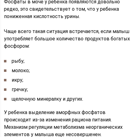
Фосфаты в моче у ребенка появляются довольно
редко, это свидетельствует о том, что у ребенка
пониженная кислотность урины.
Чаще всего такая ситуация встречается, если малыш
употребляет большое количество продуктов богатых
фосфором:
рыбу;
молоко;
икру;
гречку;
щелочную минералку и других.
У ребенка выделение аморфных фосфатов
происходит из-за изменения рациона питания.
Механизм регуляции метаболизма неорганических
элементов у малыша еще несовершенен.