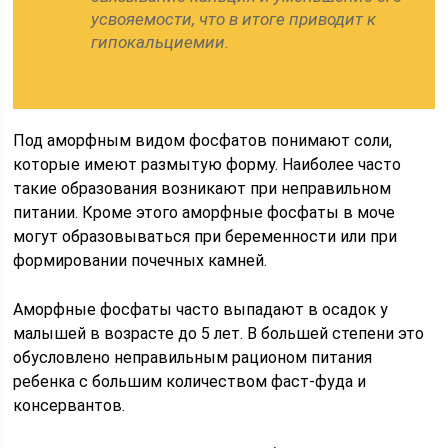
усвояемости, что в итоге приводит к
гипокальциемии.
Под аморфным видом фосфатов понимают соли,
которые имеют размытую форму. Наиболее часто
такие образования возникают при неправильном
питании. Кроме этого аморфные фосфаты в моче
могут образовываться при беременности или при
формировании почечных камней.
Аморфные фосфаты часто выпадают в осадок у
малышей в возрасте до 5 лет. В большей степени это
обусловлено неправильным рационом питания
ребенка с большим количеством фаст-фуда и
консервантов.