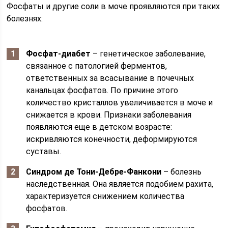
Фосфаты и другие соли в моче проявляются при таких
болезнях:
Фосфат-диабет
– генетическое заболевание,
связанное с патологией ферментов,
ответственных за всасывание в почечных
канальцах фосфатов. По причине этого
количество кристаллов увеличивается в моче и
снижается в крови. Признаки заболевания
появляются еще в детском возрасте:
искривляются конечности, деформируются
суставы.
Синдром де Тони-Дебре-Фанкони
– болезнь
наследственная. Она является подобием рахита,
характеризуется снижением количества
фосфатов.