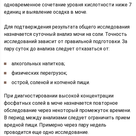
одновременное сочетание уровня кислотности ниже 7
единиц и выявление осадка в моче.
Для подтверждения результата общего исследования
назначается суточный анализ мочи на соли. Точность
исследований зависит от правильной подготовки. За
пару суток до анализа следует отказаться от:
алкогольных напитков;
физических перегрузок;
острой, соленой и копченой пищи.
При диагностировании высокой концентрации
фосфатных солей в моче назначается повторное
обследование через некоторый промежуток времени.
В период между анализами следует ограничить прием
вредной пищи. Примерно через пару недель
проводится еще одно исследование.