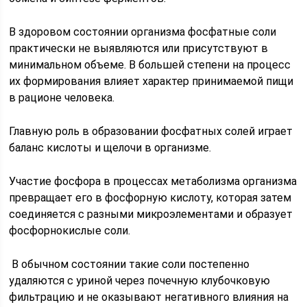
В здоровом состоянии организма фосфатные соли
практически не выявляются или присутствуют в
минимальном объеме. В большей степени на процесс
их формирования влияет характер принимаемой пищи
в рационе человека.
Главную роль в образовании фосфатных солей играет
баланс кислоты и щелочи в организме.
Участие фосфора в процессах метаболизма организма
превращает его в фосфорную кислоту, которая затем
соединяется с разными микроэлементами и образует
фосфорнокислые соли.
В обычном состоянии такие соли постепенно
удаляются с уриной через почечную клубочковую
фильтрацию и не оказывают негативного влияния на