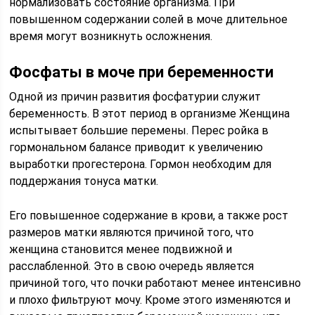
нормализовать состояние организма. При
повышенном содержании солей в моче длительное
время могут возникнуть осложнения.
Фосфаты в моче при беременности
Одной из причин развития фосфатурии служит
беременность. В этот период в организме Женщина
испытывает большие перемены. Перес ройка в
гормональном балансе приводит к увеличению
выработки прогестерона. Гормон необходим для
поддержания тонуса матки.
Его повышенное содержание в крови, а также рост
размеров матки являются причиной того, что
женщина становится менее подвижной и
расслабленной. Это в свою очередь является
причиной того, что почки работают менее интенсивно
и плохо фильтруют мочу. Кроме этого изменяются и