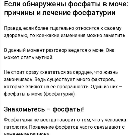
Если обнаружены фосфаты в моче:
причины и лечение фосфатурии
Правда, если более тщательно относится к своему
здоровью, то кое-какие изменения можно заметить.
В данный момент разговор ведется о моче. Она
может стать мутной.
Не стоит сразу «хвататься за сердце», что жизнь
закончилась. Ведь существует много факторов,
которые влияют на ее прозрачность. Один из них –
фосфаты в моче (фосфатурия).
Знакомьтесь – фосфаты!
Фосфатурия не всегда говорит о том, что у человека
патология. Появление фосфатов часто связывают с
изменение рациона.