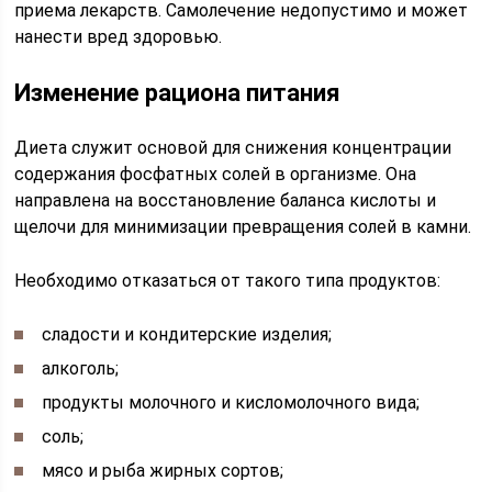
приема лекарств. Самолечение недопустимо и может
нанести вред здоровью.
Изменение рациона питания
Диета служит основой для снижения концентрации
содержания фосфатных солей в организме. Она
направлена на восстановление баланса кислоты и
щелочи для минимизации превращения солей в камни.
Необходимо отказаться от такого типа продуктов:
сладости и кондитерские изделия;
алкоголь;
продукты молочного и кисломолочного вида;
соль;
мясо и рыба жирных сортов;