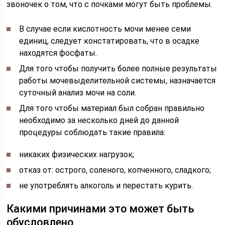
звоночек о том, что с почками могут быть проблемы.
В случае если кислотность мочи менее семи
единиц, следует констатировать, что в осадке
находятся фосфаты.
Для того чтобы получить более полные результаты
работы мочевыделительной системы, назначается
суточный анализ мочи на соли.
Для того чтобы материал был собран правильно
необходимо за несколько дней до данной
процедуры соблюдать такие правила:
никаких физических нагрузок;
отказ от: острого, соленого, копченного, сладкого;
не употреблять алкоголь и перестать курить.
Какими причинами это может быть
обусловлено