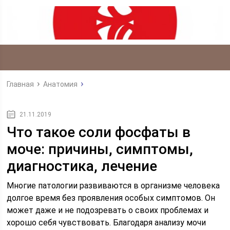
Главная
Анатомия
21.11.2019
Что такое соли фосфаты в
моче: причины, симптомы,
диагностика, лечение
Многие патологии развиваются в организме человека
долгое время без проявления особых симптомов. Он
может даже и не подозревать о своих проблемах и
хорошо себя чувствовать. Благодаря анализу мочи