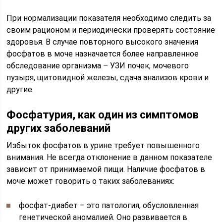
При нормализации показателя необходимо следить за
своим рационом и периодически проверять состояние
здоровья. В случае повторного высокого значения
фосфатов в моче назначается более направленное
обследование организма – УЗИ почек, мочевого
пузыря, щитовидной железы, сдача анализов крови и
другие.
Фосфатурия, как один из симптомов
других заболеваний
Избыток фосфатов в урине требует повышенного
внимания. Не всегда отклонение в данном показателе
зависит от принимаемой пищи. Наличие фосфатов в
моче может говорить о таких заболеваниях:
фосфат-диабет – это патология, обусловленная
генетической аномалией. Оно развивается в