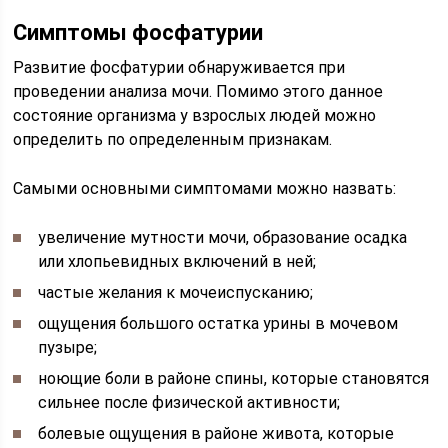
Симптомы фосфатурии
Развитие фосфатурии обнаруживается при
проведении анализа мочи. Помимо этого данное
состояние организма у взрослых людей можно
определить по определенным признакам.
Самыми основными симптомами можно назвать:
увеличение мутности мочи, образование осадка
или хлопьевидных включений в ней;
частые желания к мочеиспусканию;
ощущения большого остатка урины в мочевом
пузыре;
ноющие боли в районе спины, которые становятся
сильнее после физической активности;
болевые ощущения в районе живота, которые