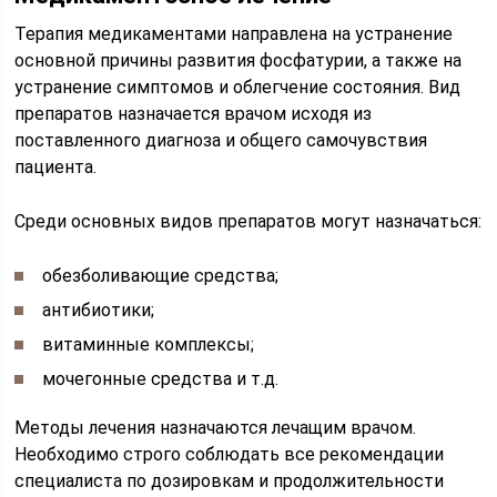
Терапия медикаментами направлена на устранение
основной причины развития фосфатурии, а также на
устранение симптомов и облегчение состояния. Вид
препаратов назначается врачом исходя из
поставленного диагноза и общего самочувствия
пациента.
Среди основных видов препаратов могут назначаться:
обезболивающие средства;
антибиотики;
витаминные комплексы;
мочегонные средства и т.д.
Методы лечения назначаются лечащим врачом.
Необходимо строго соблюдать все рекомендации
специалиста по дозировкам и продолжительности