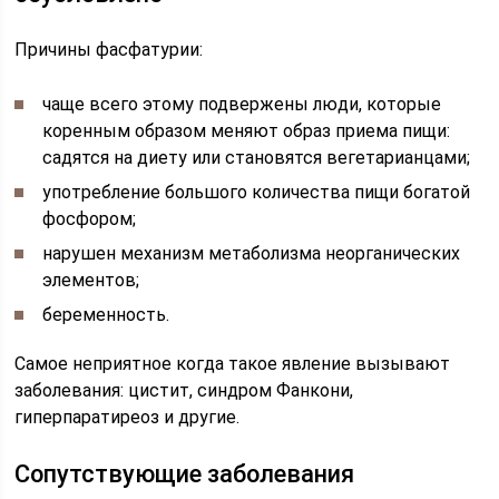
Причины фасфатурии:
чаще всего этому подвержены люди, которые
коренным образом меняют образ приема пищи:
садятся на диету или становятся вегетарианцами;
употребление большого количества пищи богатой
фосфором;
нарушен механизм метаболизма неорганических
элементов;
беременность.
Самое неприятное когда такое явление вызывают
заболевания: цистит, синдром Фанкони,
гиперпаратиреоз и другие.
Сопутствующие заболевания