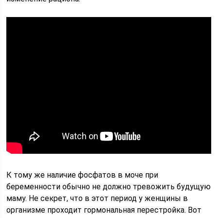
К тому же наличие фосфатов в моче при
беременности обычно не должно тревожить будущую
маму. Не секрет, что в этот период у женщины в
организме проходит гормональная перестройка. Вот