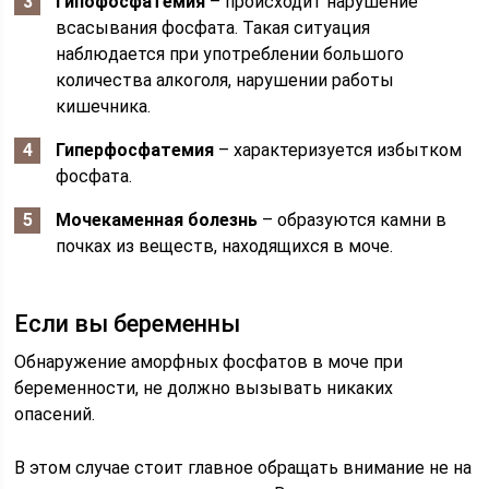
Гипофосфатемия
– происходит нарушение
всасывания фосфата. Такая ситуация
наблюдается при употреблении большого
количества алкоголя, нарушении работы
кишечника.
Гиперфосфатемия
– характеризуется избытком
фосфата.
Мочекаменная болезнь
– образуются камни в
почках из веществ, находящихся в моче.
Если вы беременны
Обнаружение аморфных фосфатов в моче при
беременности, не должно вызывать никаких
опасений.
В этом случае стоит главное обращать внимание не на