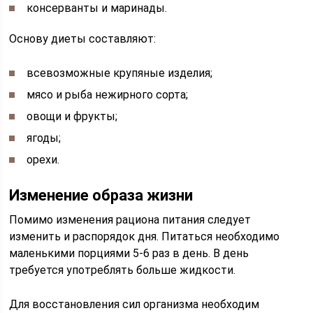
консерванты и маринады.
Основу диеты составляют:
всевозможные крупяные изделия;
мясо и рыба нежирного сорта;
овощи и фрукты;
ягоды;
орехи.
Изменение образа жизни
Помимо изменения рациона питания следует
изменить и распорядок дня. Питаться необходимо
маленькими порциями 5-6 раз в день. В день
требуется употреблять больше жидкости.
Для восстановления сил организма необходим