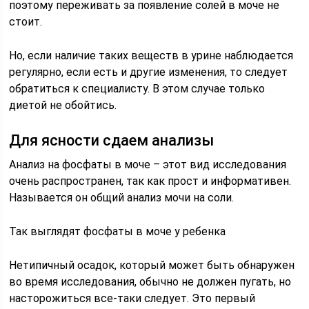
поэтому переживать за появление солей в моче не
стоит.
Но, если наличие таких веществ в урине наблюдается
регулярно, если есть и другие изменения, то следует
обратиться к специалисту. В этом случае только
диетой не обойтись.
Для ясности сдаем анализы
Анализ на фосфаты в моче – этот вид исследования
очень распространен, так как прост и информативен.
Называется он общий анализ мочи на соли.
Так выглядят фосфаты в моче у ребенка
Нетипичный осадок, который может быть обнаружен
во время исследования, обычно не должен пугать, но
насторожиться все-таки следует. Это первый