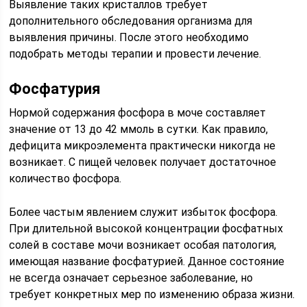
Выявление таких кристаллов требует
дополнительного обследования организма для
выявления причины. После этого необходимо
подобрать методы терапии и провести лечение.
Фосфатурия
Нормой содержания фосфора в моче составляет
значение от 13 до 42 ммоль в сутки. Как правило,
дефицита микроэлемента практически никогда не
возникает. С пищей человек получает достаточное
количество фосфора.
Более частым явлением служит избыток фосфора.
При длительной высокой концентрации фосфатных
солей в составе мочи возникает особая патология,
имеющая название фосфатурией. Данное состояние
не всегда означает серьезное заболевание, но
требует конкретных мер по изменению образа жизни.