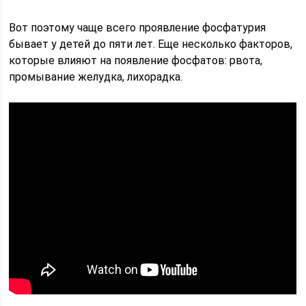
Вот поэтому чаще всего проявление фосфатурия
бывает у детей до пяти лет. Еще несколько факторов,
которые влияют на появление фосфатов: рвота,
промывание желудка, лихорадка.