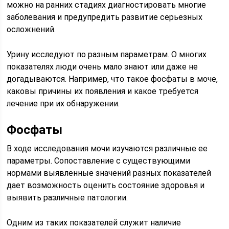
можно на ранних стадиях диагностировать многие
заболевания и предупредить развитие серьезных
осложнений.
Урину исследуют по разным параметрам. О многих
показателях люди очень мало знают или даже не
догадываются. Например, что такое фосфаты в моче,
каковы причины их появления и какое требуется
лечение при их обнаружении.
Фосфаты
В ходе исследования мочи изучаются различные ее
параметры. Сопоставление с существующими
нормами выявленные значений разных показателей
дает возможность оценить состояние здоровья и
выявить различные патологии.
Одним из таких показателей служит наличие