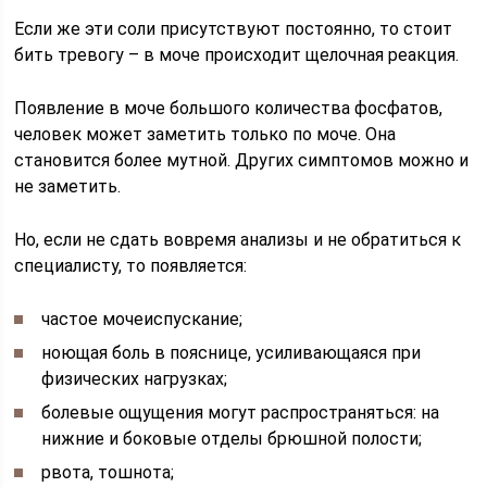
Если же эти соли присутствуют постоянно, то стоит
бить тревогу – в моче происходит щелочная реакция.
Появление в моче большого количества фосфатов,
человек может заметить только по моче. Она
становится более мутной. Других симптомов можно и
не заметить.
Но, если не сдать вовремя анализы и не обратиться к
специалисту, то появляется:
частое мочеиспускание;
ноющая боль в пояснице, усиливающаяся при
физических нагрузках;
болевые ощущения могут распространяться: на
нижние и боковые отделы брюшной полости;
рвота, тошнота;