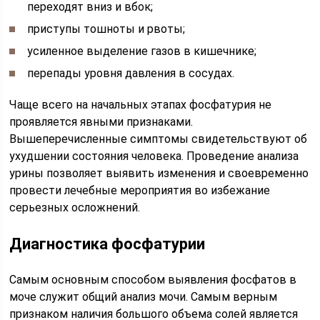
переходят вниз и вбок;
приступы тошноты и рвоты;
усиленное выделение газов в кишечнике;
перепады уровня давления в сосудах.
Чаще всего на начальных этапах фосфатурия не
проявляется явными признаками.
Вышеперечисленные симптомы свидетельствуют об
ухудшении состояния человека. Проведение анализа
урины позволяет выявить изменения и своевременно
провести лечебные мероприятия во избежание
серьезных осложнений.
Диагностика фосфатурии
Самым основным способом выявления фосфатов в
моче служит общий анализ мочи. Самым верным
признаком наличия большого объема солей является