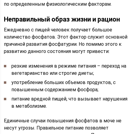
по определенным физиологическим факторам.
Неправильный образ жизни и рацион
Ежедневно с пищей человек получает большое
количество фосфатов. Этот фактор служит основной
причиной развития фосфатурии. Но помимо этого к
развитию данного состояния могут привести:
резкие изменения в режиме питания – переход на
вегетарианство или строгие диеты;
употребление больших объемов продуктов, с
повышенным содержанием фосфора;
питание вредной пищей, что вызывает нарушения
в метаболизме.
Единичные случаи повышения фосфатов в моче не
несут угрозы. Правильное питание позволяет