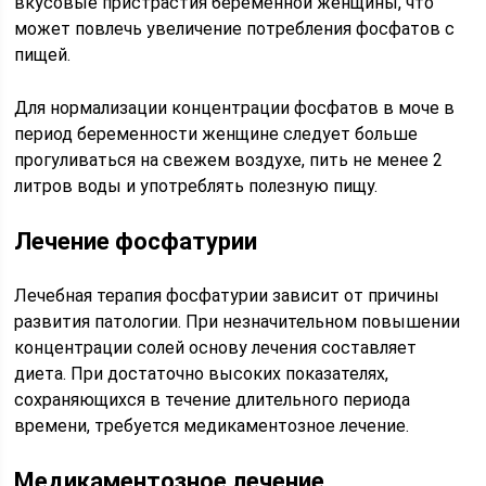
вкусовые пристрастия беременной женщины, что
может повлечь увеличение потребления фосфатов с
пищей.
Для нормализации концентрации фосфатов в моче в
период беременности женщине следует больше
прогуливаться на свежем воздухе, пить не менее 2
литров воды и употреблять полезную пищу.
Лечение фосфатурии
Лечебная терапия фосфатурии зависит от причины
развития патологии. При незначительном повышении
концентрации солей основу лечения составляет
диета. При достаточно высоких показателях,
сохраняющихся в течение длительного периода
времени, требуется медикаментозное лечение.
Медикаментозное лечение