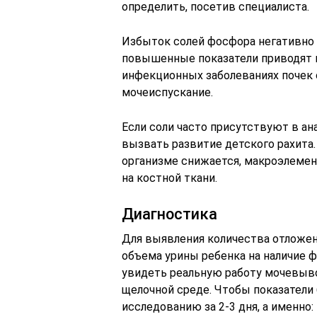
определить, посетив специалиста.
Избыток солей фосфора негативно 
повышенные показатели приводят 
инфекционных заболеваниях почек 
мочеиспускание.
Если соли часто присутствуют в ана
вызвать развитие детского рахита.
организме снижается, макроэлемен
на костной ткани.
Диагностика
Для выявления количества отложен
объема урины ребенка на наличие 
увидеть реальную работу мочевыво
щелочной среде. Чтобы показатели
исследованию за 2-3 дня, а именно: