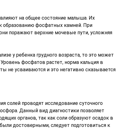
влияют на общее состояние малыша. Их
к образованию фосфатных камней. При
они поражают верхние мочевые пути, усложняя
лизе у ребенка грудного возраста, то это может
 Уровень фосфатов растет, норма кальция в
ты не усваиваются и это негативно сказывается
ия солей проводят исследование суточного
фосфора. Данный вид диагностики позволяет
дящих органов, так как соли образуют осадок в
 были достоверными, следует подготовиться к