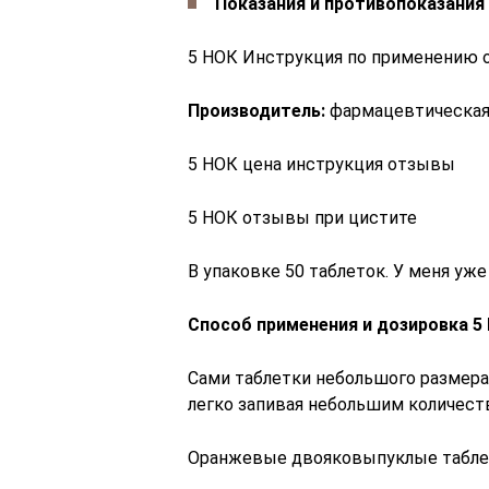
Показания и противопоказания
5 НОК Инструкция по применению
Производитель:
фармацевтическая 
5 НОК цена инструкция отзывы
5 НОК отзывы при цистите
В упаковке 50 таблеток. У меня уж
Способ применения и дозировка 5
Сами таблетки небольшого размера
легко запивая небольшим количест
Оранжевые двояковыпуклые табле