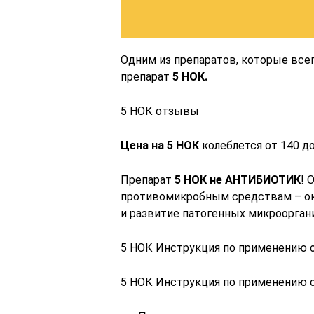
Одним из препаратов, которые все
препарат
5 НОК.
5 НОК отзывы
Цена на 5 НОК
колеблется от 140 до
Препарат
5 НОК не АНТИБИОТИК
! 
противомикробным средствам – ок
и развитие патогенных микроорган
5 НОК Инструкция по применению
5 НОК Инструкция по применению