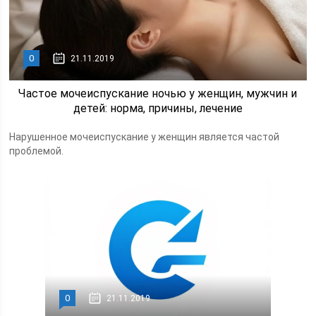
0
21.11.2019
Частое мочеиспускание ночью у женщин, мужчин и
детей: норма, причины, лечение
Нарушенное мочеиспускание у женщин является частой
проблемой.
0
21.11.2019