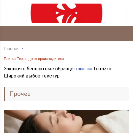
Главная
Плитка Терраццо от производителя
Закажите бесплатные образцы
плитки
Terrazzo.
Широкий выбор текстур.
Прочее