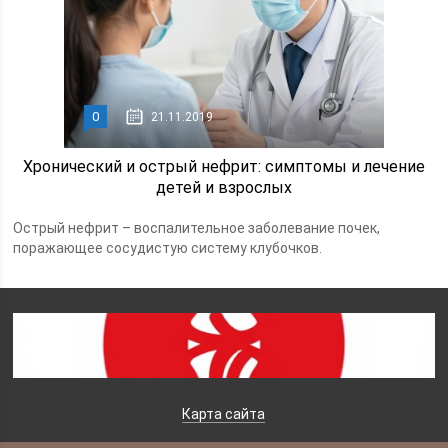
0
21.11.2019
Хронический и острый нефрит: симптомы и лечение
детей и взрослых
Острый нефрит – воспалительное заболевание почек,
поражающее сосудистую систему клубочков.
Карта сайта