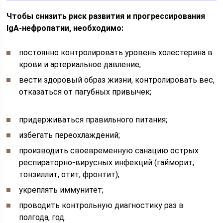
Чтобы снизить риск развития и прогрессирования
IgA-нефропатии, необходимо:
постоянно контролировать уровень холестерина в
крови и артериальное давление;
вести здоровый образ жизни, контролировать вес,
отказаться от пагубных привычек;
придерживаться правильного питания;
избегать переохлаждений;
производить своевременную санацию острых
респираторно-вирусных инфекций (гайморит,
тонзиллит, отит, фронтит);
укреплять иммунитет;
проводить контрольную диагностику раз в
полгода, год.