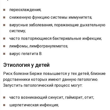
переохлаждения;
сниженную функцию системы иммунитета;
вирусные заболевания, поражающие дыхательную
систему;
часто повторяющиеся бактериальные инфекции;
лимфомы, лимфогранулематоз;
вирус гепатита В.
Этиология у детей
Риск болезни Берже повышается у тех детей, близкие
родственники которых имеют данную патологию.
Запустить патологический процесс могут:
часто возникающий синусит, гайморит, отит;
шерпетическая инфекция;