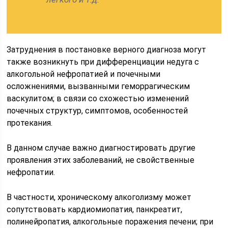
Затруднения в постановке верного диагноза могут
также возникнуть при дифференциации недуга с
алкогольной нефропатией и почечными
осложнениями, вызванными геморрагическим
васкулитом; в связи со схожестью изменений
почечных структур, симптомов, особенностей
протекания.
В данном случае важно диагностировать другие
проявления этих заболеваний, не свойственные
нефропатии.
В частности, хроническому алкоголизму может
сопутствовать кардиомиопатия, панкреатит,
полинейропатия, алкогольные поражения печени; при