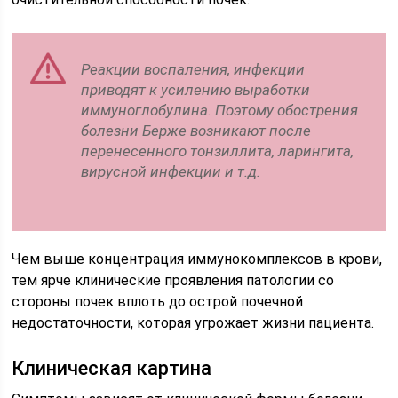
Реакции воспаления, инфекции
приводят к усилению выработки
иммуноглобулина. Поэтому обострения
болезни Берже возникают после
перенесенного тонзиллита, ларингита,
вирусной инфекции и т.д.
Чем выше концентрация иммунокомплексов в крови,
тем ярче клинические проявления патологии со
стороны почек вплоть до острой почечной
недостаточности, которая угрожает жизни пациента.
Клиническая картина