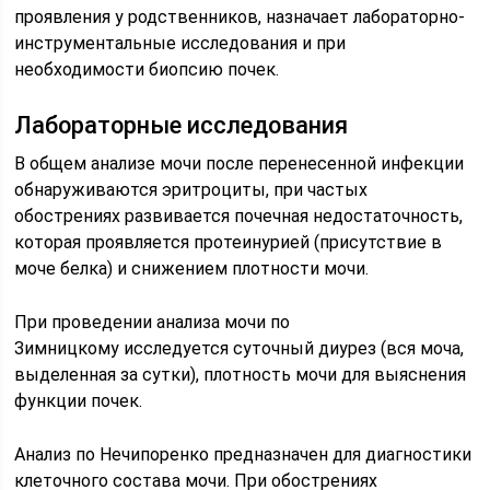
проявления у родственников, назначает лабораторно-
инструментальные исследования и при
необходимости биопсию почек.
Лабораторные исследования
В общем анализе мочи после перенесенной инфекции
обнаруживаются эритроциты, при частых
обострениях развивается почечная недостаточность,
которая проявляется протеинурией (присутствие в
моче белка) и снижением плотности мочи.
При проведении анализа мочи по
Зимницкому исследуется суточный диурез (вся моча,
выделенная за сутки), плотность мочи для выяснения
функции почек.
Анализ по Нечипоренко предназначен для диагностики
клеточного состава мочи. При обострениях