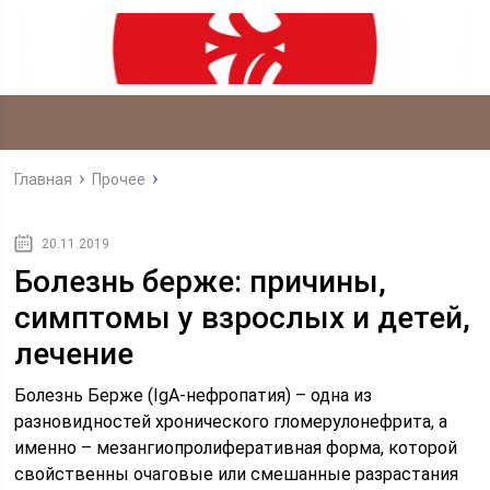
Главная
Прочее
20.11.2019
Болезнь берже: причины,
симптомы у взрослых и детей,
лечение
Болезнь Берже (IgA-нефропатия) – одна из
разновидностей хронического гломерулонефрита, а
именно – мезангиопролиферативная форма, которой
свойственны очаговые или смешанные разрастания