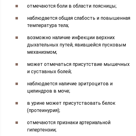
отмечаются боли в области поясницы;
наблюдается общая слабость и повышенная
температура тела;
возможно наличие инфекции верхних
дыхательных путей, явившейся пусковым
механизмом;
может отмечаться присутствие мышечных
и суставных болей;
наблюдается наличие эритроцитов и
цилиндров в моче;
в урине может присутствовать белок
(протеинурия);
отмечаются признаки артериальной
гипертензии;