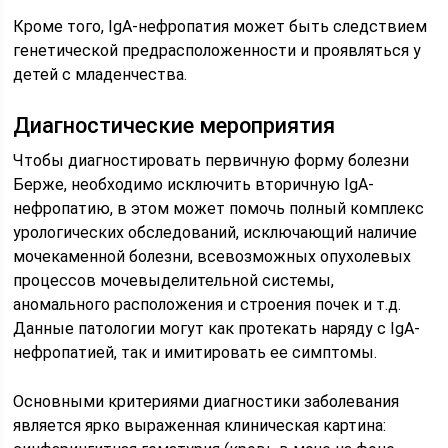
Кроме того, IgA-нефропатия может быть следствием
генетической предрасположенности и проявляться у
детей с младенчества.
Диагностические мероприятия
Чтобы диагностировать первичную форму болезни
Берже, необходимо исключить вторичную IgA-
нефропатию, в этом может помочь полный комплекс
урологических обследований, исключающий наличие
мочекаменной болезни, всевозможных опухолевых
процессов мочевыделительной системы,
аномального расположения и строения почек и т.д.
Данные патологии могут как протекать наряду с IgA-
нефропатией, так и имитировать ее симптомы.
Основными критериями диагностики заболевания
является ярко выраженная клиническая картина: