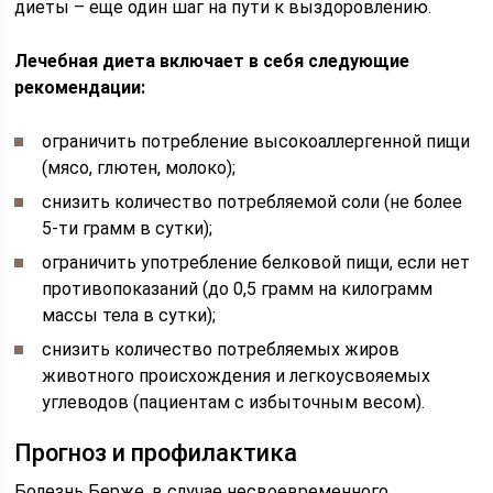
диеты – еще один шаг на пути к выздоровлению.
Лечебная диета включает в себя следующие
рекомендации:
ограничить потребление высокоаллергенной пищи
(мясо, глютен, молоко);
снизить количество потребляемой соли (не более
5-ти грамм в сутки);
ограничить употребление белковой пищи, если нет
противопоказаний (до 0,5 грамм на килограмм
массы тела в сутки);
снизить количество потребляемых жиров
животного происхождения и легкоусвояемых
углеводов (пациентам с избыточным весом).
Прогноз и профилактика
Болезнь Берже, в случае несвоевременного