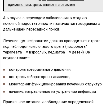
применению, цена, аналоги и отзывы
А в случае с переходом заболевания в стадию
почечной недостаточности назначается гемодиализ с
дальнейшей пересадкой почки.
Лечение IgA-нефропатии должно проводиться строго
под наблюдением лечащего врача (нефролога/
терапевта – у взрослых, педиатра – у детей). Он
осуществляет:
контроль артериального давления;
контроль лабораторных анализов;
мониторинг функционирования почечных структур;
лечение, направленное на устранение инфекции.
Правильное питание и соблюдение определенной