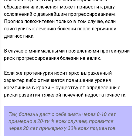
обращения или лечения, может привести к ряду
осложнений с дальнейшим прогрессированием.
Прогноз положителен только в том случае, если
приступить к лечению болезни после первичной
диагностики.
В случае с минимальными проявлениями протеинурии
риск прогрессирования болезни не велик.
Если же протеинурия носит ярко выраженный
характер либо отмечается повышение уровня
креатинина в крови – существуют определенные
риски развития тяжелой почечной недостаточности.
Так, болезнь даст о себе знать через 8-10 лет
примерно в 20-ти % всех случаев, проявится
через 20 лет примерно у 30% всех пациентов.