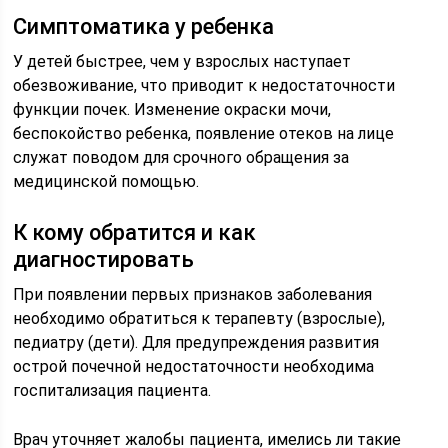
Симптоматика у ребенка
У детей быстрее, чем у взрослых наступает
обезвоживание, что приводит к недостаточности
функции почек. Изменение окраски мочи,
беспокойство ребенка, появление отеков на лице
служат поводом для срочного обращения за
медицинской помощью.
К кому обратится и как
диагностировать
При появлении первых признаков заболевания
необходимо обратиться к терапевту (взрослые),
педиатру (дети). Для предупреждения развития
острой почечной недостаточности необходима
госпитализация пациента.
Врач уточняет жалобы пациента, имелись ли такие