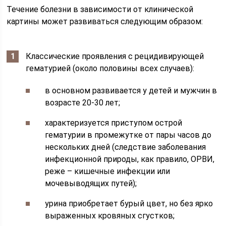
Течение болезни в зависимости от клинической
картины может развиваться следующим образом:
Классические проявления с рецидивирующей
гематурией (около половины всех случаев):
в основном развивается у детей и мужчин в
возрасте 20-30 лет;
характеризуется приступом острой
гематурии в промежутке от пары часов до
нескольких дней (следствие заболевания
инфекционной природы, как правило, ОРВИ,
реже – кишечные инфекции или
мочевыводящих путей);
урина приобретает бурый цвет, но без ярко
выраженных кровяных сгустков;