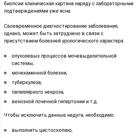
биопсии клиническая картина наряду с лабораторными
подтверждениями уже ясна.
Своевременное диагностирование заболевания,
однако, может быть затруднено в связи с
присутствием болезней урологического характера:
опухолевых процессов мочевыделительной
системы;
мочекаменной болезни;
туберкулеза;
папиллярного некроза;
венозной почечной гипертонии и т.д.
Чтобы исключить данные недуги, необходимо:
выполнить цистоскопию;