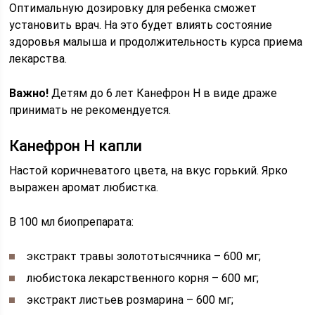
Оптимальную дозировку для ребенка сможет
установить врач. На это будет влиять состояние
здоровья малыша и продолжительность курса приема
лекарства.
Важно!
Детям до 6 лет Канефрон Н в виде драже
принимать не рекомендуется.
Канефрон Н капли
Настой коричневатого цвета, на вкус горький. Ярко
выражен аромат любистка.
В 100 мл биопрепарата:
экстракт травы золототысячника – 600 мг;
любистока лекарственного корня – 600 мг;
экстракт листьев розмарина – 600 мг;