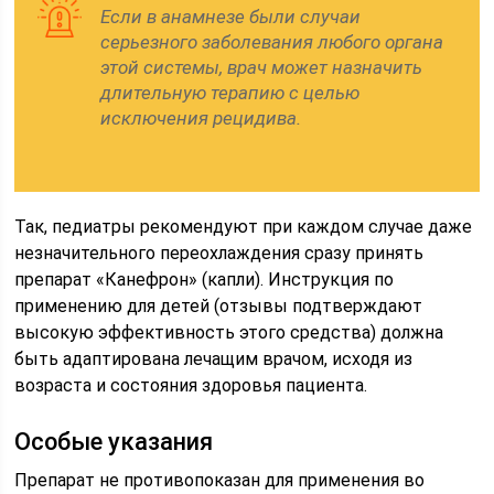
Если в анамнезе были случаи
серьезного заболевания любого органа
этой системы, врач может назначить
длительную терапию с целью
исключения рецидива.
Так, педиатры рекомендуют при каждом случае даже
незначительного переохлаждения сразу принять
препарат «Канефрон» (капли). Инструкция по
применению для детей (отзывы подтверждают
высокую эффективность этого средства) должна
быть адаптирована лечащим врачом, исходя из
возраста и состояния здоровья пациента.
Особые указания
Препарат не противопоказан для применения во