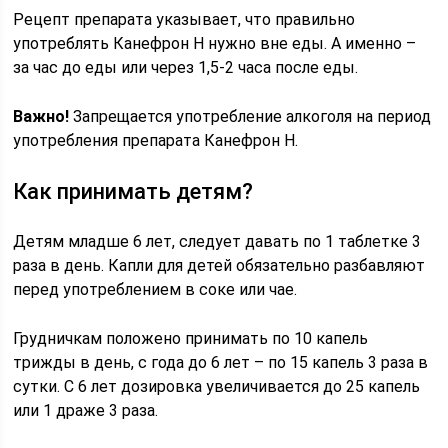
Рецепт препарата указывает, что правильно
употреблять Канефрон Н нужно вне еды. А именно –
за час до еды или через 1,5-2 часа после еды.
Важно!
Запрещается употребление алкоголя на период
употребления препарата Канефрон Н.
Как принимать детям?
Детям младше 6 лет, следует давать по 1 таблетке 3
раза в день. Капли для детей обязательно разбавляют
перед употреблением в соке или чае.
Грудничкам положено принимать по 10 капель
трижды в день, с года до 6 лет – по 15 капель 3 раза в
сутки. С 6 лет дозировка увеличивается до 25 капель
или 1 драже 3 раза.