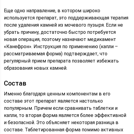
Еще одно направление, в котором широко
используется препарат, это поддерживающая терапия
после удаления камней из мочевого пузыря. Если не
убрать причину, достаточно быстро потребуется
новая операция, поэтому назначают медикамент
«Канефрон». Инструкция по применению (капли –
рассматриваемая форма) подтверждает, что
регулярный прием препарата позволяет избежать
образования новых камней.
Состав
Именно благодаря ценным компонентам в его
составе этот препарат является настолько
популярным. Причем если сравнивать таблетки и
капли, то вторая форма является более эффективной
и безопасной. Это объясняет некоторая разница в
составе. Таблетированная форма помимо активных