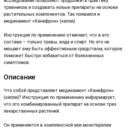
исследования позволяют продолжить практику
травников и создавать новые препараты на основе
растительных компонентов. Так появился и
медикамент «Канефрон» (капли).
Инструкция по применению отмечает, что в его
составе – только травы, вода и спирт. Но это не
мешает ему быть эффективным средством, которое
поможет быстро избавиться от болезненных
симптомов.
Описание
Что собой представляет медикамент «Канефрон»
(капли)? Инструкция по применению информирует,
что это комбинированный препарат на основе трех
лекарственных растений.
Он применяется в комплексной или монотерапии