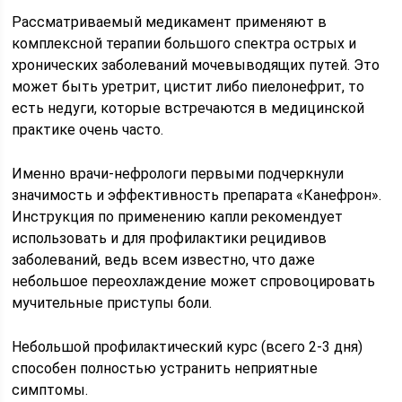
Рассматриваемый медикамент применяют в
комплексной терапии большого спектра острых и
хронических заболеваний мочевыводящих путей. Это
может быть уретрит, цистит либо пиелонефрит, то
есть недуги, которые встречаются в медицинской
практике очень часто.
Именно врачи-нефрологи первыми подчеркнули
значимость и эффективность препарата «Канефрон».
Инструкция по применению капли рекомендует
использовать и для профилактики рецидивов
заболеваний, ведь всем известно, что даже
небольшое переохлаждение может спровоцировать
мучительные приступы боли.
Небольшой профилактический курс (всего 2-3 дня)
способен полностью устранить неприятные
симптомы.