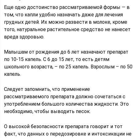
Еще одно достоинство рассматриваемой формы — в
том, что капли удобно назначать даже для лечения
грудных детей. Их можно развести в молоке, кроме
того, натуральное растительное средство не нанесет
вреда здоровью.
Малышам от рождения до 6 лет назначают препарат
по 10-15 капель. С 6 до 15 лет, то есть детям
школьного возраста, – по 25 капель. Взрослым – по 50
капель.
Следует запомнить, что применение
рассматриваемого препарата должно сочетаться с
употреблением большого количества жидкости. Это
необходимо, чтобы выводить песок.
О высокой безопасности препарата говорит и тот
факт, что данных о передозировке и интоксикации не