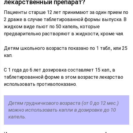
лекарственный препарат?
Пациенты старше 12 лет принимают за один прием по
2 драже в случае таблетированной формы выпуска. В
жидком виде пьют по 50 капель, которые
предварительно растворяют в жидкости, кроме чая.
Детям школьного возраста показано по 1 табл., или 25
кап.
С 1 года до 6 лет дозировка составляет 15 кап., в
таблетированной форме в этом возрасте лекарство
использовать противопоказано.
Детям грудничкового возраста (от 0 до 12 мес.)
можно использовать капли в дозировке до 10
капель.