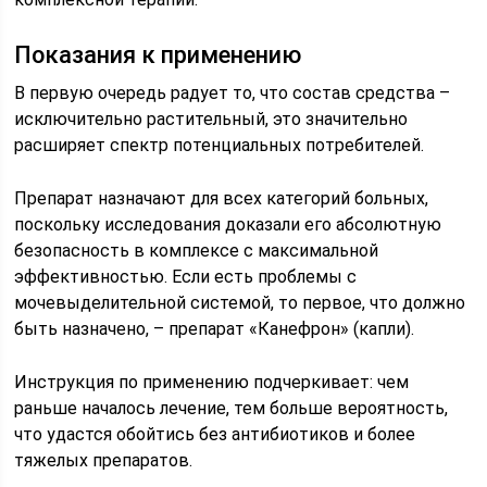
Показания к применению
В первую очередь радует то, что состав средства –
исключительно растительный, это значительно
расширяет спектр потенциальных потребителей.
Препарат назначают для всех категорий больных,
поскольку исследования доказали его абсолютную
безопасность в комплексе с максимальной
эффективностью. Если есть проблемы с
мочевыделительной системой, то первое, что должно
быть назначено, – препарат «Канефрон» (капли).
Инструкция по применению подчеркивает: чем
раньше началось лечение, тем больше вероятность,
что удастся обойтись без антибиотиков и более
тяжелых препаратов.