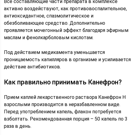
Все составляющие части препарата в комплексе
активно воздействуют, как противовоспалительное,
антиоксидантное, спазмолитическое и
обезболивающее средство. Дополнительно
проявляется мочегонный эффект благодаря эфирным
маслам и фенолкарболовым кислотам.
Под действием медикамента уменьшается
проницаемость капилляров в организме и усиливается
действие антибиотиков.
Как правильно принимать Канефрон?
Прием каплей лекарственного раствора Канефрон Н
взрослыми производится в неразбавленном виде.
Перед употреблением капель, флакон потребуется
взболтать. Рекомендованная порция – 50 капель по 3
раза в день.