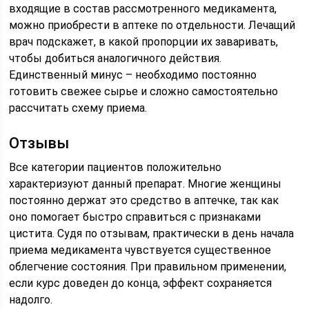
входящие в состав рассмотренного медикамента,
можно приобрести в аптеке по отдельности. Лечащий
врач подскажет, в какой пропорции их заваривать,
чтобы добиться аналогичного действия.
Единственный минус – необходимо постоянно
готовить свежее сырье и сложно самостоятельно
рассчитать схему приема.
Отзывы
Все категории пациентов положительно
характеризуют данный препарат. Многие женщины
постоянно держат это средство в аптечке, так как
оно помогает быстро справиться с признаками
цистита. Судя по отзывам, практически в день начала
приема медикамента чувствуется существенное
облегчение состояния. При правильном применении,
если курс доведен до конца, эффект сохраняется
надолго.