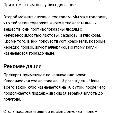
При этом стоимость у них одинаковая.
Второй момент связан с составом. Мы уже говорили,
что таблетки содержат много вспомогательных
веществ, они противопоказаны людям с
непереносимостью лактозы, сахарозы и глюкозы.
Кроме того, в них присутствуют красители, которые
нередко провоцируют аллергию. Поэтому капли
назначаются гораздо чаще.
Рекомендации
Препарат применяют по назначению врача.
Классическая схема приема – 3 раза в день. Чаще
всего такой курс назначается на 10 суток, после чего
продолжается поддерживающая терапия вплоть до
полугода.
Столь продолжительное время допускает прием