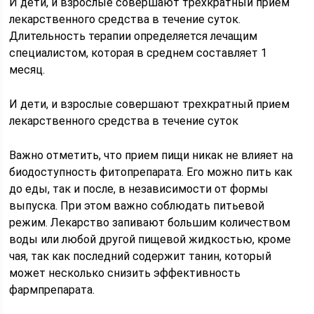
И дети, и взрослые совершают трехкратный прием
лекарственного средства в течение суток.
Длительность терапии определяется лечащим
специалистом, которая в среднем составляет 1
месяц.
И дети, и взрослые совершают трехкратный прием
лекарственного средства в течение суток
Важно отметить, что прием пищи никак не влияет на
биодоступность фитопрепарата. Его можно пить как
до еды, так и после, в независимости от формы
выпуска. При этом важно соблюдать питьевой
режим. Лекарство запивают большим количеством
воды или любой другой пищевой жидкостью, кроме
чая, так как последний содержит танин, который
может несколько снизить эффективность
фармпрепарата.