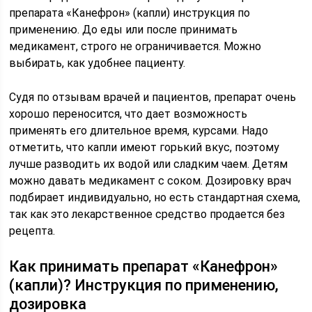
препарата «Канефрон» (капли) инструкция по
применению. До еды или после принимать
медикамент, строго не ограничивается. Можно
выбирать, как удобнее пациенту.
Судя по отзывам врачей и пациентов, препарат очень
хорошо переносится, что дает возможность
применять его длительное время, курсами. Надо
отметить, что капли имеют горький вкус, поэтому
лучше разводить их водой или сладким чаем. Детям
можно давать медикамент с соком. Дозировку врач
подбирает индивидуально, но есть стандартная схема,
так как это лекарственное средство продается без
рецепта.
Как принимать препарат «Канефрон»
(капли)? Инструкция по применению,
дозировка