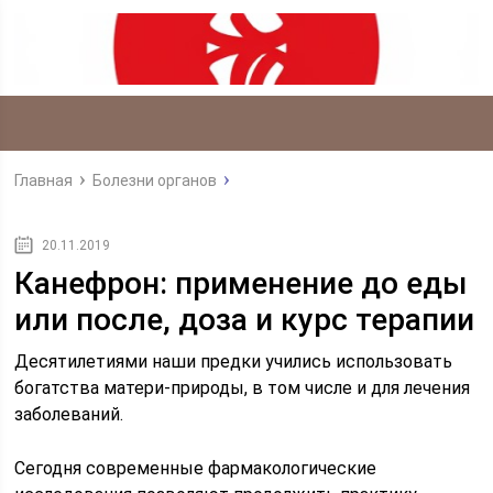
Главная
Болезни органов
20.11.2019
Канефрон: применение до еды
или после, доза и курс терапии
Десятилетиями наши предки учились использовать
богатства матери-природы, в том числе и для лечения
заболеваний.
Сегодня современные фармакологические