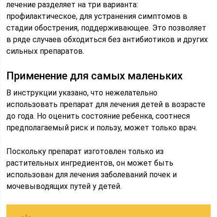
лечение разделяет на три варианта:
профилактическое, для устранения симптомов в
стадии обострения, поддерживающее. Это позволяет
в ряде случаев обходиться без антибиотиков и других
сильных препаратов.
Применение для самых маленьких
В инструкции указано, что нежелательно
использовать препарат для лечения детей в возрасте
до года. Но оценить состояние ребенка, соотнеся
предполагаемый риск и пользу, может только врач.
Поскольку препарат изготовлен только из
растительных ингредиентов, он может быть
использован для лечения заболеваний почек и
мочевыводящих путей у детей.