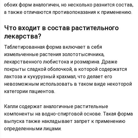
обоих форм аналогичен, но несколько разнится состав,
а также отличаются противопоказания к применению.
Что входит в состав растительного
лекарства?
Таблетированная форма включает в себя
измельченные растения золототысячника,
лекарственного любистока и розмарина. Драже
покрыты сладкой оболочкой, в которой содержатся
лактоза и кукурузный крахмал, что делает его
невозможным использовать в таком виде некоторой
категории пациентов.
Капли содержат аналогичные растительные
компоненты на водно-спиртовой основе. Такая форма
выпуска также накладывает запрет к применению
определенными лицами.