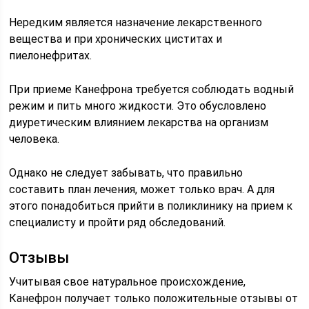
Нередким является назначение лекарственного
вещества и при хронических циститах и
пиелонефритах.
При приеме Канефрона требуется соблюдать водный
режим и пить много жидкости. Это обусловлено
диуретическим влиянием лекарства на организм
человека.
Однако не следует забывать, что правильно
составить план лечения, может только врач. А для
этого понадобиться прийти в поликлинику на прием к
специалисту и пройти ряд обследований.
Отзывы
Учитывая свое натуральное происхождение,
Канефрон получает только положительные отзывы от