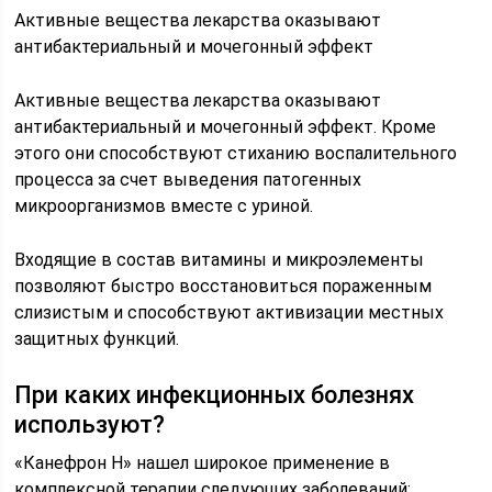
Активные вещества лекарства оказывают
антибактериальный и мочегонный эффект
Активные вещества лекарства оказывают
антибактериальный и мочегонный эффект. Кроме
этого они способствуют стиханию воспалительного
процесса за счет выведения патогенных
микроорганизмов вместе с уриной.
Входящие в состав витамины и микроэлементы
позволяют быстро восстановиться пораженным
слизистым и способствуют активизации местных
защитных функций.
При каких инфекционных болезнях
используют?
«Канефрон Н» нашел широкое применение в
комплексной терапии следующих заболеваний: