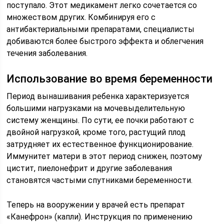
поступало. Этот медикамент легко сочетается со
множеством других. Комбинируя его с
антибактериальными препаратами, специалисты
добиваются более быстрого эффекта и облегчения
течения заболевания.
Использование во время беременности
Период вынашивания ребенка характеризуется
большими нагрузками на мочевыделительную
систему женщины. По сути, ее почки работают с
двойной нагрузкой, кроме того, растущий плод
затрудняет их естественное функционирование.
Иммунитет матери в этот период снижен, поэтому
цистит, пиелонефрит и другие заболевания
становятся частыми спутниками беременности.
Теперь на вооружении у врачей есть препарат
«Канефрон» (капли). Инструкция по применению