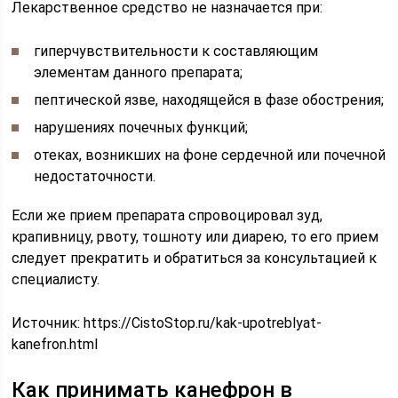
Лекарственное средство не назначается при:
гиперчувствительности к составляющим
элементам данного препарата;
пептической язве, находящейся в фазе обострения;
нарушениях почечных функций;
отеках, возникших на фоне сердечной или почечной
недостаточности.
Если же прием препарата спровоцировал зуд,
крапивницу, рвоту, тошноту или диарею, то его прием
следует прекратить и обратиться за консультацией к
специалисту.
Источник:
https://CistoStop.ru/kak-upotreblyat-
kanefron.html
Как принимать канефрон в