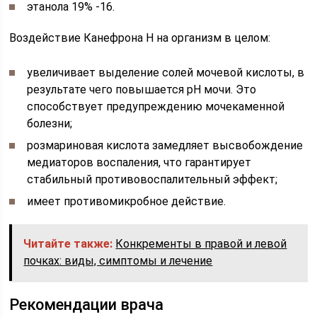
этанола 19% -16.
Воздействие Канефрона Н на организм в целом:
увеличивает выделение солей мочевой кислоты, в
результате чего повышается pH мочи. Это
способствует предупреждению мочекаменной
болезни;
розмариновая кислота замедляет высвобождение
медиаторов воспаления, что гарантирует
стабильный противовоспалительный эффект;
имеет противомикробное действие.
Читайте также:
Конкременты в правой и левой
почках: виды, симптомы и лечение
Рекомендации врача