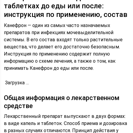
таблетках до еды или после:
инструкция по применению, состав
Канефрон — один из самых часто назначаемых
препаратов при инфекциях мочевыделительной
системы. В его состав входят только растительные
вещества, что делает его достаточно безопасным.
Инструкция по применению содержит полную
информацию о схеме лечения, а также о том, как
принимать Канефрон до еды или после.
Загрузка …
Общая информация о лекарственном
средстве
Лекарственный препарат выпускают в двух формах:
в виде капель и таблеток. Способ приема и дозировка
в разных случаях отличаются. Принцип действия у