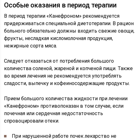
Особые оказания в период терапии
В период терапии «Канефроном» рекомендуется
придерживаться специальной диетотерапии. В рацион
больного обязательно должны входить свежие овощи,
фрукты, несладкая кисломолочная продукция,
нежирные сорта мяса.
Следует отказаться от потребления большого
количества соленой, жареной и копченой пищи. Также
во время лечения не рекомендуется употреблять
сладости, выпечку и кофеиносодержащие продукты.
Прием большого количества жидкости при лечении
«Канефроном» противопоказан в том случае, если
почечная или сердечная недостаточность
спровоцировали отеки.
При нарушенной работе почек лекарство не