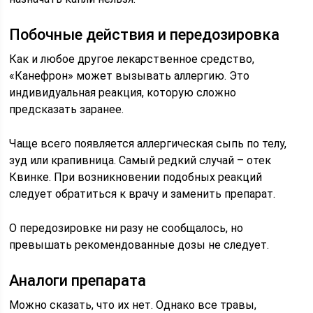
Побочные действия и передозировка
Как и любое другое лекарственное средство,
«Канефрон» может вызывать аллергию. Это
индивидуальная реакция, которую сложно
предсказать заранее.
Чаще всего появляется аллергическая сыпь по телу,
зуд или крапивница. Самый редкий случай – отек
Квинке. При возникновении подобных реакций
следует обратиться к врачу и заменить препарат.
О передозировке ни разу не сообщалось, но
превышать рекомендованные дозы не следует.
Аналоги препарата
Можно сказать, что их нет. Однако все травы,