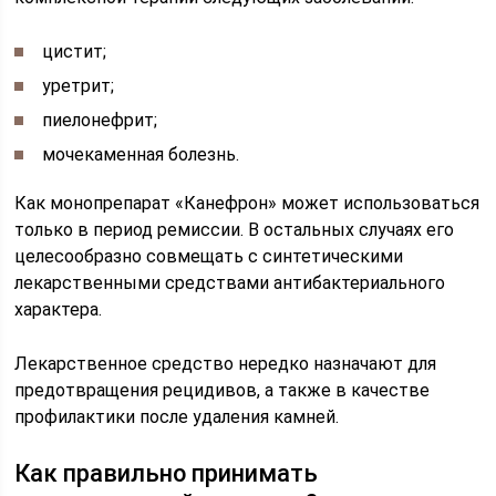
цистит;
уретрит;
пиелонефрит;
мочекаменная болезнь.
Как монопрепарат «Канефрон» может использоваться
только в период ремиссии. В остальных случаях его
целесообразно совмещать с синтетическими
лекарственными средствами антибактериального
характера.
Лекарственное средство нередко назначают для
предотвращения рецидивов, а также в качестве
профилактики после удаления камней.
Как правильно принимать