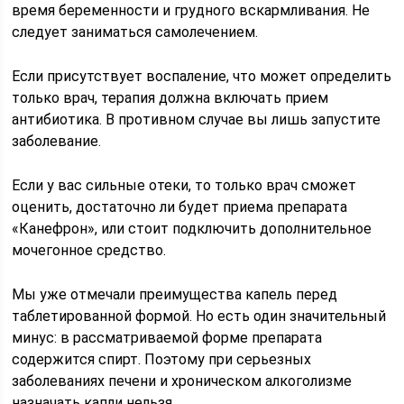
время беременности и грудного вскармливания. Не
следует заниматься самолечением.
Если присутствует воспаление, что может определить
только врач, терапия должна включать прием
антибиотика. В противном случае вы лишь запустите
заболевание.
Если у вас сильные отеки, то только врач сможет
оценить, достаточно ли будет приема препарата
«Канефрон», или стоит подключить дополнительное
мочегонное средство.
Мы уже отмечали преимущества капель перед
таблетированной формой. Но есть один значительный
минус: в рассматриваемой форме препарата
содержится спирт. Поэтому при серьезных
заболеваниях печени и хроническом алкоголизме
назначать капли нельзя.