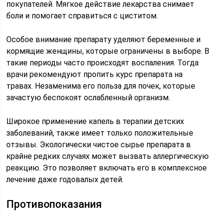
покупателей. Мягкое действие лекарства снимает
боли и помогает справиться с циститом.
Особое внимание препарату уделяют беременные и
кормящие женщины, которые ограничены в выборе. В
такие периоды часто происходят воспаления. Тогда
врачи рекомендуют пропить курс препарата на
травах. Незаменима его польза для почек, которые
зачастую беспокоят ослабленный организм.
Широкое применение капель в терапии детских
заболеваний, также имеет только положительные
отзывы. Экологически чистое сырье препарата в
крайне редких случаях может вызвать аллергическую
реакцию. Это позволяет включать его в комплексное
лечение даже годовалых детей.
Противопоказания