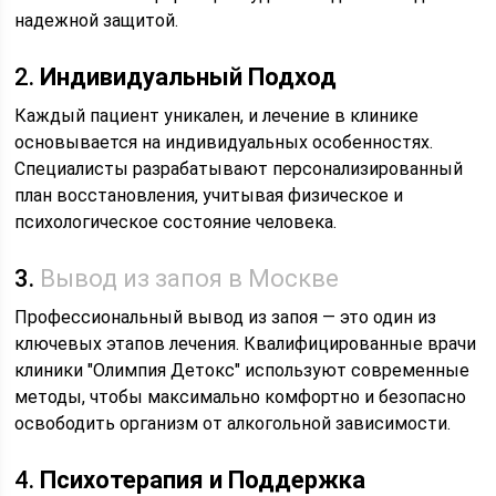
надежной защитой.
2.
Индивидуальный Подход
Каждый пациент уникален, и лечение в клинике
основывается на индивидуальных особенностях.
Специалисты разрабатывают персонализированный
план восстановления, учитывая физическое и
психологическое состояние человека.
3.
Вывод из запоя в Москве
Профессиональный вывод из запоя — это один из
ключевых этапов лечения. Квалифицированные врачи
клиники "Олимпия Детокс" используют современные
методы, чтобы максимально комфортно и безопасно
освободить организм от алкогольной зависимости.
4.
Психотерапия и Поддержка