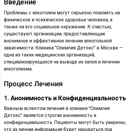
Введение
Проблемы с алкоголем могут серьезно повлиять на
физическое и психическое здоровье человека, а
также на его социальное окружение. К счастью,
существуют организации, предоставляющие
анонимное и эффективное лечение алкогольной
зависимости. Клиника "Олимпия Детокс" в Москве —
одна из таких медицинских организаций,
специализирующихся на выводе из запоя и лечении
алкоголизма.
Процесс Лечения
1.
Анонимность и Конфиденциальность
Важным аспектом лечения в клинике "Олимпия
Детокс" является строгая анонимность и
конфиденциальность. Пациенты могут быть уверены,
что их личная информация будет находиться под