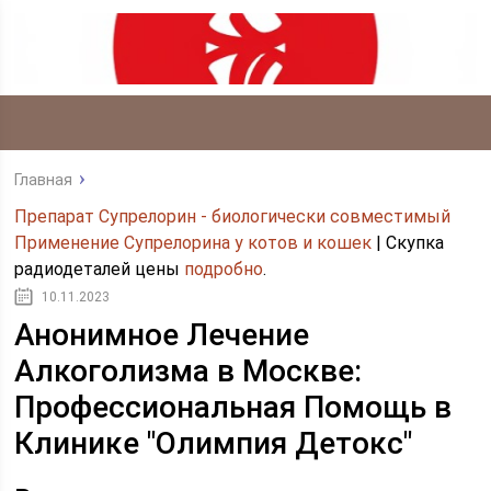
Главная
Препарат Супрелорин - биологически совместимый
Применение Супрелорина у котов и кошек
| Скупка
радиодеталей цены
подробно
.
10.11.2023
Анонимное Лечение
Алкоголизма в Москве:
Профессиональная Помощь в
Клинике "Олимпия Детокс"