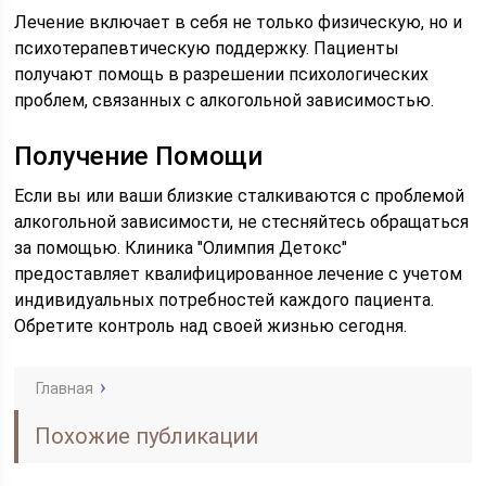
Лечение включает в себя не только физическую, но и
психотерапевтическую поддержку. Пациенты
получают помощь в разрешении психологических
проблем, связанных с алкогольной зависимостью.
Получение Помощи
Если вы или ваши близкие сталкиваются с проблемой
алкогольной зависимости, не стесняйтесь обращаться
за помощью. Клиника "Олимпия Детокс"
предоставляет квалифицированное лечение с учетом
индивидуальных потребностей каждого пациента.
Обретите контроль над своей жизнью сегодня.
Главная
Похожие публикации