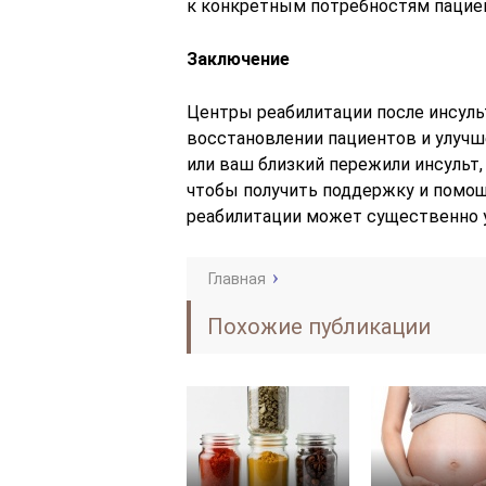
к конкретным потребностям пациен
Заключение
Центры реабилитации после инсуль
восстановлении пациентов и улучше
или ваш близкий пережили инсульт,
чтобы получить поддержку и помощ
реабилитации может существенно у
Главная
Похожие публикации