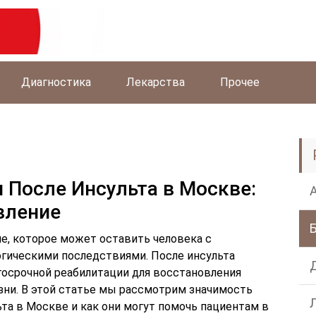
Диагностика
Лекарства
Прочее
 После Инсульта в Москве:
вление
ие, которое может оставить человека с
гическими последствиями. После инсульта
осрочной реабилитации для восстановления
ни. В этой статье мы рассмотрим значимость
та в Москве и как они могут помочь пациентам в