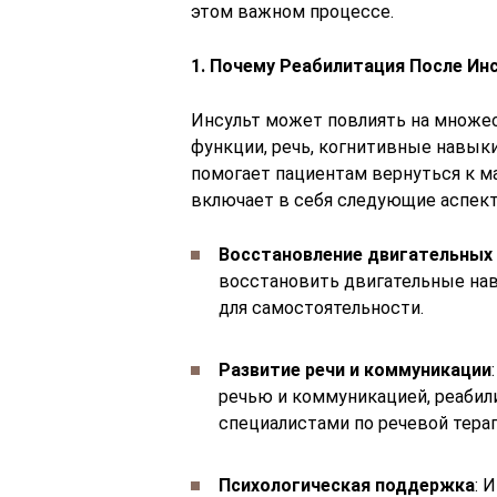
этом важном процессе.
1. Почему Реабилитация После Ин
Инсульт может повлиять на множес
функции, речь, когнитивные навыки
помогает пациентам вернуться к м
включает в себя следующие аспек
Восстановление двигательных
восстановить двигательные нав
для самостоятельности.
Развитие речи и коммуникации
речью и коммуникацией, реабили
специалистами по речевой терап
Психологическая поддержка
: 